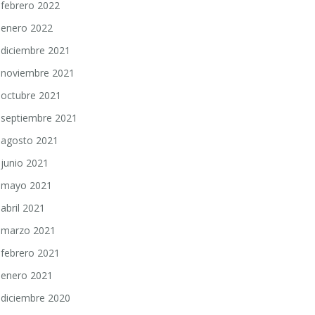
febrero 2022
enero 2022
diciembre 2021
noviembre 2021
octubre 2021
septiembre 2021
agosto 2021
junio 2021
mayo 2021
abril 2021
marzo 2021
febrero 2021
enero 2021
diciembre 2020