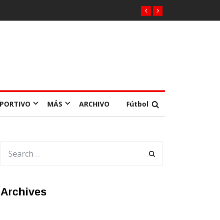
EPORTIVO
MÁS
ARCHIVO
Fútbol
Archives