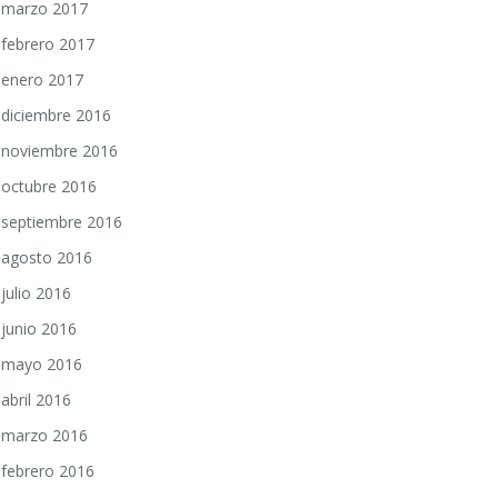
marzo 2017
febrero 2017
enero 2017
diciembre 2016
noviembre 2016
octubre 2016
septiembre 2016
agosto 2016
julio 2016
junio 2016
mayo 2016
abril 2016
marzo 2016
febrero 2016