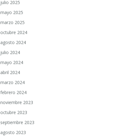
julio 2025
mayo 2025
marzo 2025
octubre 2024
agosto 2024
julio 2024
mayo 2024
abril 2024
marzo 2024
febrero 2024
noviembre 2023
octubre 2023
septiembre 2023
agosto 2023