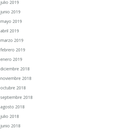
julio 2019
junio 2019
mayo 2019
abril 2019
marzo 2019
febrero 2019
enero 2019
diciembre 2018
noviembre 2018
octubre 2018
septiembre 2018
agosto 2018
julio 2018
junio 2018