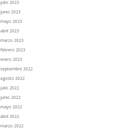
julio 2023
junio 2023
mayo 2023
abril 2023
marzo 2023
febrero 2023
enero 2023
septiembre 2022
agosto 2022
julio 2022
junio 2022
mayo 2022
abril 2022
marzo 2022