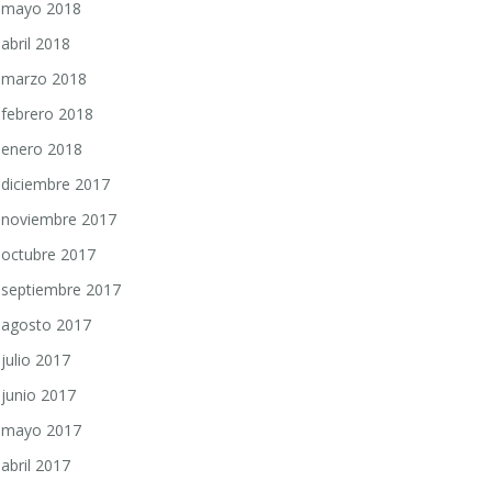
mayo 2018
abril 2018
marzo 2018
febrero 2018
enero 2018
diciembre 2017
noviembre 2017
octubre 2017
septiembre 2017
agosto 2017
julio 2017
junio 2017
mayo 2017
abril 2017