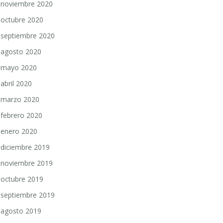
noviembre 2020
octubre 2020
septiembre 2020
agosto 2020
mayo 2020
abril 2020
marzo 2020
febrero 2020
enero 2020
diciembre 2019
noviembre 2019
octubre 2019
septiembre 2019
agosto 2019