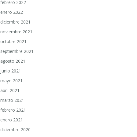
febrero 2022
enero 2022
diciembre 2021
noviembre 2021
octubre 2021
septiembre 2021
agosto 2021
junio 2021
mayo 2021
abril 2021
marzo 2021
febrero 2021
enero 2021
diciembre 2020