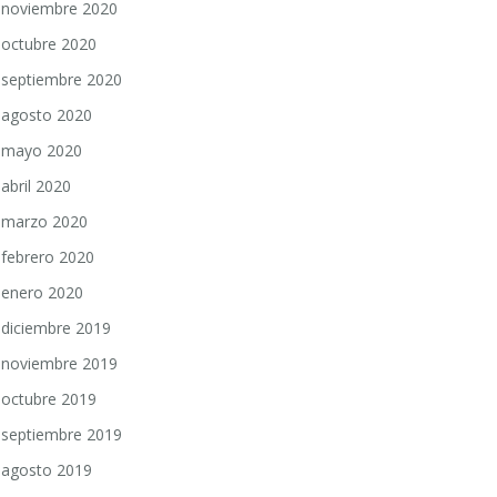
noviembre 2020
octubre 2020
septiembre 2020
agosto 2020
mayo 2020
abril 2020
marzo 2020
febrero 2020
enero 2020
diciembre 2019
noviembre 2019
octubre 2019
septiembre 2019
agosto 2019