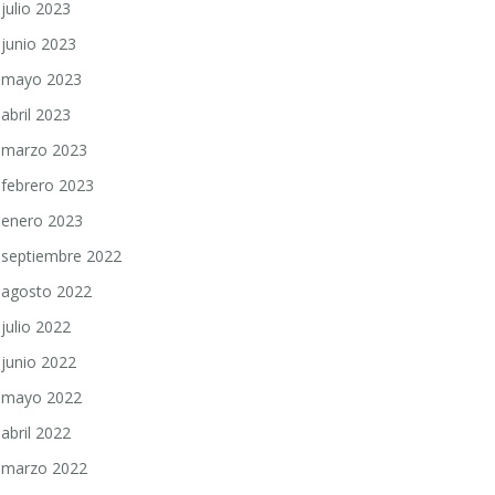
julio 2023
junio 2023
mayo 2023
abril 2023
marzo 2023
febrero 2023
enero 2023
septiembre 2022
agosto 2022
julio 2022
junio 2022
mayo 2022
abril 2022
marzo 2022