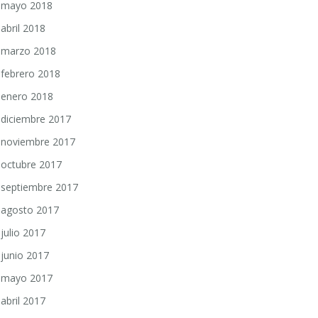
mayo 2018
abril 2018
marzo 2018
febrero 2018
enero 2018
diciembre 2017
noviembre 2017
octubre 2017
septiembre 2017
agosto 2017
julio 2017
junio 2017
mayo 2017
abril 2017