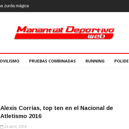
OVILISMO
PRUEBAS COMBINADAS
RUNNING
POLID
Alexis Corrías, top ten en el Nacional de
Atletismo 2016
26 abril, 2016