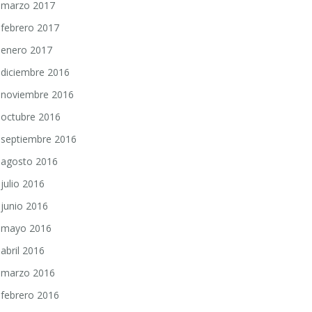
marzo 2017
febrero 2017
enero 2017
diciembre 2016
noviembre 2016
octubre 2016
septiembre 2016
agosto 2016
julio 2016
junio 2016
mayo 2016
abril 2016
marzo 2016
febrero 2016