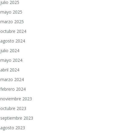
julio 2025
mayo 2025
marzo 2025
octubre 2024
agosto 2024
julio 2024
mayo 2024
abril 2024
marzo 2024
febrero 2024
noviembre 2023
octubre 2023
septiembre 2023
agosto 2023