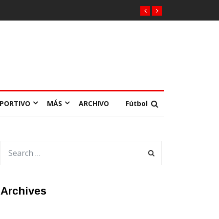
EPORTIVO
MÁS
ARCHIVO
Fútbol
Archives