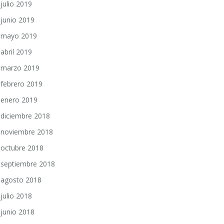
julio 2019
junio 2019
mayo 2019
abril 2019
marzo 2019
febrero 2019
enero 2019
diciembre 2018
noviembre 2018
octubre 2018
septiembre 2018
agosto 2018
julio 2018
junio 2018