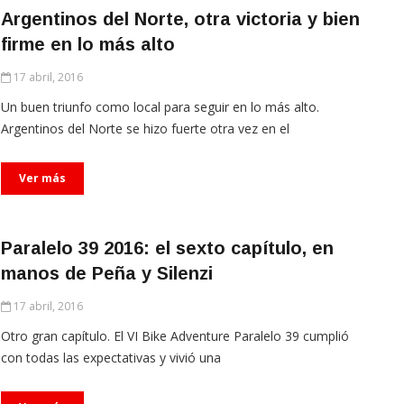
Argentinos del Norte, otra victoria y bien
firme en lo más alto
17 abril, 2016
Un buen triunfo como local para seguir en lo más alto.
Argentinos del Norte se hizo fuerte otra vez en el
Ver más
Paralelo 39 2016: el sexto capítulo, en
manos de Peña y Silenzi
17 abril, 2016
Otro gran capítulo. El VI Bike Adventure Paralelo 39 cumplió
con todas las expectativas y vivió una