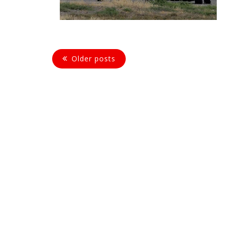
Older posts