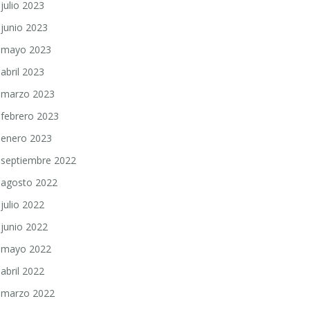
julio 2023
junio 2023
mayo 2023
abril 2023
marzo 2023
febrero 2023
enero 2023
septiembre 2022
agosto 2022
julio 2022
junio 2022
mayo 2022
abril 2022
marzo 2022