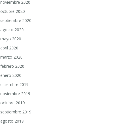
noviembre 2020
octubre 2020
septiembre 2020
agosto 2020
mayo 2020
abril 2020
marzo 2020
febrero 2020
enero 2020
diciembre 2019
noviembre 2019
octubre 2019
septiembre 2019
agosto 2019