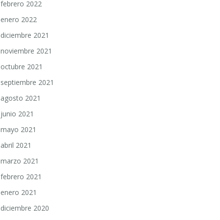
febrero 2022
enero 2022
diciembre 2021
noviembre 2021
octubre 2021
septiembre 2021
agosto 2021
junio 2021
mayo 2021
abril 2021
marzo 2021
febrero 2021
enero 2021
diciembre 2020