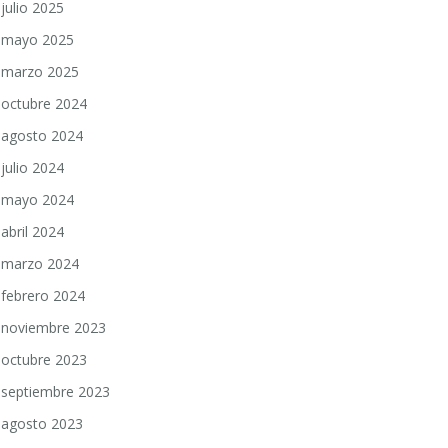
julio 2025
mayo 2025
marzo 2025
octubre 2024
agosto 2024
julio 2024
mayo 2024
abril 2024
marzo 2024
febrero 2024
noviembre 2023
octubre 2023
septiembre 2023
agosto 2023