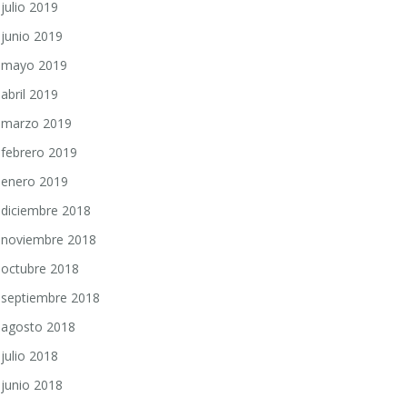
julio 2019
junio 2019
mayo 2019
abril 2019
marzo 2019
febrero 2019
enero 2019
diciembre 2018
noviembre 2018
octubre 2018
septiembre 2018
agosto 2018
julio 2018
junio 2018