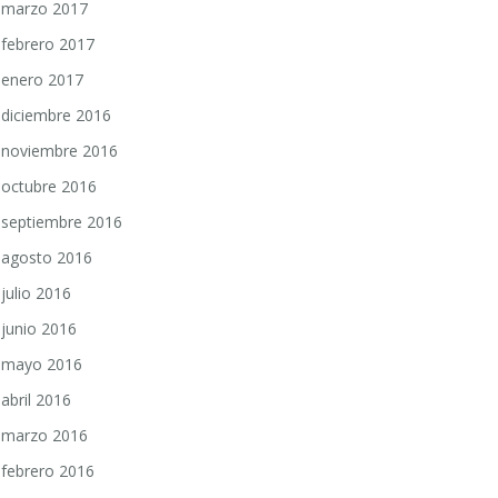
marzo 2017
febrero 2017
enero 2017
diciembre 2016
noviembre 2016
octubre 2016
septiembre 2016
agosto 2016
julio 2016
junio 2016
mayo 2016
abril 2016
marzo 2016
febrero 2016