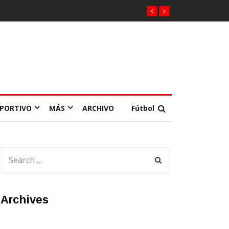
EPORTIVO
MÁS
ARCHIVO
Fútbol
Archives