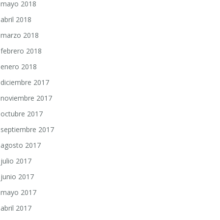
mayo 2018
abril 2018
marzo 2018
febrero 2018
enero 2018
diciembre 2017
noviembre 2017
octubre 2017
septiembre 2017
agosto 2017
julio 2017
junio 2017
mayo 2017
abril 2017