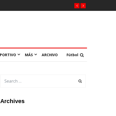
EPORTIVO
MÁS
ARCHIVO
Fútbol
Archives