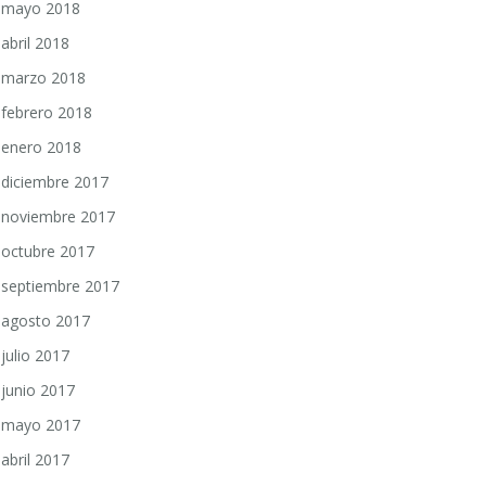
mayo 2018
abril 2018
marzo 2018
febrero 2018
enero 2018
diciembre 2017
noviembre 2017
octubre 2017
septiembre 2017
agosto 2017
julio 2017
junio 2017
mayo 2017
abril 2017