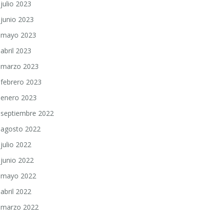
julio 2023
junio 2023
mayo 2023
abril 2023
marzo 2023
febrero 2023
enero 2023
septiembre 2022
agosto 2022
julio 2022
junio 2022
mayo 2022
abril 2022
marzo 2022