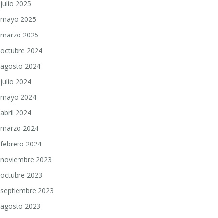
julio 2025
mayo 2025
marzo 2025
octubre 2024
agosto 2024
julio 2024
mayo 2024
abril 2024
marzo 2024
febrero 2024
noviembre 2023
octubre 2023
septiembre 2023
agosto 2023