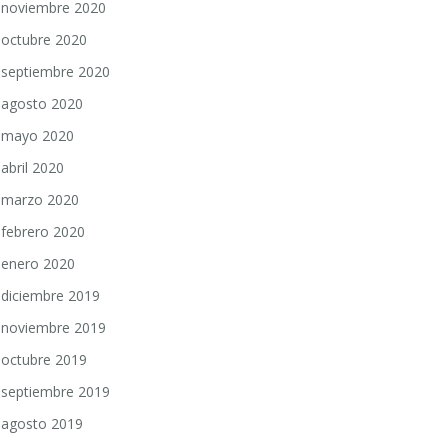
noviembre 2020
octubre 2020
septiembre 2020
agosto 2020
mayo 2020
abril 2020
marzo 2020
febrero 2020
enero 2020
diciembre 2019
noviembre 2019
octubre 2019
septiembre 2019
agosto 2019