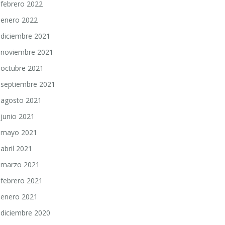
febrero 2022
enero 2022
diciembre 2021
noviembre 2021
octubre 2021
septiembre 2021
agosto 2021
junio 2021
mayo 2021
abril 2021
marzo 2021
febrero 2021
enero 2021
diciembre 2020