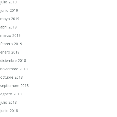
julio 2019
junio 2019
mayo 2019
abril 2019
marzo 2019
febrero 2019
enero 2019
diciembre 2018
noviembre 2018
octubre 2018
septiembre 2018
agosto 2018
julio 2018
junio 2018