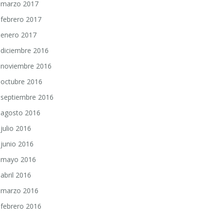
marzo 2017
febrero 2017
enero 2017
diciembre 2016
noviembre 2016
octubre 2016
septiembre 2016
agosto 2016
julio 2016
junio 2016
mayo 2016
abril 2016
marzo 2016
febrero 2016