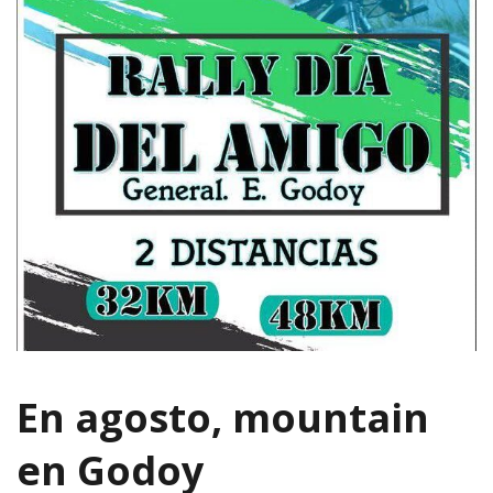
En agosto, mountain
en Godoy