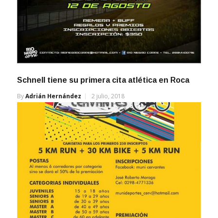
Schnell tiene su primera cita atlética en Roca
By
Adrián Hernández
2 julio, 2018