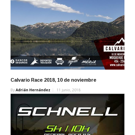
Calvario Race 2018, 10 de noviembre
By
Adrián Hernández
11 junio, 2018