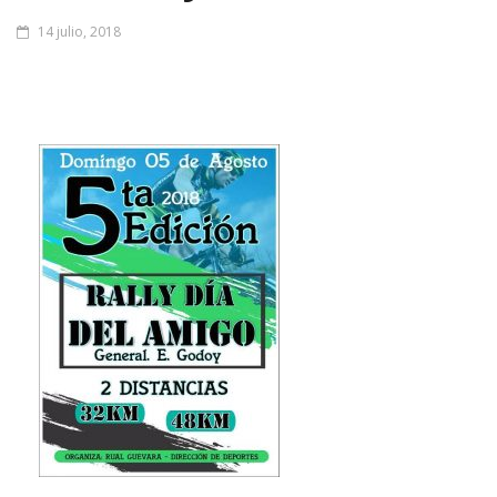
14 julio, 2018