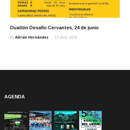
Duatlón Desafío Cervantes, 24 de junio
By
Adrián Hernández
13 abril, 2018
AGENDA