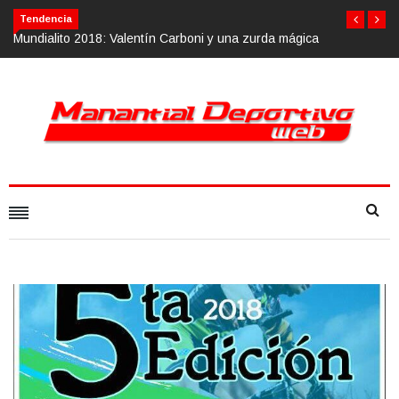
Tendencia
Mundialito 2018: Valentín Carboni y una zurda mágica