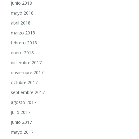
mayo 2018
abril 2018
marzo 2018
febrero 2018
enero 2018
diciembre 2017
noviembre 2017
octubre 2017
septiembre 2017
agosto 2017
julio 2017
junio 2017
mayo 2017
abril 2017