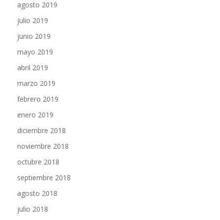
julio 2019
junio 2019
mayo 2019
abril 2019
marzo 2019
febrero 2019
enero 2019
diciembre 2018
noviembre 2018
octubre 2018
septiembre 2018
agosto 2018
julio 2018
junio 2018