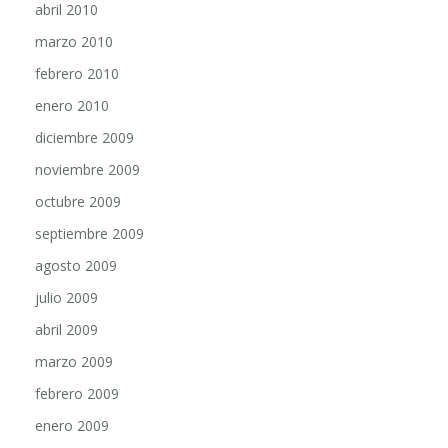
marzo 2010
febrero 2010
enero 2010
diciembre 2009
noviembre 2009
octubre 2009
septiembre 2009
agosto 2009
julio 2009
abril 2009
marzo 2009
febrero 2009
enero 2009
diciembre 2008