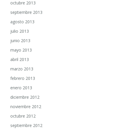
septiembre 2013
agosto 2013
julio 2013
junio 2013
mayo 2013
abril 2013
marzo 2013
febrero 2013
enero 2013
diciembre 2012
noviembre 2012
octubre 2012
septiembre 2012
agosto 2012