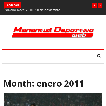
Calvario Race 2018, 10 de noviembre
Tendencia
Month:
enero 2011