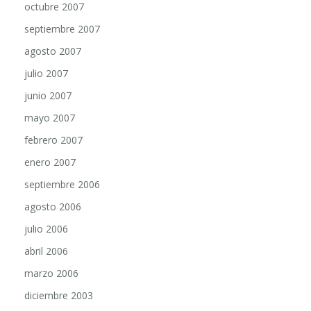
septiembre 2007
agosto 2007
julio 2007
junio 2007
mayo 2007
febrero 2007
enero 2007
septiembre 2006
agosto 2006
julio 2006
abril 2006
marzo 2006
diciembre 2003