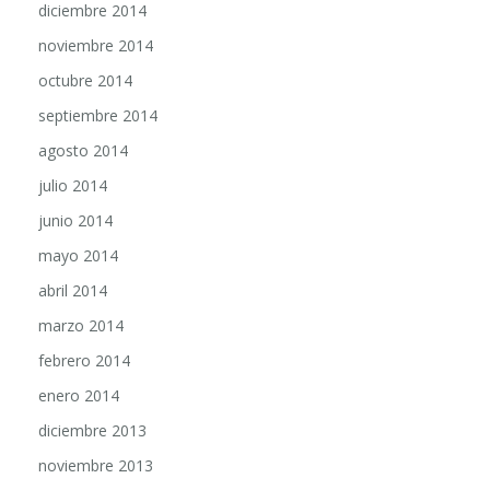
noviembre 2014
octubre 2014
septiembre 2014
agosto 2014
julio 2014
junio 2014
mayo 2014
abril 2014
marzo 2014
febrero 2014
enero 2014
diciembre 2013
noviembre 2013
octubre 2013