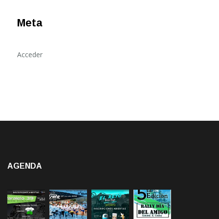
Meta
Acceder
AGENDA