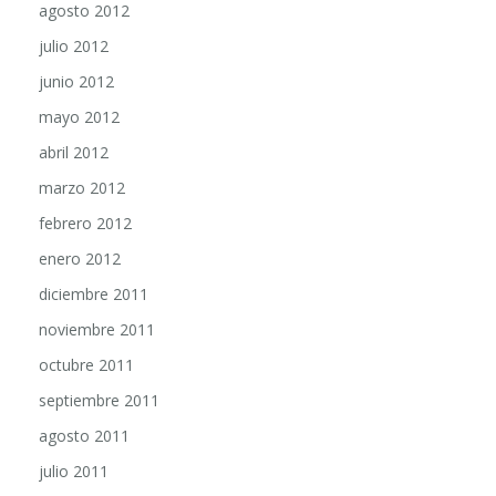
julio 2012
junio 2012
mayo 2012
abril 2012
marzo 2012
febrero 2012
enero 2012
diciembre 2011
noviembre 2011
octubre 2011
septiembre 2011
agosto 2011
julio 2011
junio 2011