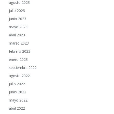
julio 2023
junio 2023
mayo 2023
abril 2023
marzo 2023
febrero 2023
enero 2023
septiembre 2022
agosto 2022
julio 2022
junio 2022
mayo 2022
abril 2022
marzo 2022