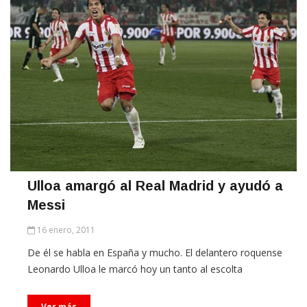
Ulloa amargó al Real Madrid y ayudó a
Messi
16 enero, 2011
De él se habla en España y mucho. El delantero roquense
Leonardo Ulloa le marcó hoy un tanto al escolta
Ver más