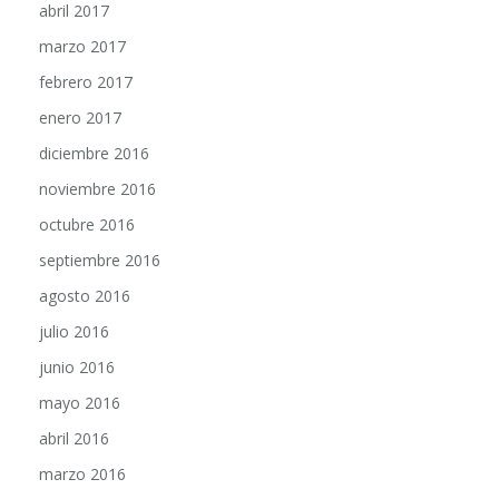
marzo 2017
febrero 2017
enero 2017
diciembre 2016
noviembre 2016
octubre 2016
septiembre 2016
agosto 2016
julio 2016
junio 2016
mayo 2016
abril 2016
marzo 2016
febrero 2016