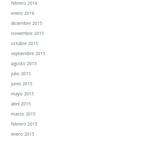
enero 2016
diciembre 2015
noviembre 2015
octubre 2015
septiembre 2015
agosto 2015
julio 2015
junio 2015
mayo 2015
abril 2015
marzo 2015
febrero 2015
enero 2015
diciembre 2014