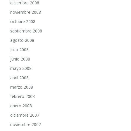
noviembre 2008
octubre 2008
septiembre 2008
agosto 2008
julio 2008
junio 2008
mayo 2008
abril 2008
marzo 2008
febrero 2008
enero 2008
diciembre 2007
noviembre 2007
octubre 2007