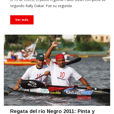
Ver más
Regata del río Negro 2011: Pinta y
Mozzicafreddo, un nuevo triunfo en