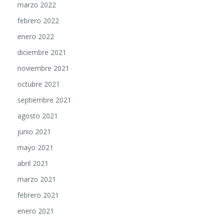
febrero 2022
enero 2022
diciembre 2021
noviembre 2021
octubre 2021
septiembre 2021
agosto 2021
junio 2021
mayo 2021
abril 2021
marzo 2021
febrero 2021
enero 2021
diciembre 2020