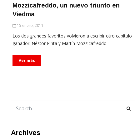
Viedma
15 enero, 2011
Los dos grandes favoritos volvieron a escribir otro capítulo
ganador. Néstor Pinta y Martín Mozzicafreddo
Ver más
Archives