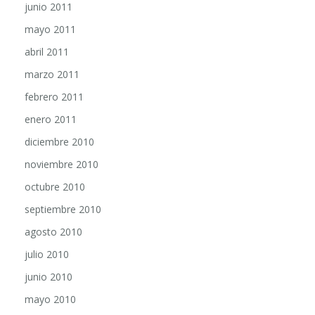
mayo 2011
abril 2011
marzo 2011
febrero 2011
enero 2011
diciembre 2010
noviembre 2010
octubre 2010
septiembre 2010
agosto 2010
julio 2010
junio 2010
mayo 2010
abril 2010