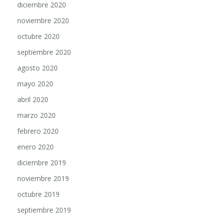
noviembre 2020
octubre 2020
septiembre 2020
agosto 2020
mayo 2020
abril 2020
marzo 2020
febrero 2020
enero 2020
diciembre 2019
noviembre 2019
octubre 2019
septiembre 2019
agosto 2019