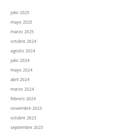
julio 2025
mayo 2025
marzo 2025
octubre 2024
agosto 2024
julio 2024
mayo 2024
abril 2024
marzo 2024
febrero 2024
noviembre 2023
octubre 2023
septiembre 2023
agosto 2023