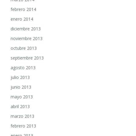
febrero 2014
enero 2014
diciembre 2013
noviembre 2013
octubre 2013
septiembre 2013
agosto 2013
julio 2013
junio 2013
mayo 2013
abril 2013
marzo 2013
febrero 2013
enero 2013