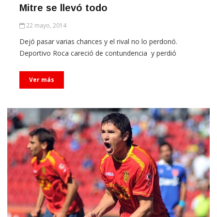
22 mayo, 2014
Dejó pasar varias chances y el rival no lo perdonó.
Deportivo Roca careció de contundencia y perdió
Ver más