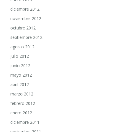
diciembre 2012
noviembre 2012
octubre 2012
septiembre 2012
agosto 2012
julio 2012
junio 2012
mayo 2012
abril 2012
marzo 2012
febrero 2012
enero 2012
diciembre 2011
noviembre 2011