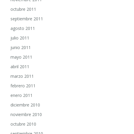
octubre 2011
septiembre 2011
agosto 2011
julio 2011
junio 2011
mayo 2011
abril 2011
marzo 2011
febrero 2011
enero 2011
diciembre 2010
noviembre 2010
octubre 2010
septiembre 2010