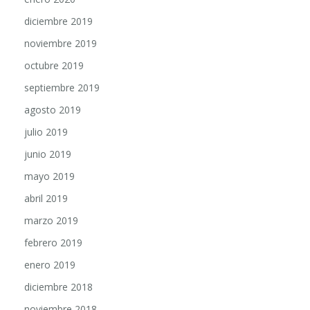
diciembre 2019
noviembre 2019
octubre 2019
septiembre 2019
agosto 2019
julio 2019
junio 2019
mayo 2019
abril 2019
marzo 2019
febrero 2019
enero 2019
diciembre 2018
noviembre 2018