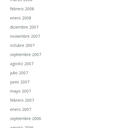
febrero 2008
enero 2008
diciembre 2007
noviembre 2007
octubre 2007
septiembre 2007
agosto 2007
julio 2007
junio 2007
mayo 2007
febrero 2007
enero 2007
septiembre 2006
agosto 2006