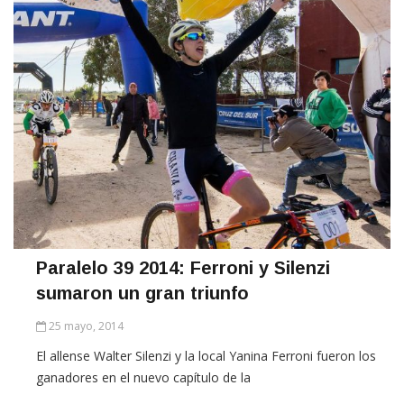
Paralelo 39 2014: Ferroni y Silenzi
sumaron un gran triunfo
25 mayo, 2014
El allense Walter Silenzi y la local Yanina Ferroni fueron los
ganadores en el nuevo capítulo de la