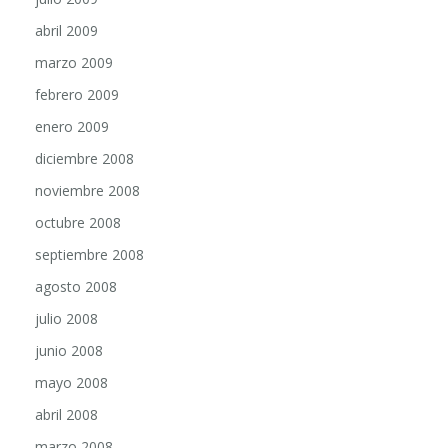
abril 2009
marzo 2009
febrero 2009
enero 2009
diciembre 2008
noviembre 2008
octubre 2008
septiembre 2008
agosto 2008
julio 2008
junio 2008
mayo 2008
abril 2008
marzo 2008