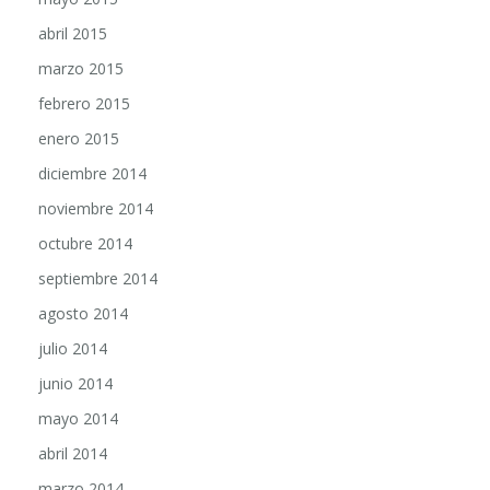
abril 2015
marzo 2015
febrero 2015
enero 2015
diciembre 2014
noviembre 2014
octubre 2014
septiembre 2014
agosto 2014
julio 2014
junio 2014
mayo 2014
abril 2014
marzo 2014