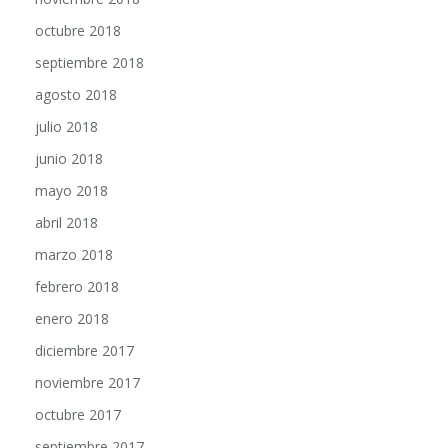
octubre 2018
septiembre 2018
agosto 2018
julio 2018
junio 2018
mayo 2018
abril 2018
marzo 2018
febrero 2018
enero 2018
diciembre 2017
noviembre 2017
octubre 2017
septiembre 2017