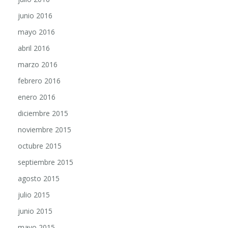
junio 2016
mayo 2016
abril 2016
marzo 2016
febrero 2016
enero 2016
diciembre 2015
noviembre 2015
octubre 2015
septiembre 2015
agosto 2015
julio 2015
junio 2015
mayo 2015