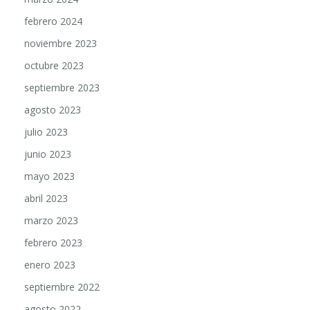
febrero 2024
noviembre 2023
octubre 2023
septiembre 2023
agosto 2023
julio 2023
junio 2023
mayo 2023
abril 2023
marzo 2023
febrero 2023
enero 2023
septiembre 2022
agosto 2022