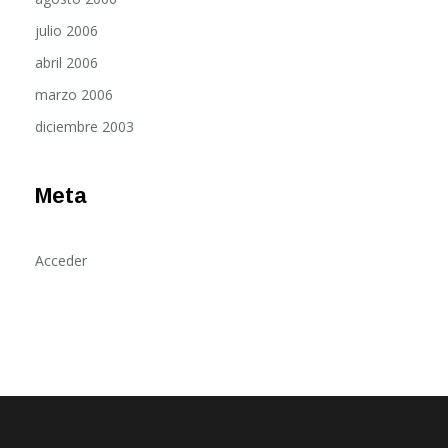
julio 2006
abril 2006
marzo 2006
diciembre 2003
Meta
Acceder