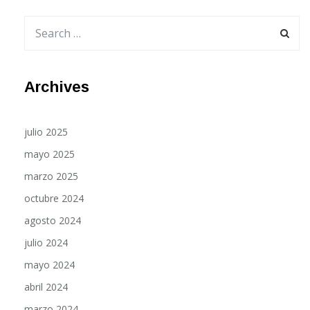
Archives
julio 2025
mayo 2025
marzo 2025
octubre 2024
agosto 2024
julio 2024
mayo 2024
abril 2024
marzo 2024