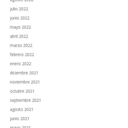
julio 2022
junio 2022
mayo 2022
abril 2022
marzo 2022
febrero 2022
enero 2022
diciembre 2021
noviembre 2021
octubre 2021
septiembre 2021
agosto 2021
junio 2021
mayo 2021