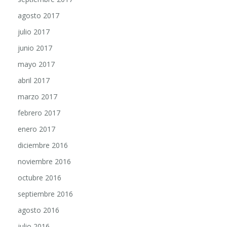
agosto 2017
julio 2017
junio 2017
mayo 2017
abril 2017
marzo 2017
febrero 2017
enero 2017
diciembre 2016
noviembre 2016
octubre 2016
septiembre 2016
agosto 2016
julio 2016