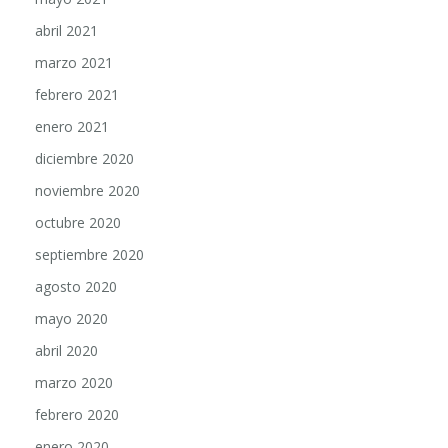
abril 2021
marzo 2021
febrero 2021
enero 2021
diciembre 2020
noviembre 2020
octubre 2020
septiembre 2020
agosto 2020
mayo 2020
abril 2020
marzo 2020
febrero 2020
enero 2020