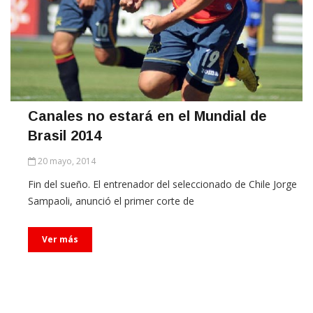
Canales no estará en el Mundial de
Brasil 2014
20 mayo, 2014
Fin del sueño. El entrenador del seleccionado de Chile Jorge
Sampaoli, anunció el primer corte de
Ver más