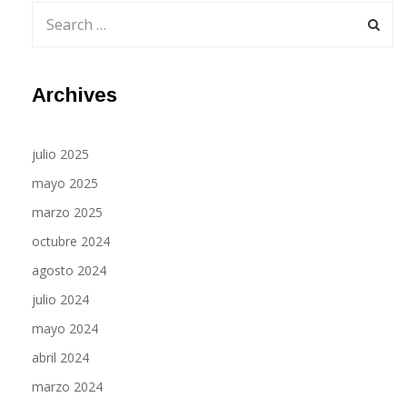
Archives
julio 2025
mayo 2025
marzo 2025
octubre 2024
agosto 2024
julio 2024
mayo 2024
abril 2024
marzo 2024