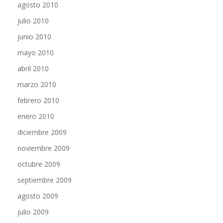
agosto 2010
julio 2010
junio 2010
mayo 2010
abril 2010
marzo 2010
febrero 2010
enero 2010
diciembre 2009
noviembre 2009
octubre 2009
septiembre 2009
agosto 2009
julio 2009