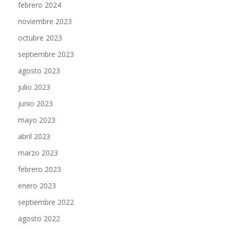
febrero 2024
noviembre 2023
octubre 2023
septiembre 2023
agosto 2023
julio 2023
junio 2023
mayo 2023
abril 2023
marzo 2023
febrero 2023
enero 2023
septiembre 2022
agosto 2022