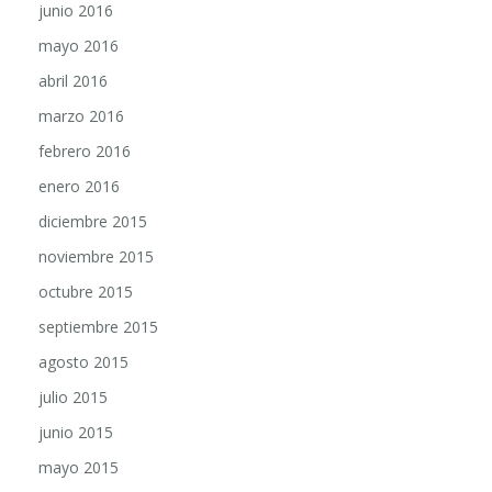
junio 2016
mayo 2016
abril 2016
marzo 2016
febrero 2016
enero 2016
diciembre 2015
noviembre 2015
octubre 2015
septiembre 2015
agosto 2015
julio 2015
junio 2015
mayo 2015