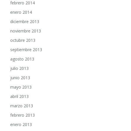
febrero 2014
enero 2014
diciembre 2013
noviembre 2013
octubre 2013
septiembre 2013
agosto 2013
julio 2013
junio 2013
mayo 2013
abril 2013
marzo 2013
febrero 2013
enero 2013