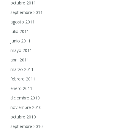
octubre 2011
septiembre 2011
agosto 2011
julio 2011
junio 2011
mayo 2011
abril 2011
marzo 2011
febrero 2011
enero 2011
diciembre 2010
noviembre 2010
octubre 2010
septiembre 2010