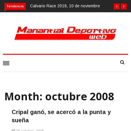
Calvario Race 2018, 10 de noviembre
Tendencia
Month:
octubre 2008
Cripal ganó, se acercó a la punta y
sueña
28 octubre, 2008