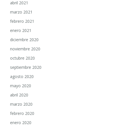
abril 2021
marzo 2021
febrero 2021
enero 2021
diciembre 2020
noviembre 2020
octubre 2020
septiembre 2020
agosto 2020
mayo 2020
abril 2020
marzo 2020
febrero 2020
enero 2020