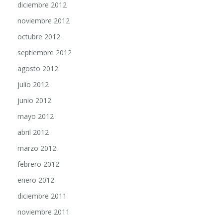
diciembre 2012
noviembre 2012
octubre 2012
septiembre 2012
agosto 2012
julio 2012
junio 2012
mayo 2012
abril 2012
marzo 2012
febrero 2012
enero 2012
diciembre 2011
noviembre 2011