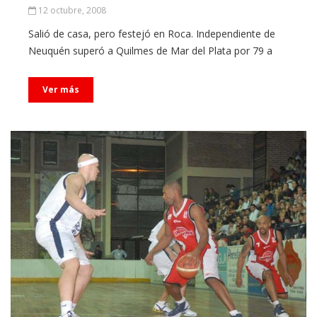
12 octubre, 2008
Salió de casa, pero festejó en Roca. Independiente de
Neuquén superó a Quilmes de Mar del Plata por 79 a
Ver más