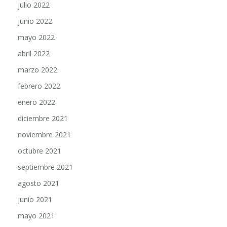
julio 2022
junio 2022
mayo 2022
abril 2022
marzo 2022
febrero 2022
enero 2022
diciembre 2021
noviembre 2021
octubre 2021
septiembre 2021
agosto 2021
junio 2021
mayo 2021