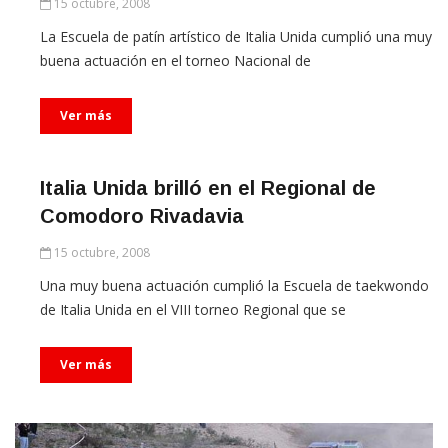
15 octubre, 2008
La Escuela de patín artístico de Italia Unida cumplió una muy
buena actuación en el torneo Nacional de
Ver más
Italia Unida brilló en el Regional de
Comodoro Rivadavia
15 octubre, 2008
Una muy buena actuación cumplió la Escuela de taekwondo
de Italia Unida en el VIII torneo Regional que se
Ver más