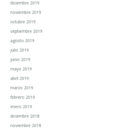
diciembre 2019
noviembre 2019
octubre 2019
septiembre 2019
agosto 2019
julio 2019
junio 2019
mayo 2019
abril 2019
marzo 2019
febrero 2019
enero 2019
diciembre 2018
noviembre 2018