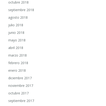
octubre 2018
septiembre 2018
agosto 2018
julio 2018
junio 2018
mayo 2018
abril 2018
marzo 2018
febrero 2018
enero 2018
diciembre 2017
noviembre 2017
octubre 2017
septiembre 2017