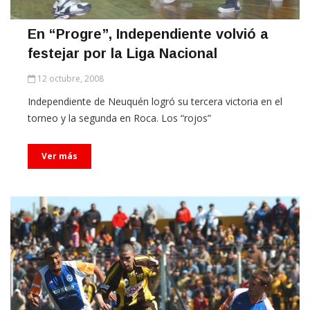
En “Progre”, Independiente volvió a
festejar por la Liga Nacional
12 octubre, 2008
Independiente de Neuquén logró su tercera victoria en el
torneo y la segunda en Roca. Los “rojos”
Ver más