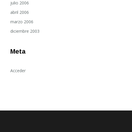
julio 2006
abril 2006
marzo 2006
diciembre 2003
Meta
Acceder