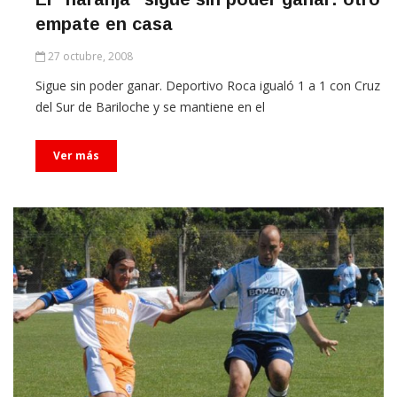
empate en casa
27 octubre, 2008
Sigue sin poder ganar. Deportivo Roca igualó 1 a 1 con Cruz
del Sur de Bariloche y se mantiene en el
Ver más