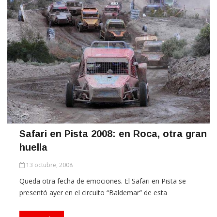
Safari en Pista 2008: en Roca, otra gran
huella
13 octubre, 2008
Queda otra fecha de emociones. El Safari en Pista se
presentó ayer en el circuito “Baldemar” de esta