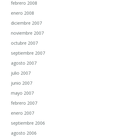
febrero 2008
enero 2008
diciembre 2007
noviembre 2007
octubre 2007
septiembre 2007
agosto 2007
julio 2007
junio 2007
mayo 2007
febrero 2007
enero 2007
septiembre 2006
agosto 2006