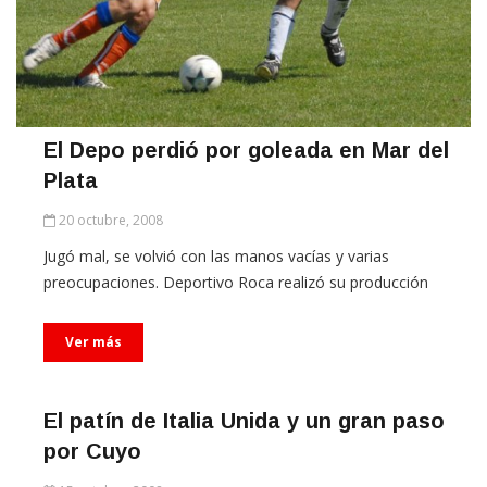
El Depo perdió por goleada en Mar del
Plata
20 octubre, 2008
Jugó mal, se volvió con las manos vacías y varias
preocupaciones. Deportivo Roca realizó su producción
Ver más
El patín de Italia Unida y un gran paso
por Cuyo