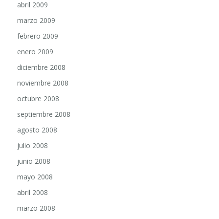
abril 2009
marzo 2009
febrero 2009
enero 2009
diciembre 2008
noviembre 2008
octubre 2008
septiembre 2008
agosto 2008
julio 2008
junio 2008
mayo 2008
abril 2008
marzo 2008