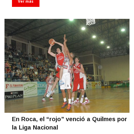
Ver más
En Roca, el “rojo” venció a Quilmes por
la Liga Nacional