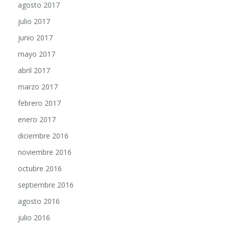
agosto 2017
julio 2017
junio 2017
mayo 2017
abril 2017
marzo 2017
febrero 2017
enero 2017
diciembre 2016
noviembre 2016
octubre 2016
septiembre 2016
agosto 2016
julio 2016