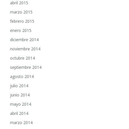
abril 2015
marzo 2015
febrero 2015
enero 2015
diciembre 2014
noviembre 2014
octubre 2014
septiembre 2014
agosto 2014
julio 2014
junio 2014
mayo 2014
abril 2014
marzo 2014