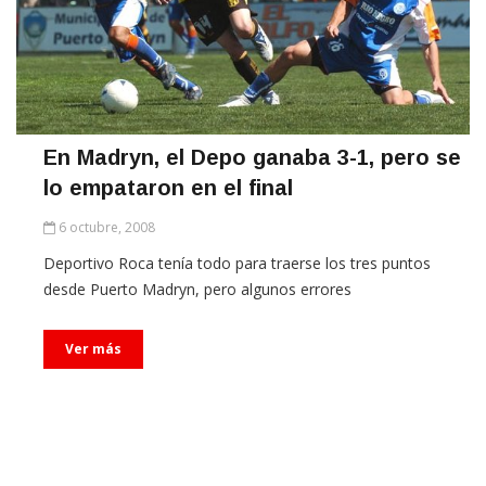
En Madryn, el Depo ganaba 3-1, pero se
lo empataron en el final
6 octubre, 2008
Deportivo Roca tenía todo para traerse los tres puntos
desde Puerto Madryn, pero algunos errores
Ver más