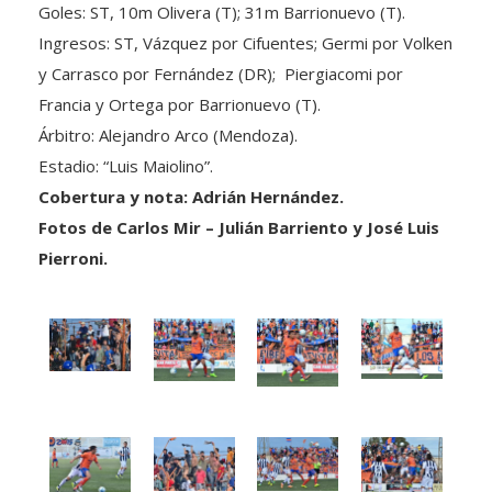
Goles: ST, 10m Olivera (T); 31m Barrionuevo (T).
Ingresos: ST, Vázquez por Cifuentes; Germi por Volken
y Carrasco por Fernández (DR); Piergiacomi por
Francia y Ortega por Barrionuevo (T).
Árbitro: Alejandro Arco (Mendoza).
Estadio: “Luis Maiolino”.
Cobertura y nota: Adrián Hernández.
Fotos de Carlos Mir – Julián Barriento y José Luis
Pierroni.