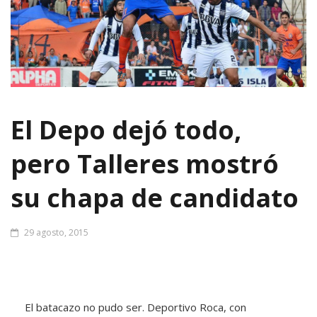
El Depo dejó todo,
pero Talleres mostró
su chapa de candidato
29 agosto, 2015
El batacazo no pudo ser. Deportivo Roca, con