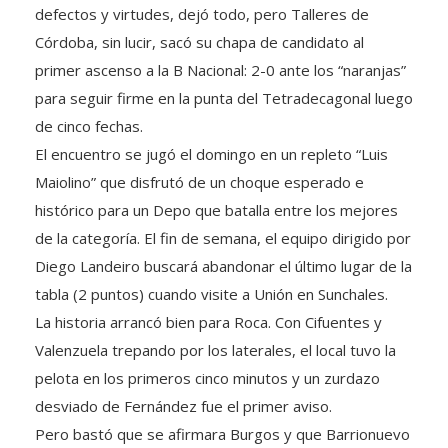
defectos y virtudes, dejó todo, pero Talleres de
Córdoba, sin lucir, sacó su chapa de candidato al
primer ascenso a la B Nacional: 2-0 ante los “naranjas”
para seguir firme en la punta del Tetradecagonal luego
de cinco fechas.
El encuentro se jugó el domingo en un repleto “Luis
Maiolino” que disfrutó de un choque esperado e
histórico para un Depo que batalla entre los mejores
de la categoría. El fin de semana, el equipo dirigido por
Diego Landeiro buscará abandonar el último lugar de la
tabla (2 puntos) cuando visite a Unión en Sunchales.
La historia arrancó bien para Roca. Con Cifuentes y
Valenzuela trepando por los laterales, el local tuvo la
pelota en los primeros cinco minutos y un zurdazo
desviado de Fernández fue el primer aviso.
Pero bastó que se afirmara Burgos y que Barrionuevo