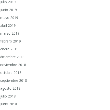
julio 2019
junio 2019
mayo 2019
abril 2019
marzo 2019
febrero 2019
enero 2019
diciembre 2018
noviembre 2018
octubre 2018
septiembre 2018
agosto 2018
julio 2018
junio 2018