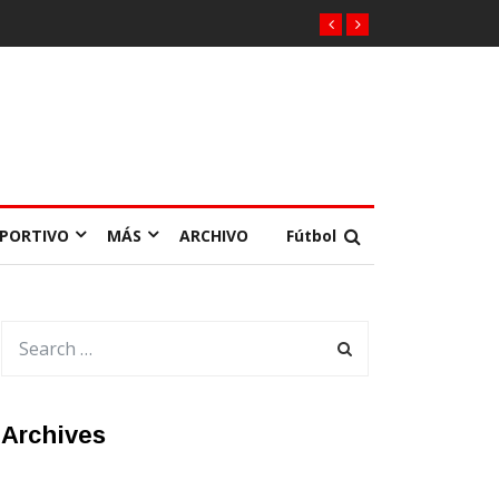
EPORTIVO
MÁS
ARCHIVO
Fútbol
Archives