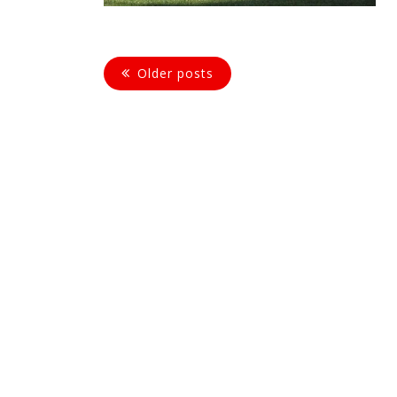
Older posts