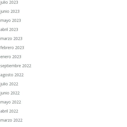
julio 2023
junio 2023
mayo 2023
abril 2023
marzo 2023
febrero 2023
enero 2023
septiembre 2022
agosto 2022
julio 2022
junio 2022
mayo 2022
abril 2022
marzo 2022