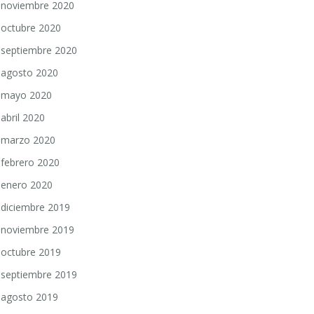
noviembre 2020
octubre 2020
septiembre 2020
agosto 2020
mayo 2020
abril 2020
marzo 2020
febrero 2020
enero 2020
diciembre 2019
noviembre 2019
octubre 2019
septiembre 2019
agosto 2019