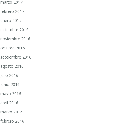
marzo 2017
febrero 2017
enero 2017
diciembre 2016
noviembre 2016
octubre 2016
septiembre 2016
agosto 2016
julio 2016
junio 2016
mayo 2016
abril 2016
marzo 2016
febrero 2016