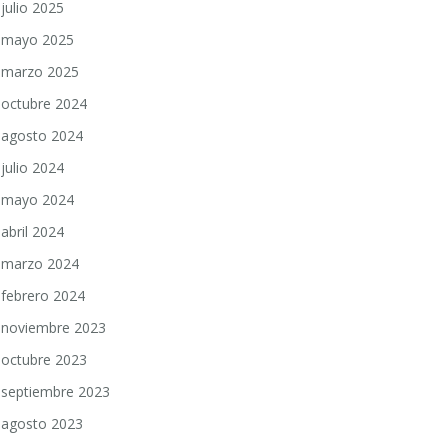
julio 2025
mayo 2025
marzo 2025
octubre 2024
agosto 2024
julio 2024
mayo 2024
abril 2024
marzo 2024
febrero 2024
noviembre 2023
octubre 2023
septiembre 2023
agosto 2023