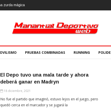
OVILISMO
PRUEBAS COMBINADAS
RUNNING
POLID
El Depo tuvo una mala tarde y ahora
deberá ganar en Madryn
18 diciembre, 2021
No fue el partido que imaginó, estuvo lejos en el juego, pero
quedó cerca en el marcador y se jugará la