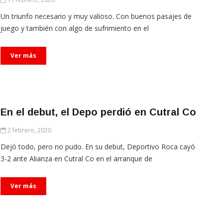
Un triunfo necesario y muy valioso. Con buenos pasajes de
juego y también con algo de sufrimiento en el
Ver más
En el debut, el Depo perdió en Cutral Co
2 febrero, 2020
Dejó todo, pero no pudo. En su debut, Deportivo Roca cayó
3-2 ante Alianza en Cutral Co en el arranque de
Ver más