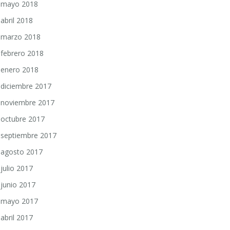
mayo 2018
abril 2018
marzo 2018
febrero 2018
enero 2018
diciembre 2017
noviembre 2017
octubre 2017
septiembre 2017
agosto 2017
julio 2017
junio 2017
mayo 2017
abril 2017