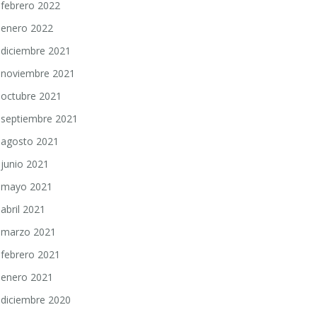
febrero 2022
enero 2022
diciembre 2021
noviembre 2021
octubre 2021
septiembre 2021
agosto 2021
junio 2021
mayo 2021
abril 2021
marzo 2021
febrero 2021
enero 2021
diciembre 2020