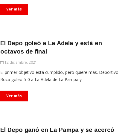
Ver más
El Depo goleó a La Adela y está en
octavos de final
12 diciembre, 2021
El primer objetivo está cumplido, pero quiere más. Deportivo
Roca goleó 5-0 a La Adela de La Pampa y
Ver más
El Depo ganó en La Pampa y se acercó