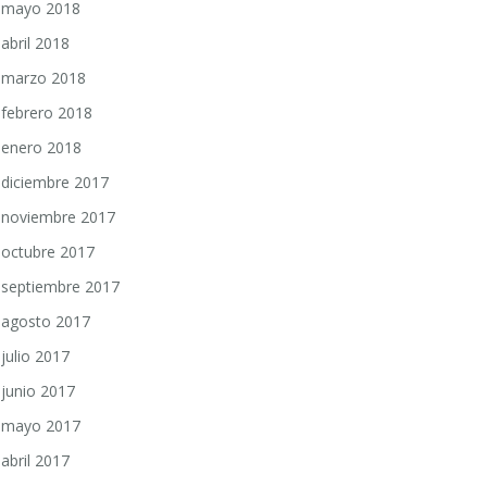
mayo 2018
abril 2018
marzo 2018
febrero 2018
enero 2018
diciembre 2017
noviembre 2017
octubre 2017
septiembre 2017
agosto 2017
julio 2017
junio 2017
mayo 2017
abril 2017