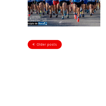
Older posts