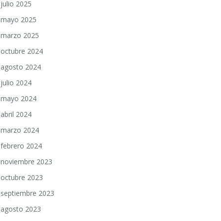
julio 2025
mayo 2025
marzo 2025
octubre 2024
agosto 2024
julio 2024
mayo 2024
abril 2024
marzo 2024
febrero 2024
noviembre 2023
octubre 2023
septiembre 2023
agosto 2023