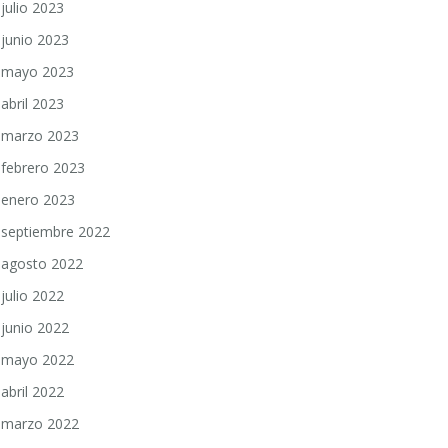
julio 2023
junio 2023
mayo 2023
abril 2023
marzo 2023
febrero 2023
enero 2023
septiembre 2022
agosto 2022
julio 2022
junio 2022
mayo 2022
abril 2022
marzo 2022