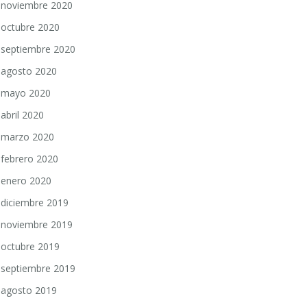
noviembre 2020
octubre 2020
septiembre 2020
agosto 2020
mayo 2020
abril 2020
marzo 2020
febrero 2020
enero 2020
diciembre 2019
noviembre 2019
octubre 2019
septiembre 2019
agosto 2019