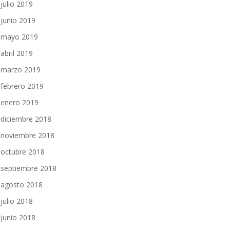
julio 2019
junio 2019
mayo 2019
abril 2019
marzo 2019
febrero 2019
enero 2019
diciembre 2018
noviembre 2018
octubre 2018
septiembre 2018
agosto 2018
julio 2018
junio 2018