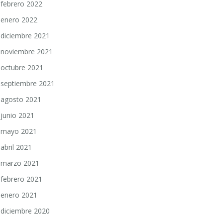
febrero 2022
enero 2022
diciembre 2021
noviembre 2021
octubre 2021
septiembre 2021
agosto 2021
junio 2021
mayo 2021
abril 2021
marzo 2021
febrero 2021
enero 2021
diciembre 2020