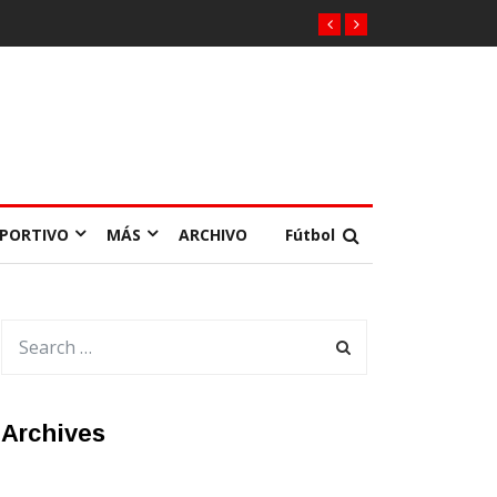
EPORTIVO
MÁS
ARCHIVO
Fútbol
Archives