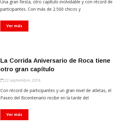
Una gran fiesta, otro capítulo inolvidable y con récord de
participantes. Con más de 2.500 chicos y
Ver más
La Corrida Aniversario de Roca tiene
otro gran capítulo
22 septiembre, 2018
Con récord de participantes y un gran nivel de atletas, el
Paseo del Bicentenario recibe en la tarde del
Ver más