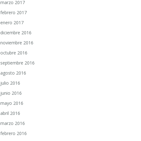
marzo 2017
febrero 2017
enero 2017
diciembre 2016
noviembre 2016
octubre 2016
septiembre 2016
agosto 2016
julio 2016
junio 2016
mayo 2016
abril 2016
marzo 2016
febrero 2016