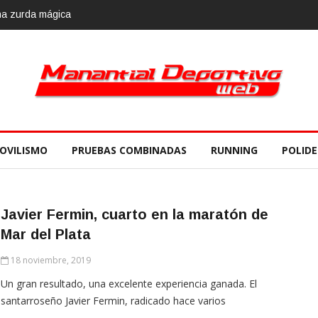
OVILISMO
PRUEBAS COMBINADAS
RUNNING
POLID
Javier Fermin, cuarto en la maratón de
Mar del Plata
18 noviembre, 2019
Un gran resultado, una excelente experiencia ganada. El
santarroseño Javier Fermin, radicado hace varios