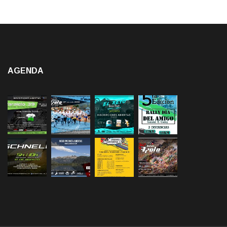
AGENDA