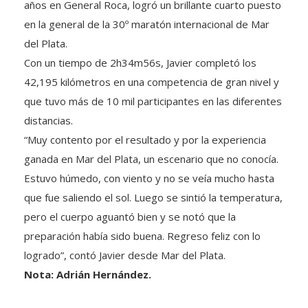
años en General Roca, logró un brillante cuarto puesto
en la general de la 30º maratón internacional de Mar
del Plata.
Con un tiempo de 2h34m56s, Javier completó los
42,195 kilómetros en una competencia de gran nivel y
que tuvo más de 10 mil participantes en las diferentes
distancias.
“Muy contento por el resultado y por la experiencia
ganada en Mar del Plata, un escenario que no conocía.
Estuvo húmedo, con viento y no se veía mucho hasta
que fue saliendo el sol. Luego se sintió la temperatura,
pero el cuerpo aguantó bien y se notó que la
preparación había sido buena. Regreso feliz con lo
logrado”, contó Javier desde Mar del Plata.
Nota: Adrián Hernández.