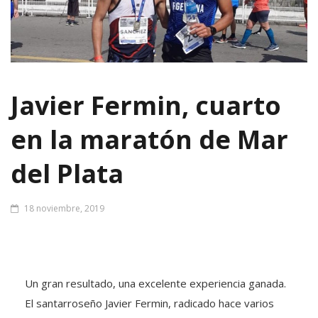
Javier Fermin, cuarto
en la maratón de Mar
del Plata
18 noviembre, 2019
Un gran resultado, una excelente experiencia ganada.
El santarroseño Javier Fermin, radicado hace varios