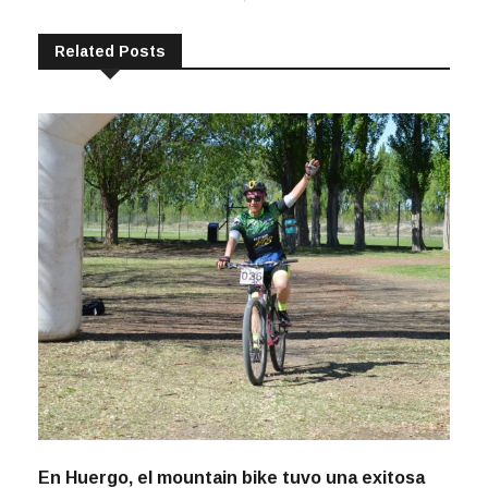
Related Posts
En Huergo, el mountain bike tuvo una exitosa