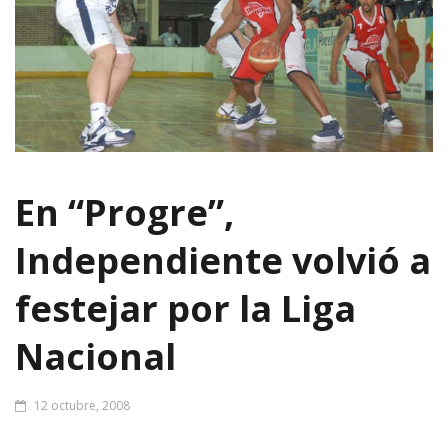
En “Progre”,
Independiente volvió a
festejar por la Liga
Nacional
12 octubre, 2008