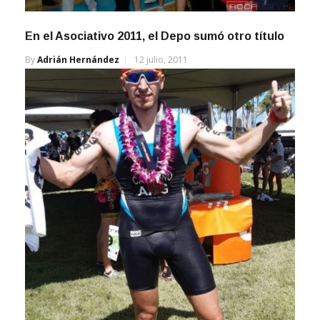
En el Asociativo 2011, el Depo sumó otro título
By
Adrián Hernández
12 julio, 2011