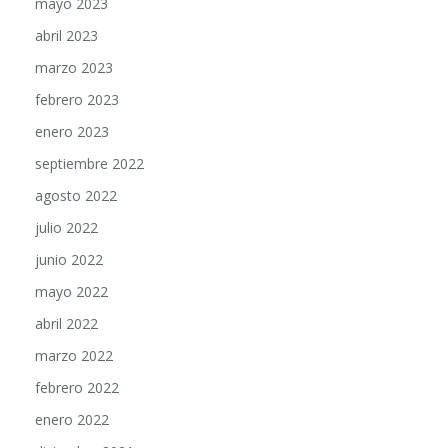
abril 2023
marzo 2023
febrero 2023
enero 2023
septiembre 2022
agosto 2022
julio 2022
junio 2022
mayo 2022
abril 2022
marzo 2022
febrero 2022
enero 2022
diciembre 2021