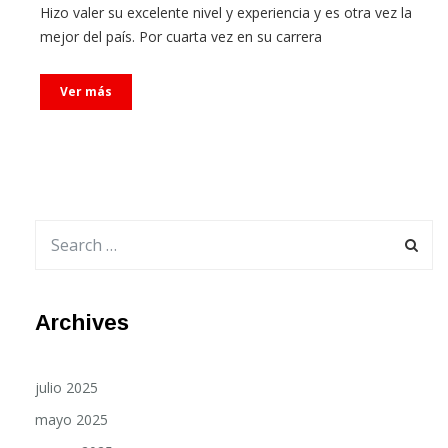
mejor del país. Por cuarta vez en su carrera
Ver más
Archives
julio 2025
mayo 2025
marzo 2025