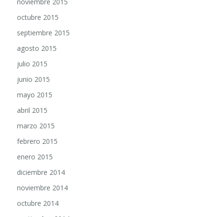
octubre 2015
septiembre 2015
agosto 2015
julio 2015
junio 2015
mayo 2015
abril 2015
marzo 2015
febrero 2015
enero 2015
diciembre 2014
noviembre 2014
octubre 2014
septiembre 2014