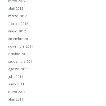
abril 2012
marzo 2012
febrero 2012
enero 2012
diciembre 2011
noviembre 2011
octubre 2011
septiembre 2011
agosto 2011
julio 2011
junio 2011
mayo 2011
abril 2011
marzo 2011