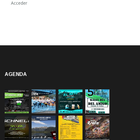
AGENDA