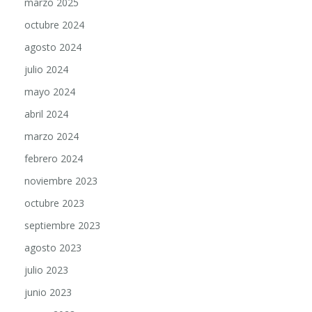
octubre 2024
agosto 2024
julio 2024
mayo 2024
abril 2024
marzo 2024
febrero 2024
noviembre 2023
octubre 2023
septiembre 2023
agosto 2023
julio 2023
junio 2023
mayo 2023