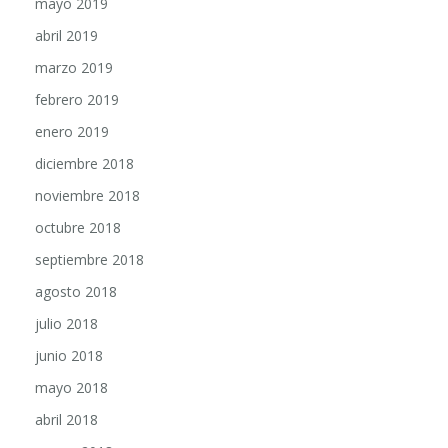
abril 2019
marzo 2019
febrero 2019
enero 2019
diciembre 2018
noviembre 2018
octubre 2018
septiembre 2018
agosto 2018
julio 2018
junio 2018
mayo 2018
abril 2018
marzo 2018