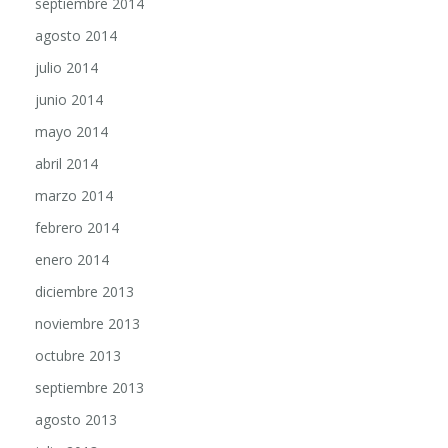
agosto 2014
julio 2014
junio 2014
mayo 2014
abril 2014
marzo 2014
febrero 2014
enero 2014
diciembre 2013
noviembre 2013
octubre 2013
septiembre 2013
agosto 2013
julio 2013