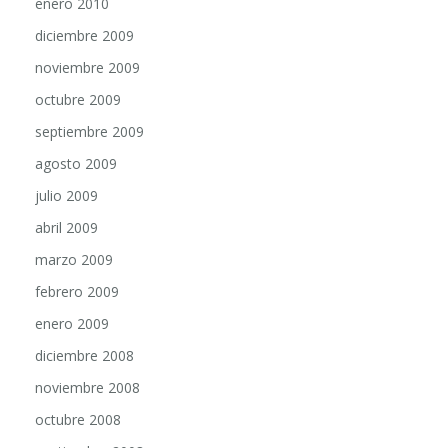
diciembre 2009
noviembre 2009
octubre 2009
septiembre 2009
agosto 2009
julio 2009
abril 2009
marzo 2009
febrero 2009
enero 2009
diciembre 2008
noviembre 2008
octubre 2008
septiembre 2008