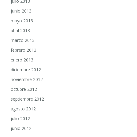
junio 2013
mayo 2013
abril 2013
marzo 2013
febrero 2013
enero 2013
diciembre 2012
noviembre 2012
octubre 2012
septiembre 2012
agosto 2012
julio 2012
junio 2012
mayo 2012