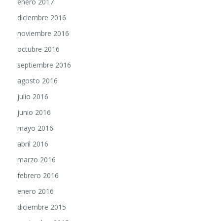
diciembre 2016
noviembre 2016
octubre 2016
septiembre 2016
agosto 2016
julio 2016
junio 2016
mayo 2016
abril 2016
marzo 2016
febrero 2016
enero 2016
diciembre 2015
noviembre 2015