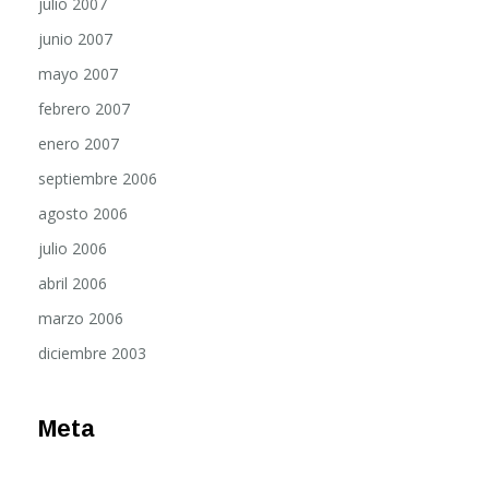
junio 2007
mayo 2007
febrero 2007
enero 2007
septiembre 2006
agosto 2006
julio 2006
abril 2006
marzo 2006
diciembre 2003
Meta
Acceder