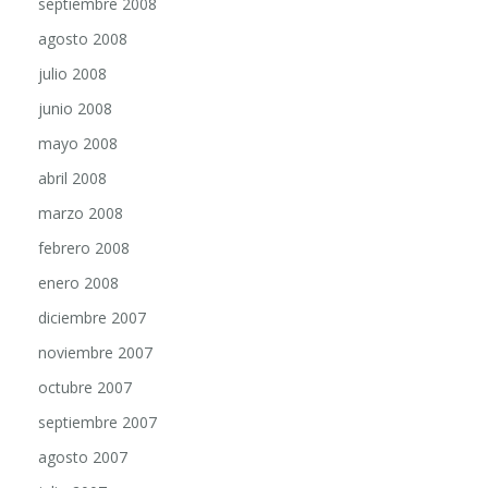
agosto 2008
julio 2008
junio 2008
mayo 2008
abril 2008
marzo 2008
febrero 2008
enero 2008
diciembre 2007
noviembre 2007
octubre 2007
septiembre 2007
agosto 2007
julio 2007