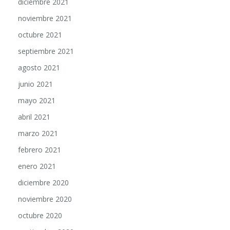
noviembre 2021
octubre 2021
septiembre 2021
agosto 2021
junio 2021
mayo 2021
abril 2021
marzo 2021
febrero 2021
enero 2021
diciembre 2020
noviembre 2020
octubre 2020
septiembre 2020