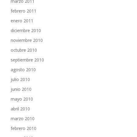
febrero 2011
enero 2011
diciembre 2010
noviembre 2010
octubre 2010
septiembre 2010
agosto 2010
julio 2010
junio 2010
mayo 2010
abril 2010
marzo 2010
febrero 2010
enero 2010