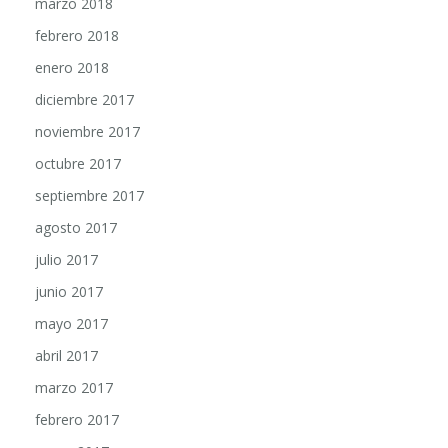
febrero 2018
enero 2018
diciembre 2017
noviembre 2017
octubre 2017
septiembre 2017
agosto 2017
julio 2017
junio 2017
mayo 2017
abril 2017
marzo 2017
febrero 2017
enero 2017