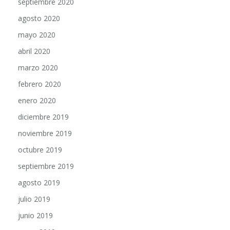
agosto 2020
mayo 2020
abril 2020
marzo 2020
febrero 2020
enero 2020
diciembre 2019
noviembre 2019
octubre 2019
septiembre 2019
agosto 2019
julio 2019
junio 2019
mayo 2019