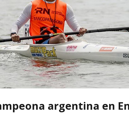
ampeona argentina en En