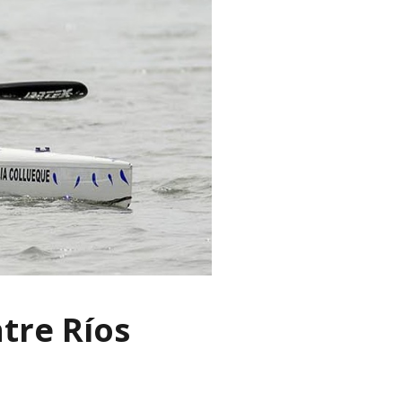
tre Ríos