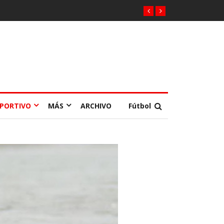
EPORTIVO
MÁS
ARCHIVO
Fútbol