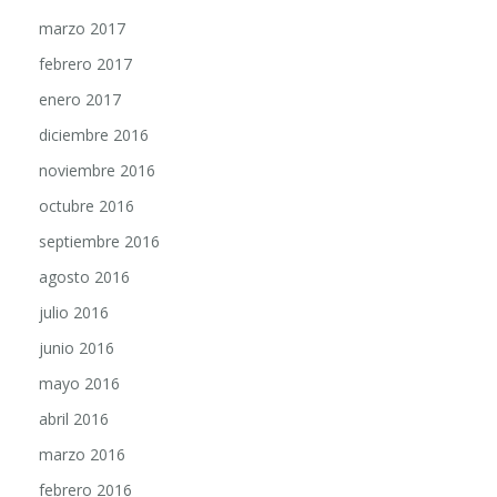
marzo 2017
febrero 2017
enero 2017
diciembre 2016
noviembre 2016
octubre 2016
septiembre 2016
agosto 2016
julio 2016
junio 2016
mayo 2016
abril 2016
marzo 2016
febrero 2016