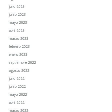
julio 2023
junio 2023
mayo 2023
abril 2023
marzo 2023
febrero 2023
enero 2023
septiembre 2022
agosto 2022
julio 2022
junio 2022
mayo 2022
abril 2022
marzo 2022