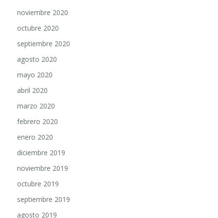
noviembre 2020
octubre 2020
septiembre 2020
agosto 2020
mayo 2020
abril 2020
marzo 2020
febrero 2020
enero 2020
diciembre 2019
noviembre 2019
octubre 2019
septiembre 2019
agosto 2019