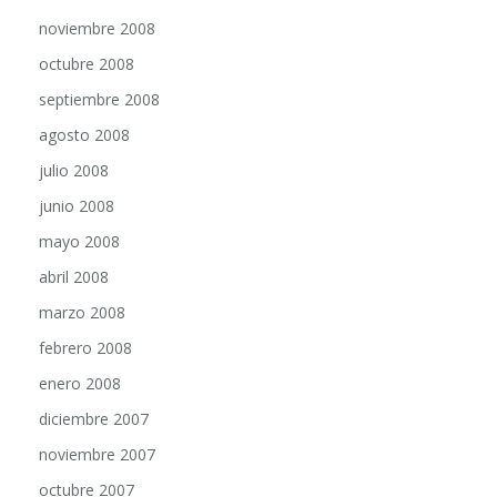
noviembre 2008
octubre 2008
septiembre 2008
agosto 2008
julio 2008
junio 2008
mayo 2008
abril 2008
marzo 2008
febrero 2008
enero 2008
diciembre 2007
noviembre 2007
octubre 2007