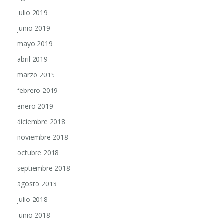
julio 2019
junio 2019
mayo 2019
abril 2019
marzo 2019
febrero 2019
enero 2019
diciembre 2018
noviembre 2018
octubre 2018
septiembre 2018
agosto 2018
julio 2018
junio 2018