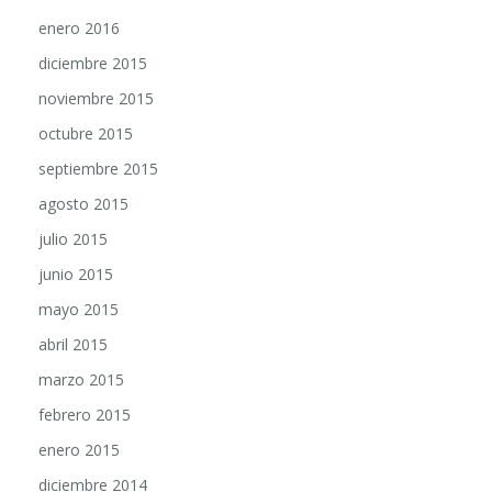
enero 2016
diciembre 2015
noviembre 2015
octubre 2015
septiembre 2015
agosto 2015
julio 2015
junio 2015
mayo 2015
abril 2015
marzo 2015
febrero 2015
enero 2015
diciembre 2014