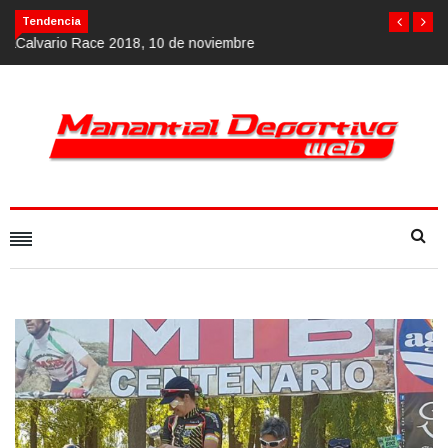
Calvario Race 2018, 10 de noviembre
Tendencia