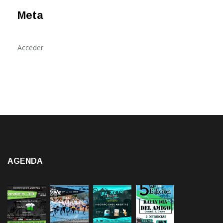
Meta
Acceder
AGENDA