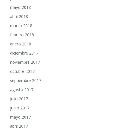
mayo 2018
abril 2018
marzo 2018
febrero 2018
enero 2018
diciembre 2017
noviembre 2017
octubre 2017
septiembre 2017
agosto 2017
julio 2017
junio 2017
mayo 2017
abril 2017