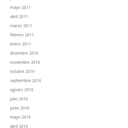
mayo 2011
abril 2011
marzo 2011
febrero 2011
enero 2011
diciembre 2010
noviembre 2010
octubre 2010
septiembre 2010
agosto 2010
julio 2010
junio 2010
mayo 2010
abril 2010