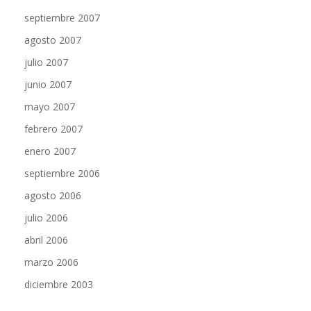
septiembre 2007
agosto 2007
julio 2007
junio 2007
mayo 2007
febrero 2007
enero 2007
septiembre 2006
agosto 2006
julio 2006
abril 2006
marzo 2006
diciembre 2003