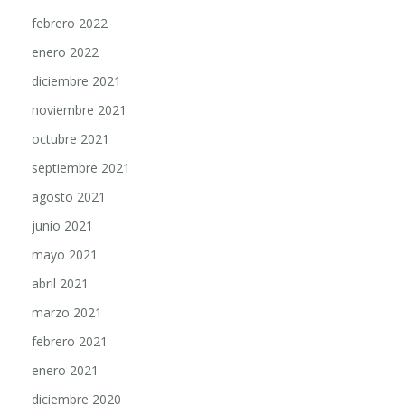
febrero 2022
enero 2022
diciembre 2021
noviembre 2021
octubre 2021
septiembre 2021
agosto 2021
junio 2021
mayo 2021
abril 2021
marzo 2021
febrero 2021
enero 2021
diciembre 2020