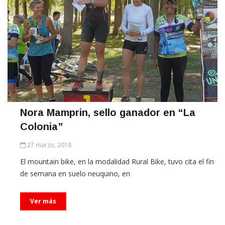
Nora Mamprin, sello ganador en “La
Colonia”
27 marzo, 2018
El mountain bike, en la modalidad Rural Bike, tuvo cita el fin
de semana en suelo neuquino, en
Ver más