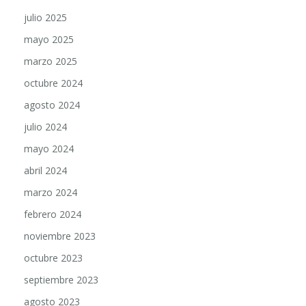
julio 2025
mayo 2025
marzo 2025
octubre 2024
agosto 2024
julio 2024
mayo 2024
abril 2024
marzo 2024
febrero 2024
noviembre 2023
octubre 2023
septiembre 2023
agosto 2023