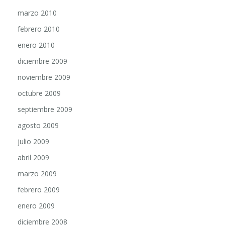
marzo 2010
febrero 2010
enero 2010
diciembre 2009
noviembre 2009
octubre 2009
septiembre 2009
agosto 2009
julio 2009
abril 2009
marzo 2009
febrero 2009
enero 2009
diciembre 2008