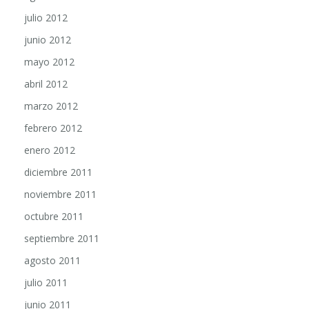
julio 2012
junio 2012
mayo 2012
abril 2012
marzo 2012
febrero 2012
enero 2012
diciembre 2011
noviembre 2011
octubre 2011
septiembre 2011
agosto 2011
julio 2011
junio 2011