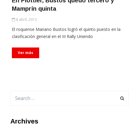
Mamprín quinta
8 abril, 2013
El roquense Mariano Bustos logró el quinto puesto en la
clasificación general en el III Rally Uniendo
Ver más
Archives