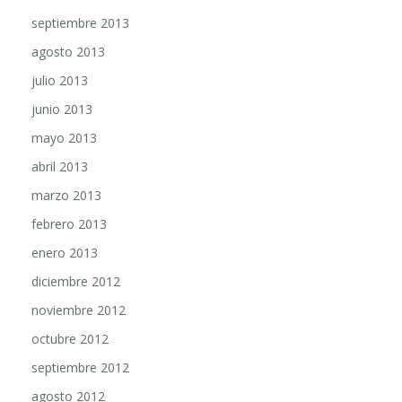
septiembre 2013
agosto 2013
julio 2013
junio 2013
mayo 2013
abril 2013
marzo 2013
febrero 2013
enero 2013
diciembre 2012
noviembre 2012
octubre 2012
septiembre 2012
agosto 2012