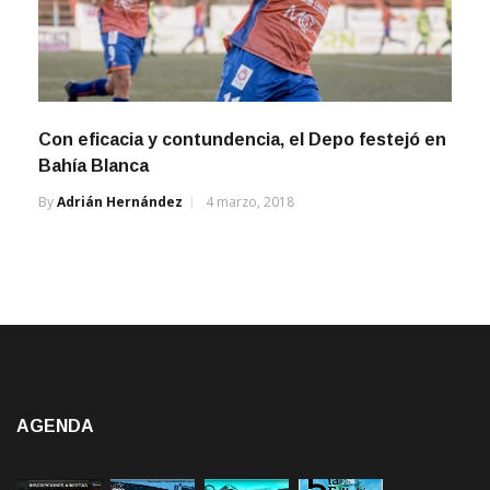
Con eficacia y contundencia, el Depo festejó en
Bahía Blanca
By
Adrián Hernández
4 marzo, 2018
AGENDA