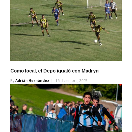
Como local, el Depo igualó con Madryn
By
Adrián Hernández
16 diciembre, 2007