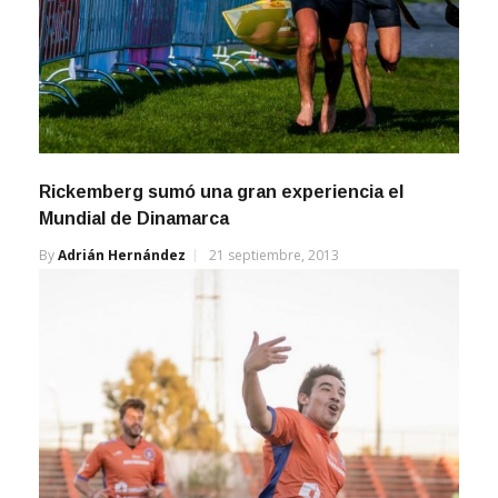
Rickemberg sumó una gran experiencia el
Mundial de Dinamarca
By
Adrián Hernández
21 septiembre, 2013