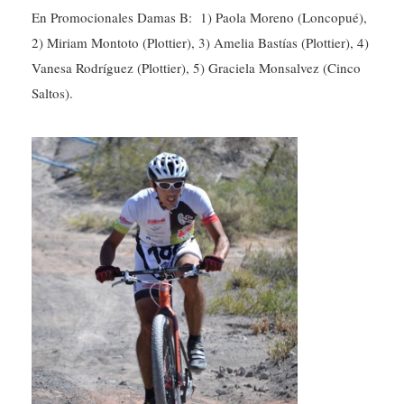
2) Miriam Montoto (Plottier), 3) Amelia Bastías (Plottier), 4)
Vanesa Rodríguez (Plottier), 5) Graciela Monsalvez (Cinco
Saltos).