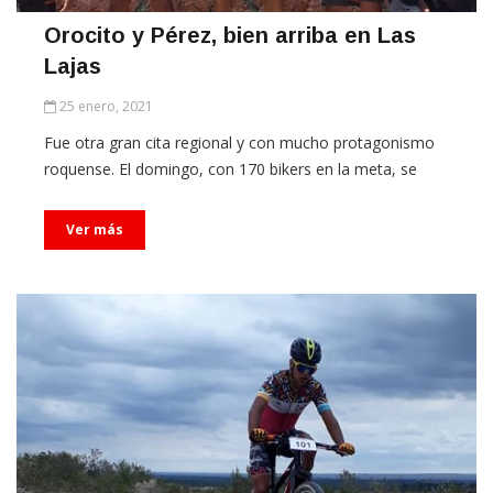
Orocito y Pérez, bien arriba en Las
Lajas
25 enero, 2021
Fue otra gran cita regional y con mucho protagonismo
roquense. El domingo, con 170 bikers en la meta, se
Ver más