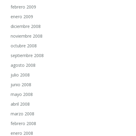
febrero 2009
enero 2009
diciembre 2008
noviembre 2008
octubre 2008
septiembre 2008
agosto 2008
julio 2008
junio 2008
mayo 2008
abril 2008
marzo 2008
febrero 2008
enero 2008