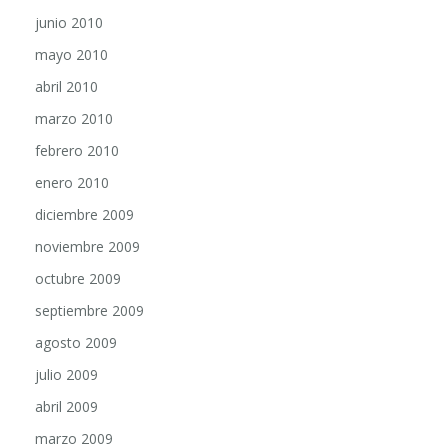
junio 2010
mayo 2010
abril 2010
marzo 2010
febrero 2010
enero 2010
diciembre 2009
noviembre 2009
octubre 2009
septiembre 2009
agosto 2009
julio 2009
abril 2009
marzo 2009