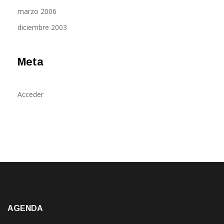
marzo 2006
diciembre 2003
Meta
Acceder
AGENDA