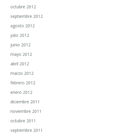
octubre 2012
septiembre 2012
agosto 2012
julio 2012
junio 2012
mayo 2012
abril 2012
marzo 2012
febrero 2012
enero 2012
diciembre 2011
noviembre 2011
octubre 2011
septiembre 2011