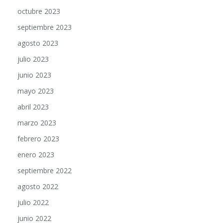
octubre 2023
septiembre 2023
agosto 2023
julio 2023
junio 2023
mayo 2023
abril 2023
marzo 2023
febrero 2023
enero 2023
septiembre 2022
agosto 2022
julio 2022
junio 2022