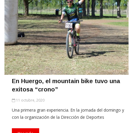
En Huergo, el mountain bike tuvo una
exitosa “crono”
11 octubre, 2020
Una primera gran experiencia. En la jornada del domingo y
con la organización de la Dirección de Deportes