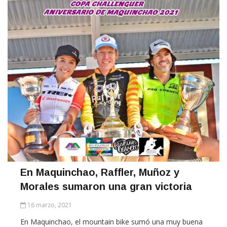
En Maquinchao, Raffler, Muñoz y
Morales sumaron una gran victoria
16 marzo, 2021
En Maquinchao, el mountain bike sumó una muy buena