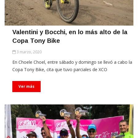
Valentini y Bocchi, en lo más alto de la
Copa Tony Bike
3 marzo, 2020
En Choele Choel, entre sábado y domingo se llevó a cabo la
Copa Tony Bike, cita que tuvo parciales de XCO
Ver más