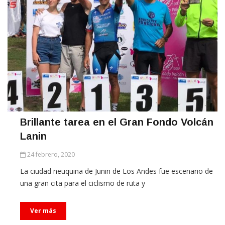
Brillante tarea en el Gran Fondo Volcán
Lanin
24 febrero, 2020
La ciudad neuquina de Junin de Los Andes fue escenario de
una gran cita para el ciclismo de ruta y
Ver más