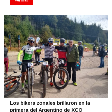
Ver más
Los bikers zonales brillaron en la
primera del Argentino de XCO