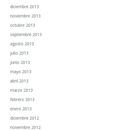
diciembre 2013
noviembre 2013
octubre 2013
septiembre 2013
agosto 2013
julio 2013
junio 2013
mayo 2013
abril 2013
marzo 2013
febrero 2013
enero 2013
diciembre 2012
noviembre 2012