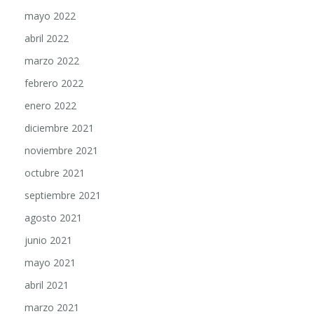
mayo 2022
abril 2022
marzo 2022
febrero 2022
enero 2022
diciembre 2021
noviembre 2021
octubre 2021
septiembre 2021
agosto 2021
junio 2021
mayo 2021
abril 2021
marzo 2021