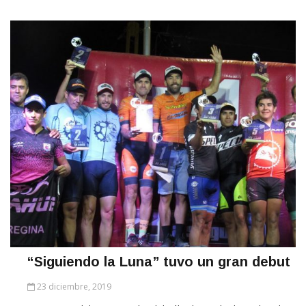
“Siguiendo la Luna” tuvo un gran debut
23 diciembre, 2019