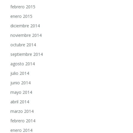
febrero 2015
enero 2015
diciembre 2014
noviembre 2014
octubre 2014
septiembre 2014
agosto 2014
julio 2014
junio 2014
mayo 2014
abril 2014
marzo 2014
febrero 2014
enero 2014