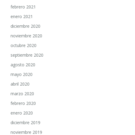
febrero 2021
enero 2021
diciembre 2020
noviembre 2020
octubre 2020
septiembre 2020
agosto 2020
mayo 2020
abril 2020
marzo 2020
febrero 2020
enero 2020
diciembre 2019
noviembre 2019