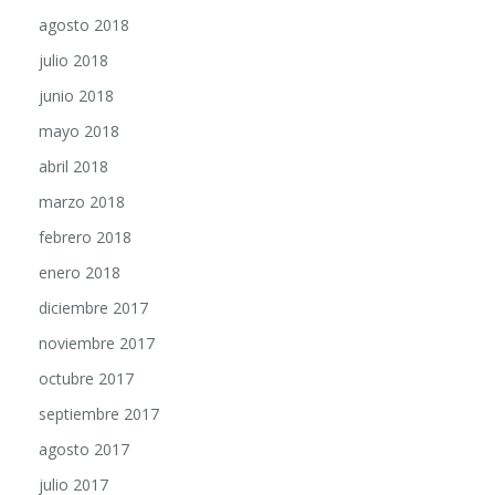
agosto 2018
julio 2018
junio 2018
mayo 2018
abril 2018
marzo 2018
febrero 2018
enero 2018
diciembre 2017
noviembre 2017
octubre 2017
septiembre 2017
agosto 2017
julio 2017