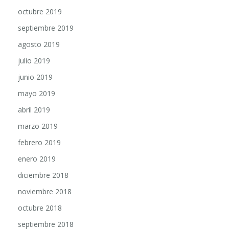
octubre 2019
septiembre 2019
agosto 2019
julio 2019
junio 2019
mayo 2019
abril 2019
marzo 2019
febrero 2019
enero 2019
diciembre 2018
noviembre 2018
octubre 2018
septiembre 2018