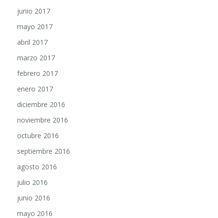
junio 2017
mayo 2017
abril 2017
marzo 2017
febrero 2017
enero 2017
diciembre 2016
noviembre 2016
octubre 2016
septiembre 2016
agosto 2016
julio 2016
junio 2016
mayo 2016