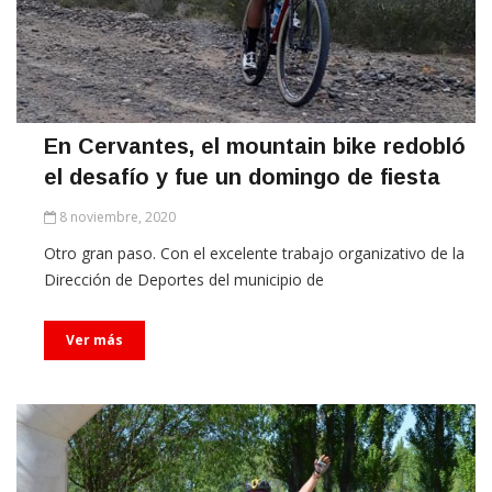
En Cervantes, el mountain bike redobló
el desafío y fue un domingo de fiesta
8 noviembre, 2020
Otro gran paso. Con el excelente trabajo organizativo de la
Dirección de Deportes del municipio de
Ver más