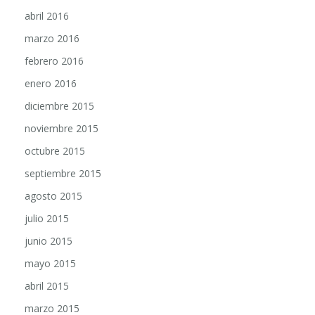
abril 2016
marzo 2016
febrero 2016
enero 2016
diciembre 2015
noviembre 2015
octubre 2015
septiembre 2015
agosto 2015
julio 2015
junio 2015
mayo 2015
abril 2015
marzo 2015