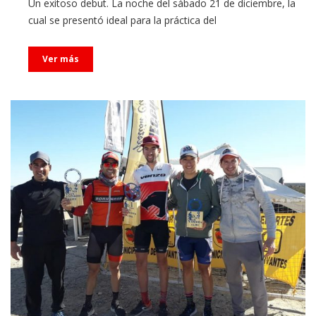
Un exitoso debut. La noche del sábado 21 de diciembre, la
cual se presentó ideal para la práctica del
Ver más