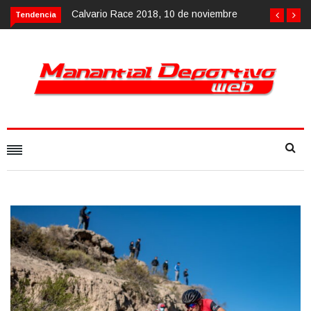
Calvario Race 2018, 10 de noviembre
Tendencia