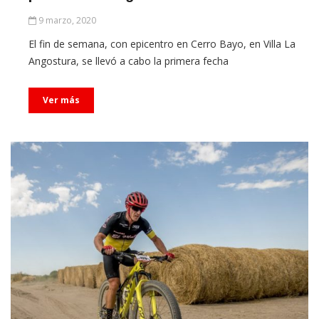
9 marzo, 2020
El fin de semana, con epicentro en Cerro Bayo, en Villa La
Angostura, se llevó a cabo la primera fecha
Ver más