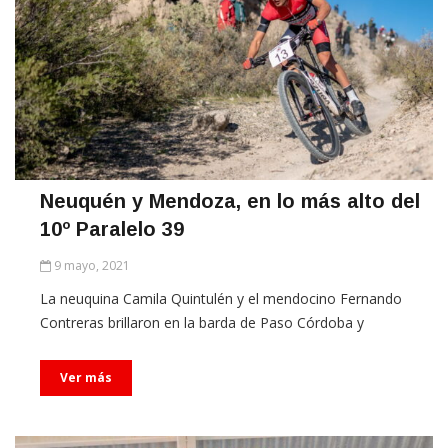
Neuquén y Mendoza, en lo más alto del
10º Paralelo 39
9 mayo, 2021
La neuquina Camila Quintulén y el mendocino Fernando
Contreras brillaron en la barda de Paso Córdoba y
Ver más