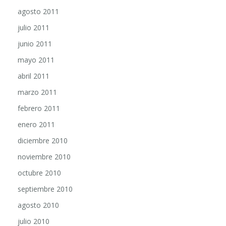
agosto 2011
julio 2011
junio 2011
mayo 2011
abril 2011
marzo 2011
febrero 2011
enero 2011
diciembre 2010
noviembre 2010
octubre 2010
septiembre 2010
agosto 2010
julio 2010