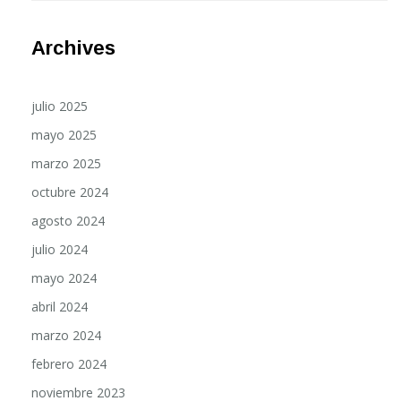
Archives
julio 2025
mayo 2025
marzo 2025
octubre 2024
agosto 2024
julio 2024
mayo 2024
abril 2024
marzo 2024
febrero 2024
noviembre 2023