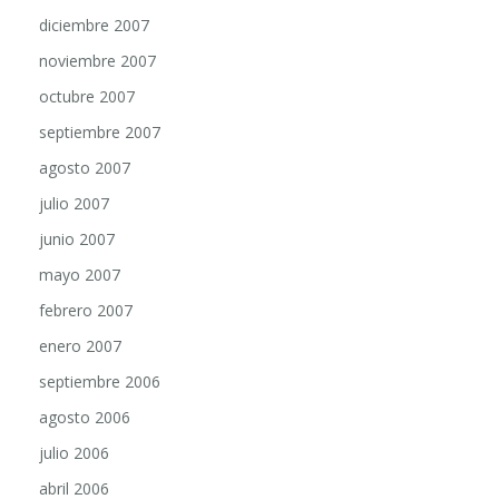
diciembre 2007
noviembre 2007
octubre 2007
septiembre 2007
agosto 2007
julio 2007
junio 2007
mayo 2007
febrero 2007
enero 2007
septiembre 2006
agosto 2006
julio 2006
abril 2006