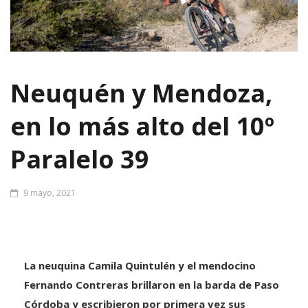
Neuquén y Mendoza,
en lo más alto del 10º
Paralelo 39
9 mayo, 2021
La neuquina Camila Quintulén y el mendocino
Fernando Contreras brillaron en la barda de Paso
Córdoba y escribieron por primera vez sus