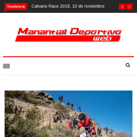
Calvario Race 2018, 10 de noviembre
Tendencia