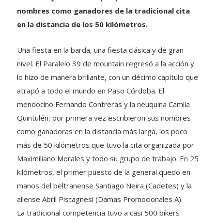
nombres como ganadores de la tradicional cita
en la distancia de los 50 kilómetros.
Una fiesta en la barda, una fiesta clásica y de gran
nivel. El Paralelo 39 de mountain regresó a la acción y
lo hizo de manera brillante, con un décimo capítulo que
atrapó a todo el mundo en Paso Córdoba. El
mendocino Fernando Contreras y la neuquina Camila
Quintulén, por primera vez escribieron sus nombres
como ganadoras en la distancia más larga, los poco
más de 50 kilómetros que tuvo la cita organizada por
Maximiliano Morales y todo su grupo de trabajo. En 25
kilómetros, el primer puesto de la general quedó en
manos del beltranense Santiago Neira (Cadetes) y la
allense Abril Pistagnesi (Damas Promocionales A).
La tradicional competencia tuvo a casi 500 bikers