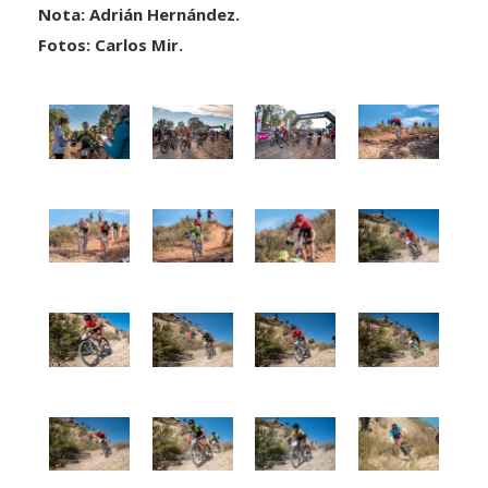
Nota: Adrián Hernández.
Fotos: Carlos Mir.