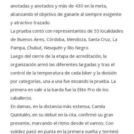
anotadas y anotados y más de 430 en la meta,
alcanzando el objetivo de ganarle al siempre exigente
y atractivo trazado.
La prueba contó con representantes de 55 localidades
de Buenos Aires, Córdoba, Mendoza, Santa Cruz, La
Pampa, Chubut, Neuquén y Río Negro.
Luego del cierre de la etapa de acreditación, la
organización armó las diferentes largadas y tras el
control de la temperatura de cada biker y la división
por categorías, una a una fue iniciando la prueba. La
primera en salir a la barda fue la Elite Pro de los
caballeros.
En damas, en la distancia más extensa, Camila
Quintulén, en su debut en la cita, confirmó su gran
presente, marcando el ritmo desde el vamos. Con
solidez pasó en punta en la primera vuelta y terminó