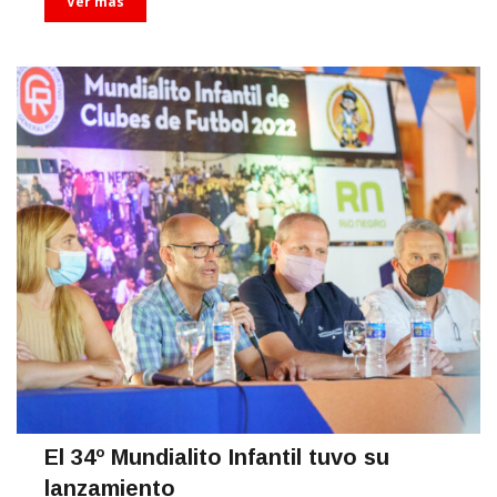
Ver más
El 34º Mundialito Infantil tuvo su
lanzamiento