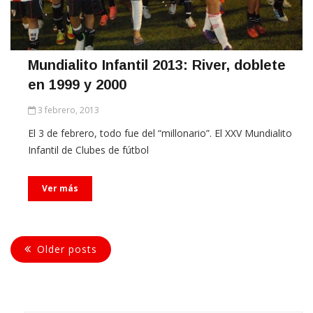
Mundialito Infantil 2013: River, doblete
en 1999 y 2000
3 febrero, 2013
El 3 de febrero, todo fue del “millonario”. El XXV Mundialito
Infantil de Clubes de fútbol
Ver más
Older posts