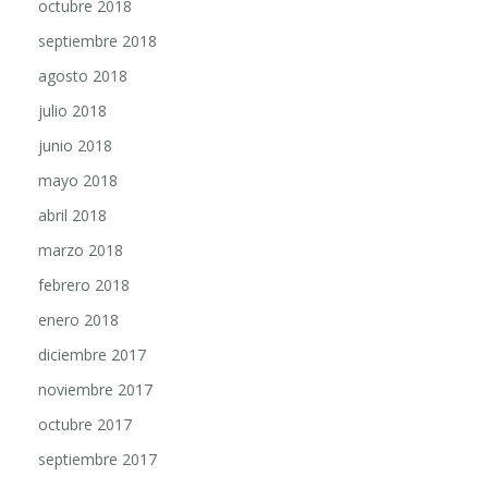
octubre 2018
septiembre 2018
agosto 2018
julio 2018
junio 2018
mayo 2018
abril 2018
marzo 2018
febrero 2018
enero 2018
diciembre 2017
noviembre 2017
octubre 2017
septiembre 2017