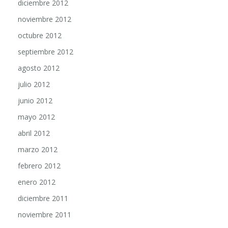
diciembre 2012
noviembre 2012
octubre 2012
septiembre 2012
agosto 2012
julio 2012
junio 2012
mayo 2012
abril 2012
marzo 2012
febrero 2012
enero 2012
diciembre 2011
noviembre 2011