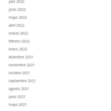
julio 2022
junio 2022
mayo 2022
abril 2022
marzo 2022
febrero 2022
enero 2022
diciembre 2021
noviembre 2021
octubre 2021
septiembre 2021
agosto 2021
junio 2021
mayo 2021