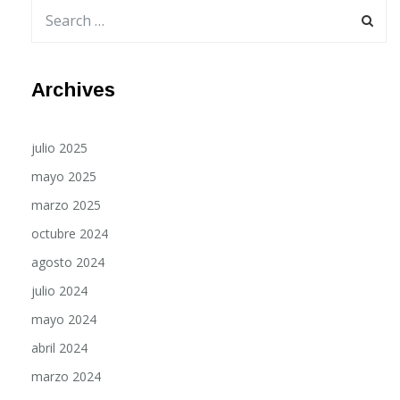
Archives
julio 2025
mayo 2025
marzo 2025
octubre 2024
agosto 2024
julio 2024
mayo 2024
abril 2024
marzo 2024