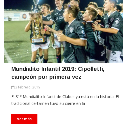
Mundialito Infantil 2019: Cipolletti,
campeón por primera vez
3 febrero, 2019
El 31º Mundialito Infantil de Clubes ya está en la historia. El
tradicional certamen tuvo su cierre en la
Ver más