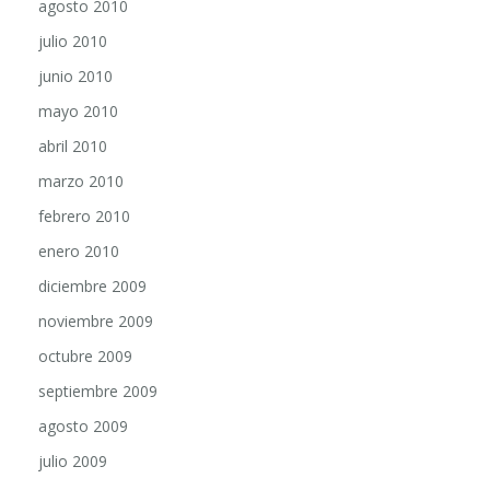
agosto 2010
julio 2010
junio 2010
mayo 2010
abril 2010
marzo 2010
febrero 2010
enero 2010
diciembre 2009
noviembre 2009
octubre 2009
septiembre 2009
agosto 2009
julio 2009