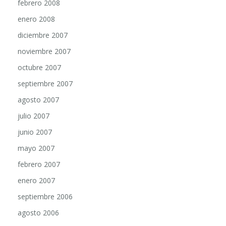
febrero 2008
enero 2008
diciembre 2007
noviembre 2007
octubre 2007
septiembre 2007
agosto 2007
julio 2007
junio 2007
mayo 2007
febrero 2007
enero 2007
septiembre 2006
agosto 2006