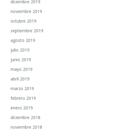
diciembre 2019
noviembre 2019
octubre 2019
septiembre 2019
agosto 2019
julio 2019
junio 2019
mayo 2019
abril 2019
marzo 2019
febrero 2019
enero 2019
diciembre 2018
noviembre 2018