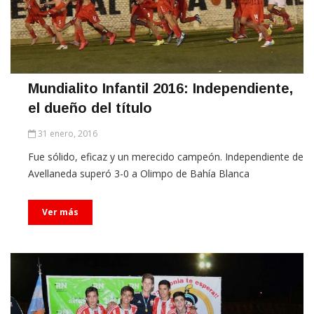
Mundialito Infantil 2016: Independiente,
el dueño del título
31 enero, 2016
Fue sólido, eficaz y un merecido campeón. Independiente de
Avellaneda superó 3-0 a Olimpo de Bahía Blanca
Ver más