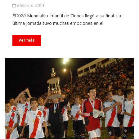
3 febrero, 2014
El XXVI Mundialito Infantil de Clubes llegó a su final. La
última jornada tuvo muchas emociones en el
Ver más