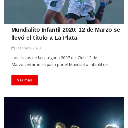
Mundialito Infantil 2020: 12 de Marzo se
llevó el título a La Plata
3 febrero, 2020
Los chicos de la categoría 2007 del Club 12 de
Marzo cerraron su paso por el Mundialito Infantil de
Ver más