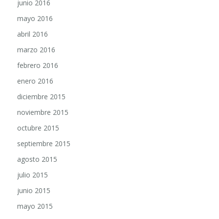
junio 2016
mayo 2016
abril 2016
marzo 2016
febrero 2016
enero 2016
diciembre 2015
noviembre 2015
octubre 2015
septiembre 2015
agosto 2015
julio 2015
junio 2015
mayo 2015