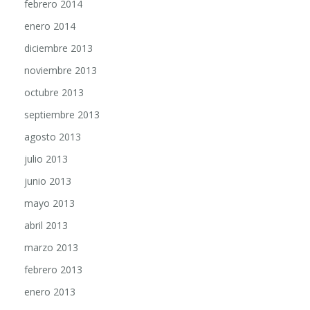
febrero 2014
enero 2014
diciembre 2013
noviembre 2013
octubre 2013
septiembre 2013
agosto 2013
julio 2013
junio 2013
mayo 2013
abril 2013
marzo 2013
febrero 2013
enero 2013