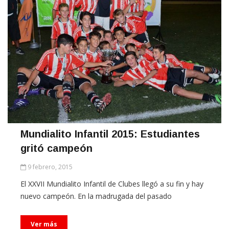
Mundialito Infantil 2015: Estudiantes
gritó campeón
9 febrero, 2015
El XXVII Mundialito Infantil de Clubes llegó a su fin y hay
nuevo campeón. En la madrugada del pasado
Ver más