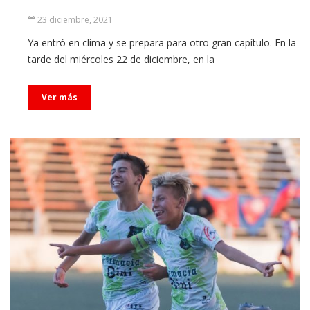
23 diciembre, 2021
Ya entró en clima y se prepara para otro gran capítulo. En la
tarde del miércoles 22 de diciembre, en la
Ver más