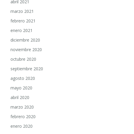
abril 2021
marzo 2021
febrero 2021
enero 2021
diciembre 2020
noviembre 2020
octubre 2020
septiembre 2020
agosto 2020
mayo 2020
abril 2020
marzo 2020
febrero 2020
enero 2020