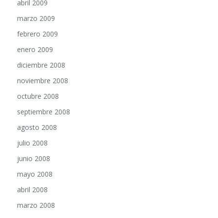
abril 2009
marzo 2009
febrero 2009
enero 2009
diciembre 2008
noviembre 2008
octubre 2008
septiembre 2008
agosto 2008
julio 2008
junio 2008
mayo 2008
abril 2008
marzo 2008