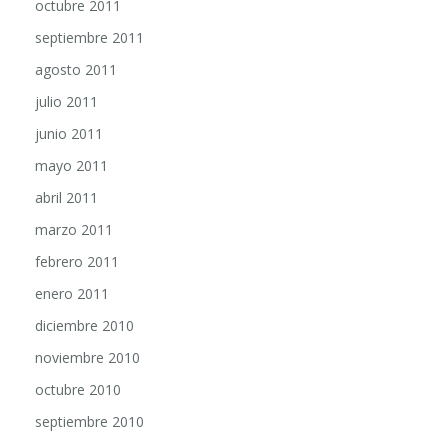
octubre 2011
septiembre 2011
agosto 2011
julio 2011
junio 2011
mayo 2011
abril 2011
marzo 2011
febrero 2011
enero 2011
diciembre 2010
noviembre 2010
octubre 2010
septiembre 2010