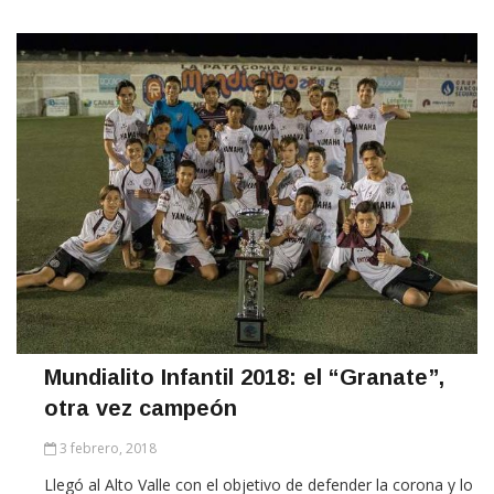
Mundialito Infantil 2018: el “Granate”,
otra vez campeón
3 febrero, 2018
Llegó al Alto Valle con el objetivo de defender la corona y lo