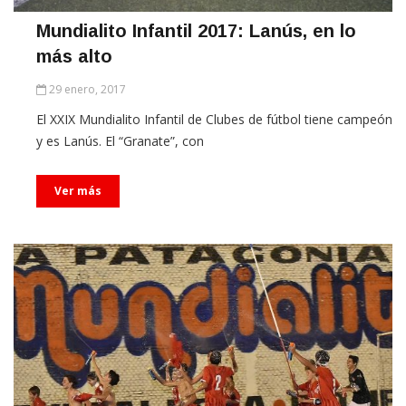
Mundialito Infantil 2017: Lanús, en lo
más alto
29 enero, 2017
El XXIX Mundialito Infantil de Clubes de fútbol tiene campeón
y es Lanús. El “Granate”, con
Ver más