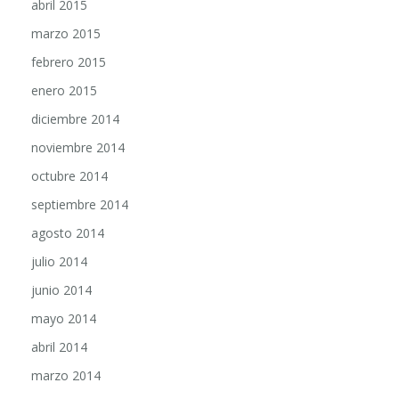
abril 2015
marzo 2015
febrero 2015
enero 2015
diciembre 2014
noviembre 2014
octubre 2014
septiembre 2014
agosto 2014
julio 2014
junio 2014
mayo 2014
abril 2014
marzo 2014