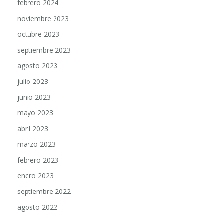
febrero 2024
noviembre 2023
octubre 2023
septiembre 2023
agosto 2023
julio 2023
junio 2023
mayo 2023
abril 2023
marzo 2023
febrero 2023
enero 2023
septiembre 2022
agosto 2022