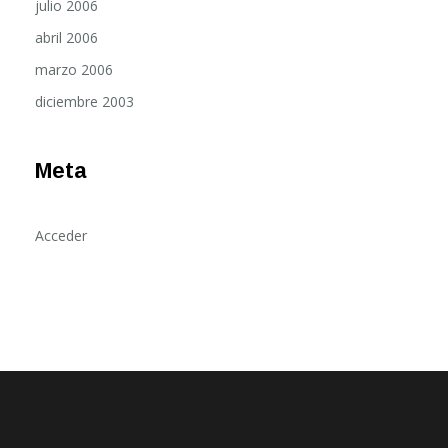
julio 2006
abril 2006
marzo 2006
diciembre 2003
Meta
Acceder