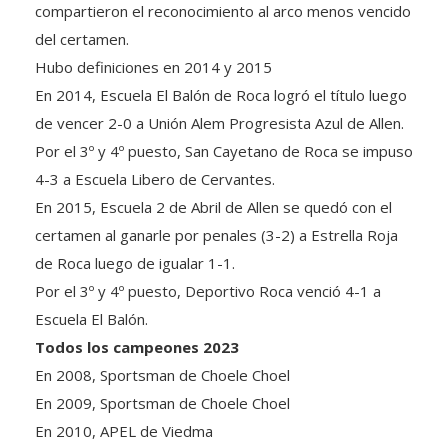
compartieron el reconocimiento al arco menos vencido
del certamen.
Hubo definiciones en 2014 y 2015
En 2014, Escuela El Balón de Roca logró el título luego
de vencer 2-0 a Unión Alem Progresista Azul de Allen.
Por el 3º y 4º puesto, San Cayetano de Roca se impuso
4-3 a Escuela Libero de Cervantes.
En 2015, Escuela 2 de Abril de Allen se quedó con el
certamen al ganarle por penales (3-2) a Estrella Roja
de Roca luego de igualar 1-1.
Por el 3º y 4º puesto, Deportivo Roca venció 4-1 a
Escuela El Balón.
Todos los campeones 2023
En 2008, Sportsman de Choele Choel
En 2009, Sportsman de Choele Choel
En 2010, APEL de Viedma