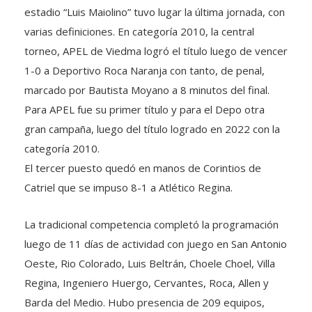
estadio “Luis Maiolino” tuvo lugar la última jornada, con
varias definiciones. En categoría 2010, la central
torneo, APEL de Viedma logró el título luego de vencer
1-0 a Deportivo Roca Naranja con tanto, de penal,
marcado por Bautista Moyano a 8 minutos del final.
Para APEL fue su primer título y para el Depo otra
gran campaña, luego del título logrado en 2022 con la
categoría 2010.
El tercer puesto quedó en manos de Corintios de
Catriel que se impuso 8-1 a Atlético Regina.
La tradicional competencia completó la programación
luego de 11 días de actividad con juego en San Antonio
Oeste, Rio Colorado, Luis Beltrán, Choele Choel, Villa
Regina, Ingeniero Huergo, Cervantes, Roca, Allen y
Barda del Medio. Hubo presencia de 209 equipos,