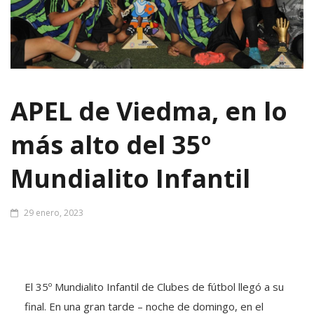
APEL de Viedma, en lo
más alto del 35º
Mundialito Infantil
29 enero, 2023
El 35º Mundialito Infantil de Clubes de fútbol llegó a su
final. En una gran tarde – noche de domingo, en el