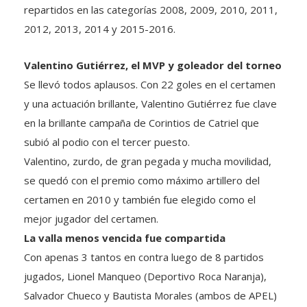
repartidos en las categorías 2008, 2009, 2010, 2011,
2012, 2013, 2014 y 2015-2016.
Valentino Gutiérrez, el MVP y goleador del torneo
Se llevó todos aplausos. Con 22 goles en el certamen
y una actuación brillante, Valentino Gutiérrez fue clave
en la brillante campaña de Corintios de Catriel que
subió al podio con el tercer puesto.
Valentino, zurdo, de gran pegada y mucha movilidad,
se quedó con el premio como máximo artillero del
certamen en 2010 y también fue elegido como el
mejor jugador del certamen.
La valla menos vencida fue compartida
Con apenas 3 tantos en contra luego de 8 partidos
jugados, Lionel Manqueo (Deportivo Roca Naranja),
Salvador Chueco y Bautista Morales (ambos de APEL)