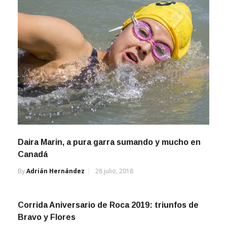
Daira Marin, a pura garra sumando y mucho en
Canadá
By
Adrián Hernández
28 julio, 2018
Corrida Aniversario de Roca 2019: triunfos de
Bravo y Flores