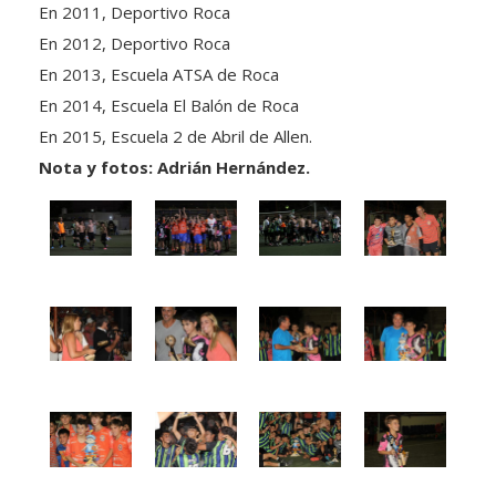
En 2011, Deportivo Roca
En 2012, Deportivo Roca
En 2013, Escuela ATSA de Roca
En 2014, Escuela El Balón de Roca
En 2015, Escuela 2 de Abril de Allen.
Nota y fotos: Adrián Hernández.