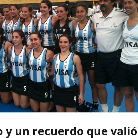
 y un recuerdo que valió