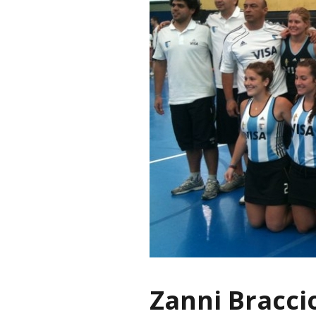
Zanni Braccio