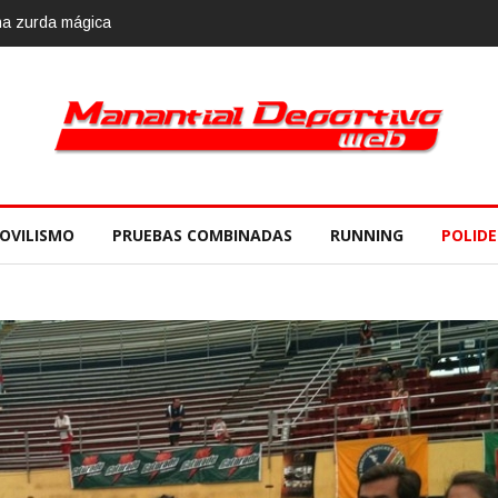
OVILISMO
PRUEBAS COMBINADAS
RUNNING
POLID