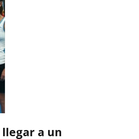
 llegar a un