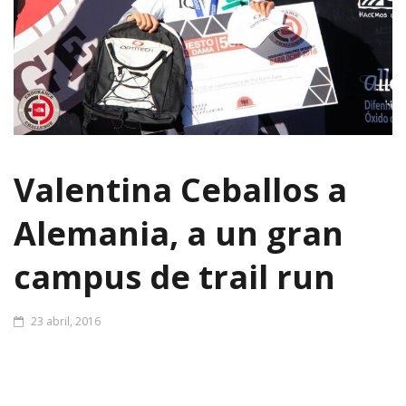
Valentina Ceballos a
Alemania, a un gran
campus de trail run
23 abril, 2016