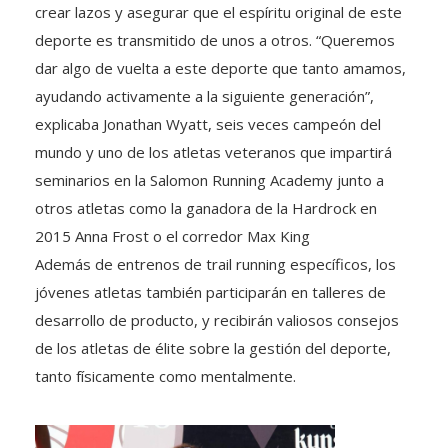
crear lazos y asegurar que el espíritu original de este
deporte es transmitido de unos a otros. “Queremos
dar algo de vuelta a este deporte que tanto amamos,
ayudando activamente a la siguiente generación”,
explicaba Jonathan Wyatt, seis veces campeón del
mundo y uno de los atletas veteranos que impartirá
seminarios en la Salomon Running Academy junto a
otros atletas como la ganadora de la Hardrock en
2015 Anna Frost o el corredor Max King
Además de entrenos de trail running específicos, los
jóvenes atletas también participarán en talleres de
desarrollo de producto, y recibirán valiosos consejos
de los atletas de élite sobre la gestión del deporte,
tanto físicamente como mentalmente.