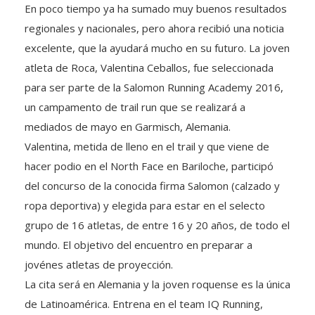
En poco tiempo ya ha sumado muy buenos resultados
regionales y nacionales, pero ahora recibió una noticia
excelente, que la ayudará mucho en su futuro. La joven
atleta de Roca, Valentina Ceballos, fue seleccionada
para ser parte de la Salomon Running Academy 2016,
un campamento de trail run que se realizará a
mediados de mayo en Garmisch, Alemania.
Valentina, metida de lleno en el trail y que viene de
hacer podio en el North Face en Bariloche, participó
del concurso de la conocida firma Salomon (calzado y
ropa deportiva) y elegida para estar en el selecto
grupo de 16 atletas, de entre 16 y 20 años, de todo el
mundo. El objetivo del encuentro en preparar a
jovénes atletas de proyección.
La cita será en Alemania y la joven roquense es la única
de Latinoamérica. Entrena en el team IQ Running,