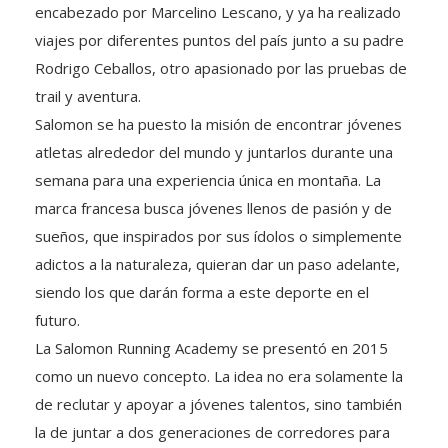
encabezado por Marcelino Lescano, y ya ha realizado
viajes por diferentes puntos del país junto a su padre
Rodrigo Ceballos, otro apasionado por las pruebas de
trail y aventura.
Salomon se ha puesto la misión de encontrar jóvenes
atletas alrededor del mundo y juntarlos durante una
semana para una experiencia única en montaña. La
marca francesa busca jóvenes llenos de pasión y de
sueños, que inspirados por sus ídolos o simplemente
adictos a la naturaleza, quieran dar un paso adelante,
siendo los que darán forma a este deporte en el
futuro.
La Salomon Running Academy se presentó en 2015
como un nuevo concepto. La idea no era solamente la
de reclutar y apoyar a jóvenes talentos, sino también
la de juntar a dos generaciones de corredores para