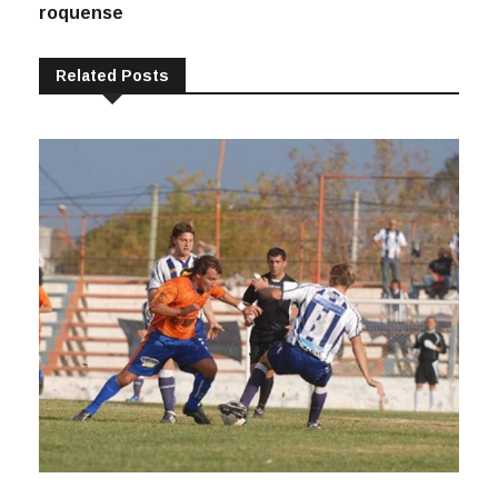
roquense
Related Posts