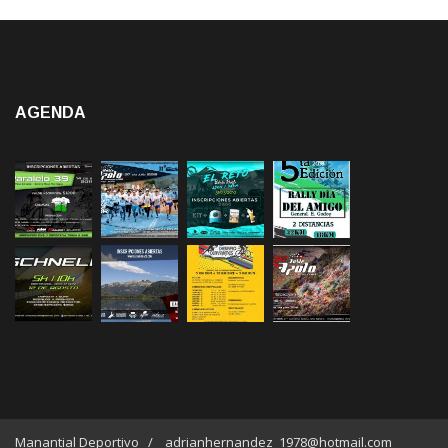
AGENDA
Manantial Deportivo / adrianhernandez_1978@hotmail.com