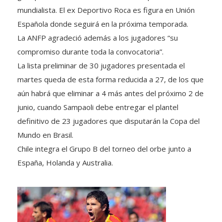
mundialista. El ex Deportivo Roca es figura en Unión
Española donde seguirá en la próxima temporada.
La ANFP agradeció además a los jugadores “su
compromiso durante toda la convocatoria”.
La lista preliminar de 30 jugadores presentada el
martes queda de esta forma reducida a 27, de los que
aún habrá que eliminar a 4 más antes del próximo 2 de
junio, cuando Sampaoli debe entregar el plantel
definitivo de 23 jugadores que disputarán la Copa del
Mundo en Brasil.
Chile integra el Grupo B del torneo del orbe junto a
España, Holanda y Australia.