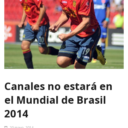
Canales no estará en
el Mundial de Brasil
2014
20 mayo, 2014