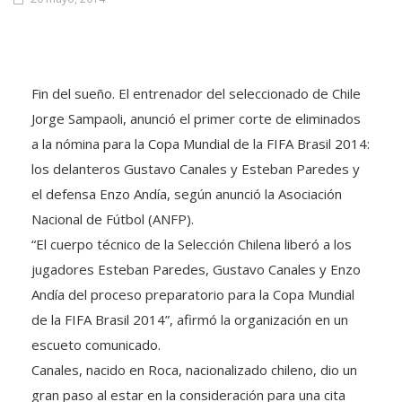
Fin del sueño. El entrenador del seleccionado de Chile
Jorge Sampaoli, anunció el primer corte de eliminados
a la nómina para la Copa Mundial de la FIFA Brasil 2014:
los delanteros Gustavo Canales y Esteban Paredes y
el defensa Enzo Andía, según anunció la Asociación
Nacional de Fútbol (ANFP).
“El cuerpo técnico de la Selección Chilena liberó a los
jugadores Esteban Paredes, Gustavo Canales y Enzo
Andía del proceso preparatorio para la Copa Mundial
de la FIFA Brasil 2014”, afirmó la organización en un
escueto comunicado.
Canales, nacido en Roca, nacionalizado chileno, dio un
gran paso al estar en la consideración para una cita