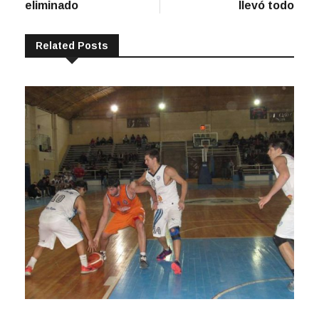
eliminado
llevó todo
Related Posts