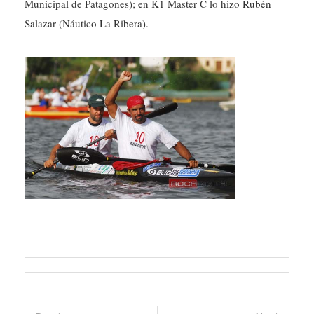
Municipal de Patagones); en K1 Master C lo hizo Rubén
Salazar (Náutico La Ribera).