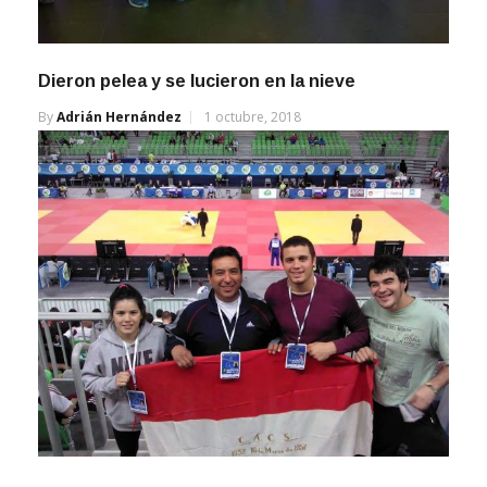
Dieron pelea y se lucieron en la nieve
By
Adrián Hernández
1 octubre, 2018