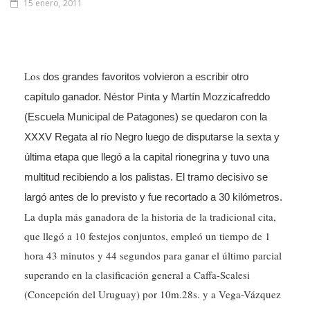
15 enero, 2011
Los
dos grandes favoritos volvieron a escribir otro
capítulo ganador. Néstor Pinta y Martín Mozzicafreddo
(Escuela Municipal de Patagones) se quedaron con la
XXXV Regata al río Negro luego de disputarse la sexta y
última etapa que llegó a la capital rionegrina y tuvo una
multitud recibiendo a los palistas. El tramo decisivo se
largó antes de lo previsto y fue recortado a 30 kilómetros.
La dupla más ganadora de la historia de la tradicional cita,
que llegó a 10 festejos conjuntos, empleó un tiempo de 1
hora 43 minutos y 44 segundos para ganar el último parcial
superando en la clasificación general a Caffa-Scalesi
(Concepción del Uruguay) por 10m.28s. y a Vega-Vázquez