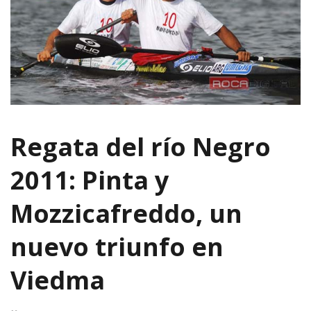
Regata del río Negro
2011: Pinta y
Mozzicafreddo, un
nuevo triunfo en
Viedma