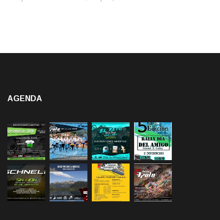
AGENDA