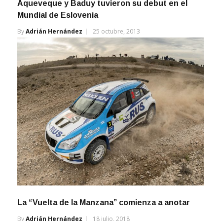
Aqueveque y Baduy tuvieron su debut en el
Mundial de Eslovenia
By
Adrián Hernández
25 octubre, 2013
La “Vuelta de la Manzana” comienza a anotar
By
Adrián Hernández
18 julio, 2018