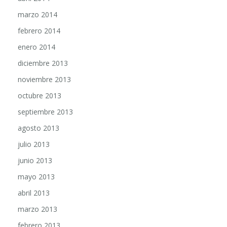
marzo 2014
febrero 2014
enero 2014
diciembre 2013
noviembre 2013
octubre 2013
septiembre 2013
agosto 2013
julio 2013
junio 2013
mayo 2013
abril 2013
marzo 2013
febrero 2013