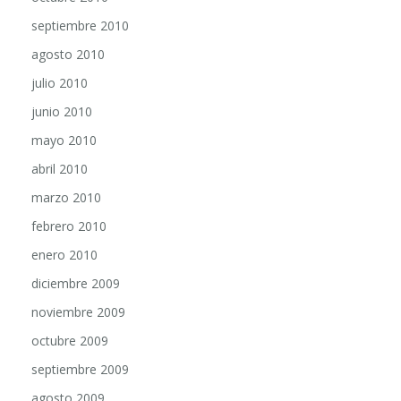
septiembre 2010
agosto 2010
julio 2010
junio 2010
mayo 2010
abril 2010
marzo 2010
febrero 2010
enero 2010
diciembre 2009
noviembre 2009
octubre 2009
septiembre 2009
agosto 2009