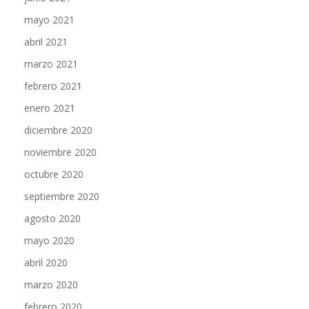
mayo 2021
abril 2021
marzo 2021
febrero 2021
enero 2021
diciembre 2020
noviembre 2020
octubre 2020
septiembre 2020
agosto 2020
mayo 2020
abril 2020
marzo 2020
febrero 2020