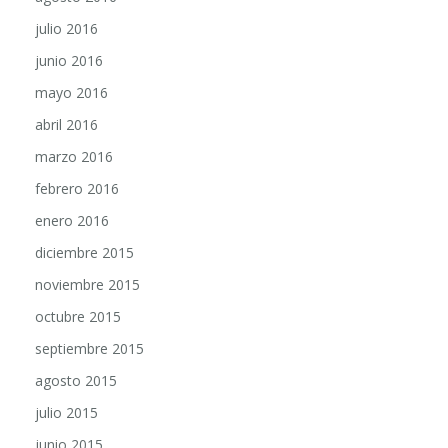
julio 2016
junio 2016
mayo 2016
abril 2016
marzo 2016
febrero 2016
enero 2016
diciembre 2015
noviembre 2015
octubre 2015
septiembre 2015
agosto 2015
julio 2015
junio 2015