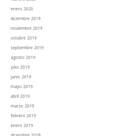
enero 2020
diciembre 2019
noviembre 2019
octubre 2019
septiembre 2019
agosto 2019
julio 2019
junio 2019
mayo 2019
abril 2019
marzo 2019
febrero 2019
enero 2019
diciembre 2018