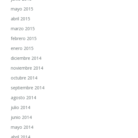
mayo 2015
abril 2015
marzo 2015
febrero 2015
enero 2015
diciembre 2014
noviembre 2014
octubre 2014
septiembre 2014
agosto 2014
julio 2014
junio 2014
mayo 2014
abril 2014