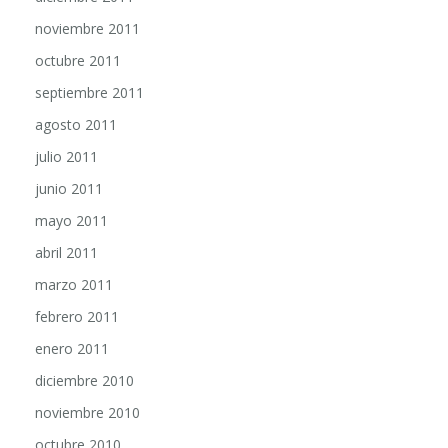
noviembre 2011
octubre 2011
septiembre 2011
agosto 2011
julio 2011
junio 2011
mayo 2011
abril 2011
marzo 2011
febrero 2011
enero 2011
diciembre 2010
noviembre 2010
octubre 2010