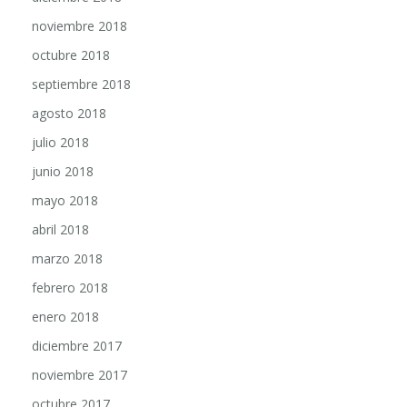
noviembre 2018
octubre 2018
septiembre 2018
agosto 2018
julio 2018
junio 2018
mayo 2018
abril 2018
marzo 2018
febrero 2018
enero 2018
diciembre 2017
noviembre 2017
octubre 2017