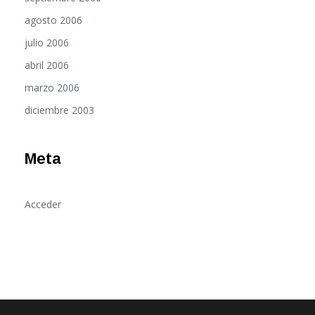
agosto 2006
julio 2006
abril 2006
marzo 2006
diciembre 2003
Meta
Acceder