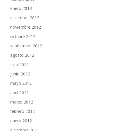
enero 2013
diciembre 2012
noviembre 2012
octubre 2012
septiembre 2012
agosto 2012
julio 2012
junio 2012
mayo 2012
abril 2012
marzo 2012
febrero 2012
enero 2012
diciembre 2011