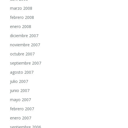
marzo 2008
febrero 2008
enero 2008
diciembre 2007
noviembre 2007
octubre 2007
septiembre 2007
agosto 2007
julio 2007
junio 2007
mayo 2007
febrero 2007
enero 2007
septiembre 2006