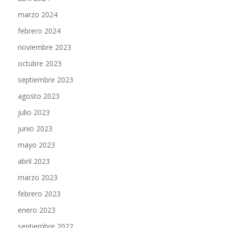
marzo 2024
febrero 2024
noviembre 2023
octubre 2023
septiembre 2023
agosto 2023
julio 2023
junio 2023
mayo 2023
abril 2023
marzo 2023
febrero 2023
enero 2023
septiembre 2022