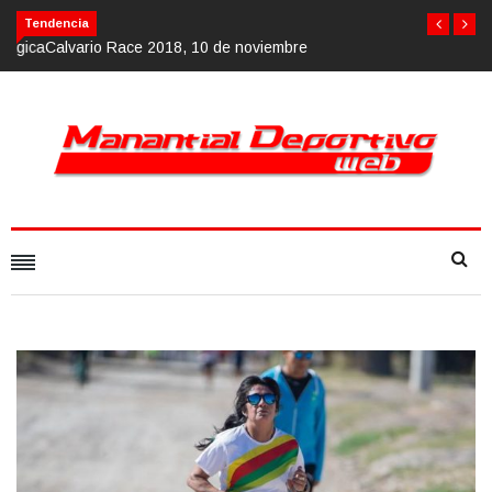
Calvario Race 2018, 10 de noviembre
Tendencia