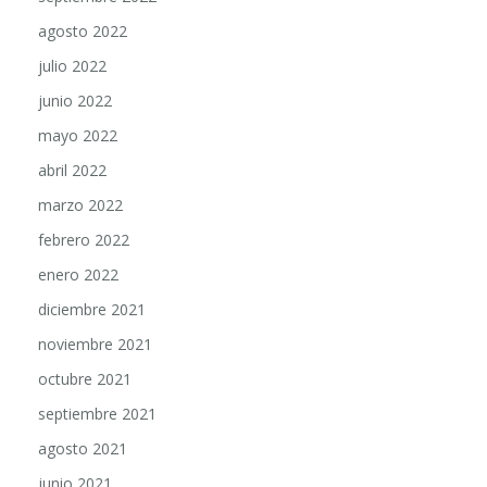
agosto 2022
julio 2022
junio 2022
mayo 2022
abril 2022
marzo 2022
febrero 2022
enero 2022
diciembre 2021
noviembre 2021
octubre 2021
septiembre 2021
agosto 2021
junio 2021