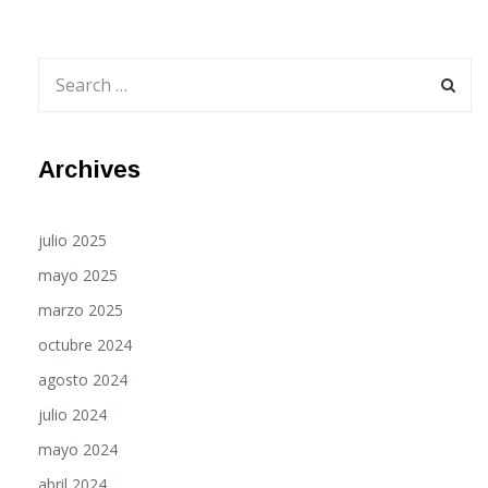
Archives
julio 2025
mayo 2025
marzo 2025
octubre 2024
agosto 2024
julio 2024
mayo 2024
abril 2024