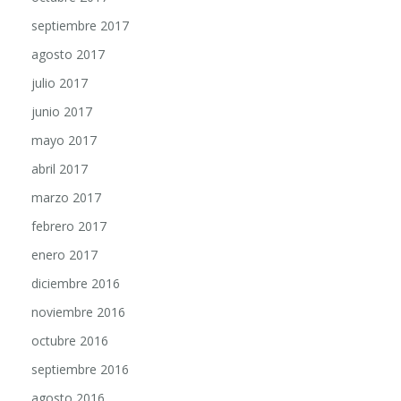
septiembre 2017
agosto 2017
julio 2017
junio 2017
mayo 2017
abril 2017
marzo 2017
febrero 2017
enero 2017
diciembre 2016
noviembre 2016
octubre 2016
septiembre 2016
agosto 2016