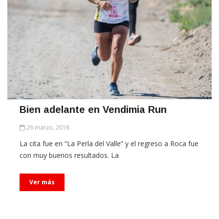
Bien adelante en Vendimia Run
26 marzo, 2018
La cita fue en “La Perla del Valle” y el regreso a Roca fue
con muy buenos resultados. La
Ver más