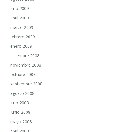
julio 2009
abril 2009
marzo 2009
febrero 2009
enero 2009
diciembre 2008
noviembre 2008
octubre 2008
septiembre 2008
agosto 2008
julio 2008
junio 2008
mayo 2008
abril 2008