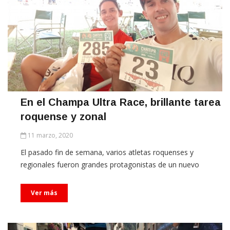
En el Champa Ultra Race, brillante tarea
roquense y zonal
11 marzo, 2020
El pasado fin de semana, varios atletas roquenses y
regionales fueron grandes protagonistas de un nuevo
Ver más