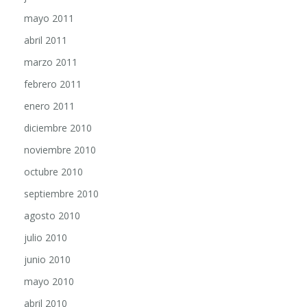
mayo 2011
abril 2011
marzo 2011
febrero 2011
enero 2011
diciembre 2010
noviembre 2010
octubre 2010
septiembre 2010
agosto 2010
julio 2010
junio 2010
mayo 2010
abril 2010