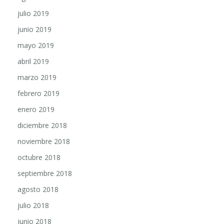
julio 2019
junio 2019
mayo 2019
abril 2019
marzo 2019
febrero 2019
enero 2019
diciembre 2018
noviembre 2018
octubre 2018
septiembre 2018
agosto 2018
julio 2018
junio 2018