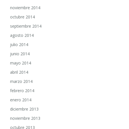
noviembre 2014
octubre 2014
septiembre 2014
agosto 2014
julio 2014
junio 2014
mayo 2014
abril 2014
marzo 2014
febrero 2014
enero 2014
diciembre 2013
noviembre 2013
octubre 2013