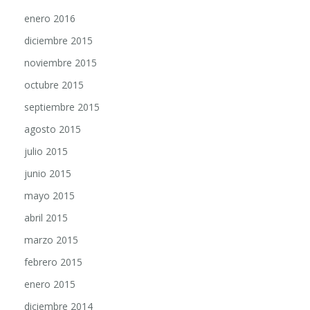
enero 2016
diciembre 2015
noviembre 2015
octubre 2015
septiembre 2015
agosto 2015
julio 2015
junio 2015
mayo 2015
abril 2015
marzo 2015
febrero 2015
enero 2015
diciembre 2014