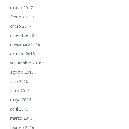
marzo 2017
febrero 2017
enero 2017
diciembre 2016
noviembre 2016
octubre 2016
septiembre 2016
agosto 2016
julio 2016
junio 2016
mayo 2016
abril 2016
marzo 2016
febrero 2016