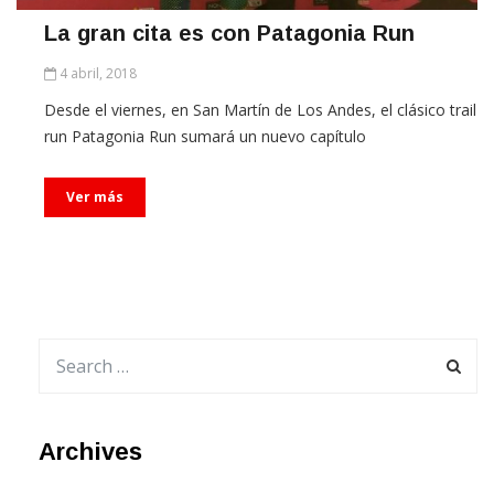
La gran cita es con Patagonia Run
4 abril, 2018
Desde el viernes, en San Martín de Los Andes, el clásico trail
run Patagonia Run sumará un nuevo capítulo
Ver más
Archives