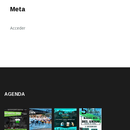
Meta
Acceder
AGENDA