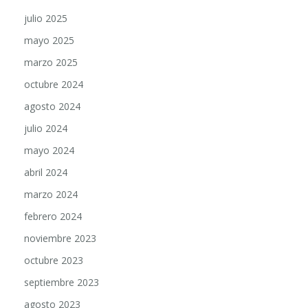
julio 2025
mayo 2025
marzo 2025
octubre 2024
agosto 2024
julio 2024
mayo 2024
abril 2024
marzo 2024
febrero 2024
noviembre 2023
octubre 2023
septiembre 2023
agosto 2023