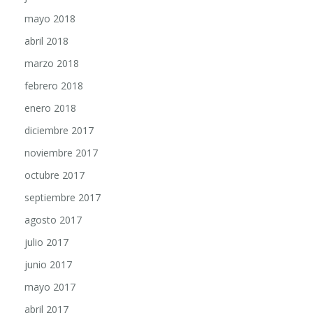
mayo 2018
abril 2018
marzo 2018
febrero 2018
enero 2018
diciembre 2017
noviembre 2017
octubre 2017
septiembre 2017
agosto 2017
julio 2017
junio 2017
mayo 2017
abril 2017