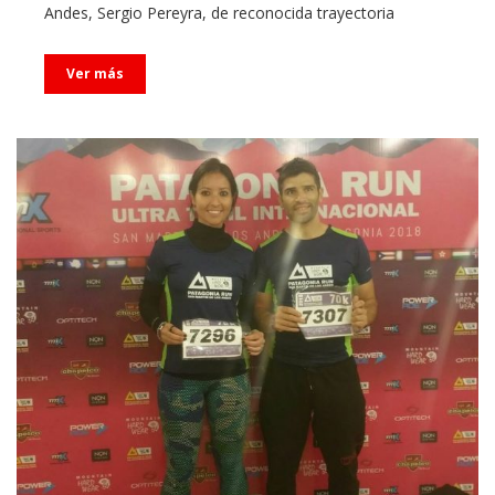
Ver más