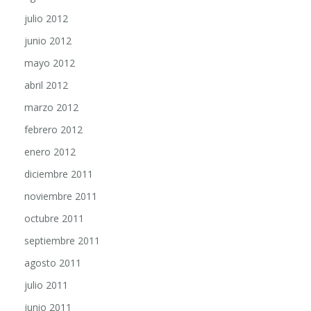
julio 2012
junio 2012
mayo 2012
abril 2012
marzo 2012
febrero 2012
enero 2012
diciembre 2011
noviembre 2011
octubre 2011
septiembre 2011
agosto 2011
julio 2011
junio 2011