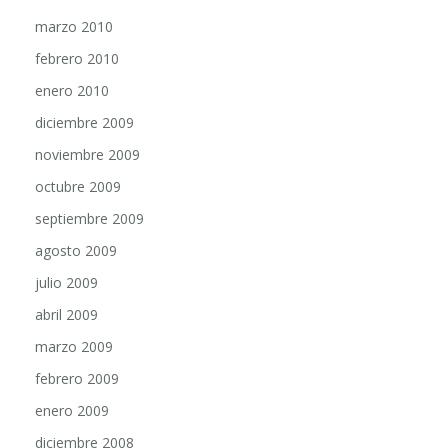
marzo 2010
febrero 2010
enero 2010
diciembre 2009
noviembre 2009
octubre 2009
septiembre 2009
agosto 2009
julio 2009
abril 2009
marzo 2009
febrero 2009
enero 2009
diciembre 2008