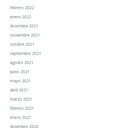
febrero 2022
enero 2022
diciembre 2021
noviembre 2021
octubre 2021
septiembre 2021
agosto 2021
junio 2021
mayo 2021
abril 2021
marzo 2021
febrero 2021
enero 2021
diciembre 2020