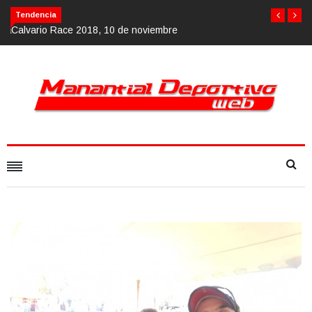
Calvario Race 2018, 10 de noviembre
Tendencia