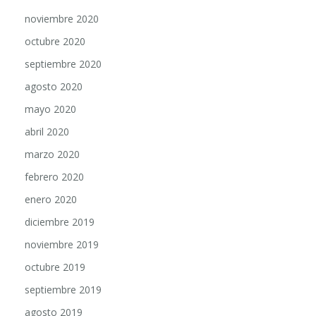
noviembre 2020
octubre 2020
septiembre 2020
agosto 2020
mayo 2020
abril 2020
marzo 2020
febrero 2020
enero 2020
diciembre 2019
noviembre 2019
octubre 2019
septiembre 2019
agosto 2019