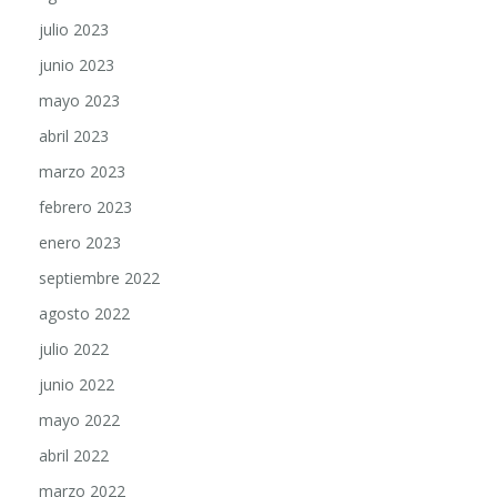
julio 2023
junio 2023
mayo 2023
abril 2023
marzo 2023
febrero 2023
enero 2023
septiembre 2022
agosto 2022
julio 2022
junio 2022
mayo 2022
abril 2022
marzo 2022