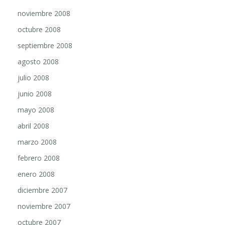
noviembre 2008
octubre 2008
septiembre 2008
agosto 2008
julio 2008
junio 2008
mayo 2008
abril 2008
marzo 2008
febrero 2008
enero 2008
diciembre 2007
noviembre 2007
octubre 2007