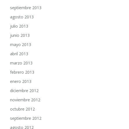
septiembre 2013
agosto 2013
julio 2013
junio 2013
mayo 2013
abril 2013
marzo 2013
febrero 2013
enero 2013
diciembre 2012
noviembre 2012
octubre 2012
septiembre 2012
agosto 2012