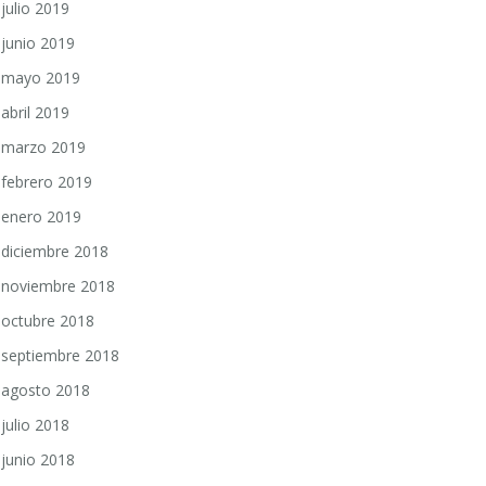
julio 2019
junio 2019
mayo 2019
abril 2019
marzo 2019
febrero 2019
enero 2019
diciembre 2018
noviembre 2018
octubre 2018
septiembre 2018
agosto 2018
julio 2018
junio 2018