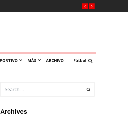
EPORTIVO
MÁS
ARCHIVO
Fútbol
Archives