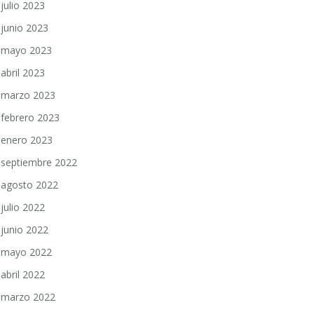
julio 2023
junio 2023
mayo 2023
abril 2023
marzo 2023
febrero 2023
enero 2023
septiembre 2022
agosto 2022
julio 2022
junio 2022
mayo 2022
abril 2022
marzo 2022