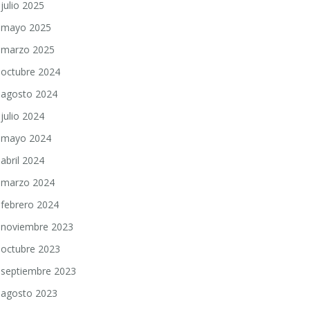
julio 2025
mayo 2025
marzo 2025
octubre 2024
agosto 2024
julio 2024
mayo 2024
abril 2024
marzo 2024
febrero 2024
noviembre 2023
octubre 2023
septiembre 2023
agosto 2023