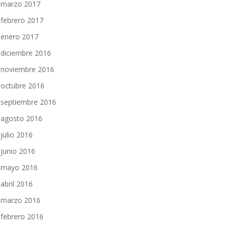
marzo 2017
febrero 2017
enero 2017
diciembre 2016
noviembre 2016
octubre 2016
septiembre 2016
agosto 2016
julio 2016
junio 2016
mayo 2016
abril 2016
marzo 2016
febrero 2016