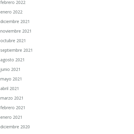
febrero 2022
enero 2022
diciembre 2021
noviembre 2021
octubre 2021
septiembre 2021
agosto 2021
junio 2021
mayo 2021
abril 2021
marzo 2021
febrero 2021
enero 2021
diciembre 2020