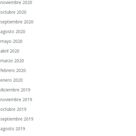
noviembre 2020
octubre 2020
septiembre 2020
agosto 2020
mayo 2020
abril 2020
marzo 2020
febrero 2020
enero 2020
diciembre 2019
noviembre 2019
octubre 2019
septiembre 2019
agosto 2019