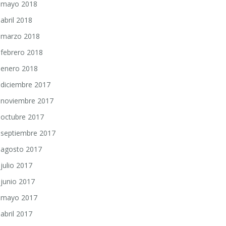
mayo 2018
abril 2018
marzo 2018
febrero 2018
enero 2018
diciembre 2017
noviembre 2017
octubre 2017
septiembre 2017
agosto 2017
julio 2017
junio 2017
mayo 2017
abril 2017