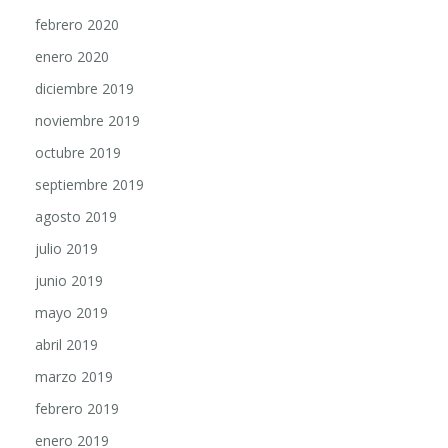
febrero 2020
enero 2020
diciembre 2019
noviembre 2019
octubre 2019
septiembre 2019
agosto 2019
julio 2019
junio 2019
mayo 2019
abril 2019
marzo 2019
febrero 2019
enero 2019