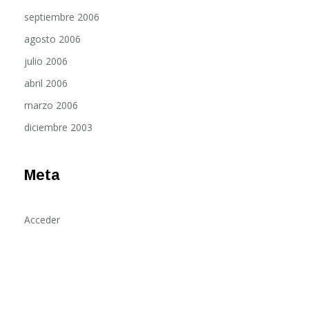
septiembre 2006
agosto 2006
julio 2006
abril 2006
marzo 2006
diciembre 2003
Meta
Acceder