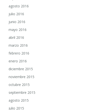
agosto 2016
julio 2016
junio 2016
mayo 2016
abril 2016
marzo 2016
febrero 2016
enero 2016
diciembre 2015
noviembre 2015
octubre 2015
septiembre 2015
agosto 2015
julio 2015