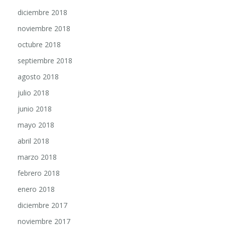
diciembre 2018
noviembre 2018
octubre 2018
septiembre 2018
agosto 2018
julio 2018
junio 2018
mayo 2018
abril 2018
marzo 2018
febrero 2018
enero 2018
diciembre 2017
noviembre 2017