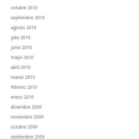
octubre 2010
septiembre 2010
agosto 2010
julio 2010
junio 2010
mayo 2010
abril 2010
marzo 2010
febrero 2010
enero 2010
diciembre 2009
noviembre 2009
octubre 2009
septiembre 2009