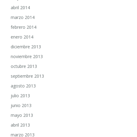
abril 2014
marzo 2014
febrero 2014
enero 2014
diciembre 2013
noviembre 2013
octubre 2013
septiembre 2013
agosto 2013
julio 2013
junio 2013
mayo 2013
abril 2013
marzo 2013