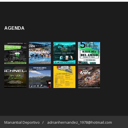
AGENDA
Manantial Deportivo / adrianhernandez_1978@hotmail.com