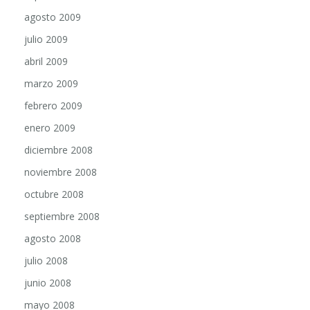
agosto 2009
julio 2009
abril 2009
marzo 2009
febrero 2009
enero 2009
diciembre 2008
noviembre 2008
octubre 2008
septiembre 2008
agosto 2008
julio 2008
junio 2008
mayo 2008