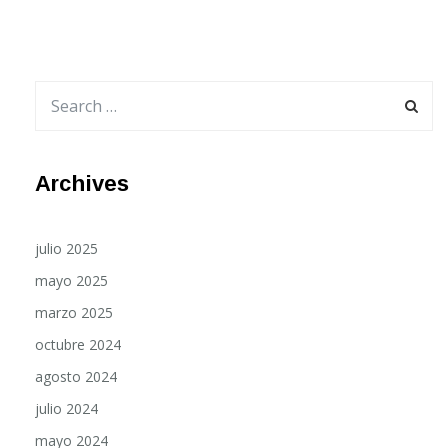
Archives
julio 2025
mayo 2025
marzo 2025
octubre 2024
agosto 2024
julio 2024
mayo 2024