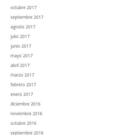
octubre 2017
septiembre 2017
agosto 2017
julio 2017
junio 2017
mayo 2017
abril 2017
marzo 2017
febrero 2017
enero 2017
diciembre 2016
noviembre 2016
octubre 2016
septiembre 2016