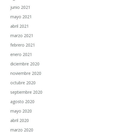
junio 2021
mayo 2021
abril 2021
marzo 2021
febrero 2021
enero 2021
diciembre 2020
noviembre 2020
octubre 2020
septiembre 2020
agosto 2020
mayo 2020
abril 2020
marzo 2020