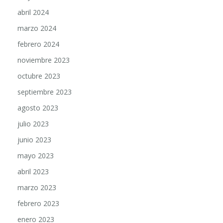
abril 2024
marzo 2024
febrero 2024
noviembre 2023
octubre 2023
septiembre 2023
agosto 2023
julio 2023
junio 2023
mayo 2023
abril 2023
marzo 2023
febrero 2023
enero 2023