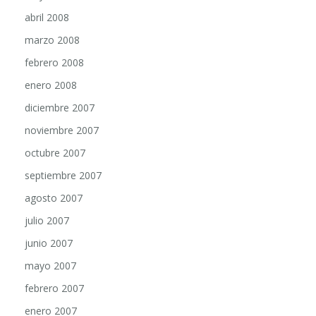
abril 2008
marzo 2008
febrero 2008
enero 2008
diciembre 2007
noviembre 2007
octubre 2007
septiembre 2007
agosto 2007
julio 2007
junio 2007
mayo 2007
febrero 2007
enero 2007