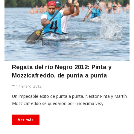
Regata del río Negro 2012: Pinta y
Mozzicafreddo, de punta a punta
14 enero, 2012
Un impecable éxito de punta a punta. Néstor Pinta y Martín
Mozzicafreddo se quedaron por undécima vez,
Ver más