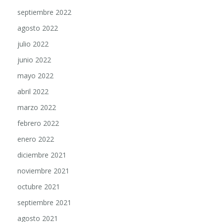
septiembre 2022
agosto 2022
julio 2022
junio 2022
mayo 2022
abril 2022
marzo 2022
febrero 2022
enero 2022
diciembre 2021
noviembre 2021
octubre 2021
septiembre 2021
agosto 2021