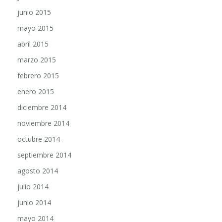
junio 2015
mayo 2015
abril 2015
marzo 2015
febrero 2015
enero 2015
diciembre 2014
noviembre 2014
octubre 2014
septiembre 2014
agosto 2014
julio 2014
junio 2014
mayo 2014