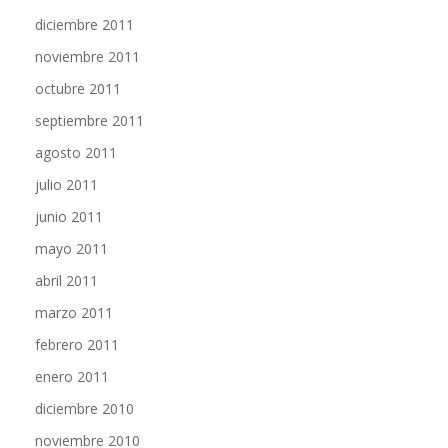
diciembre 2011
noviembre 2011
octubre 2011
septiembre 2011
agosto 2011
julio 2011
junio 2011
mayo 2011
abril 2011
marzo 2011
febrero 2011
enero 2011
diciembre 2010
noviembre 2010