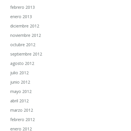
febrero 2013
enero 2013
diciembre 2012
noviembre 2012
octubre 2012
septiembre 2012
agosto 2012
julio 2012
junio 2012
mayo 2012
abril 2012
marzo 2012
febrero 2012
enero 2012