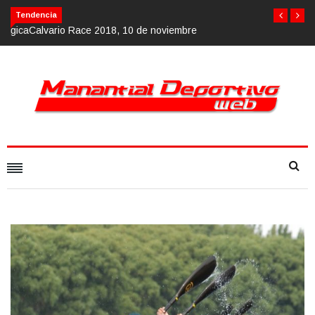
Calvario Race 2018, 10 de noviembre
Tendencia