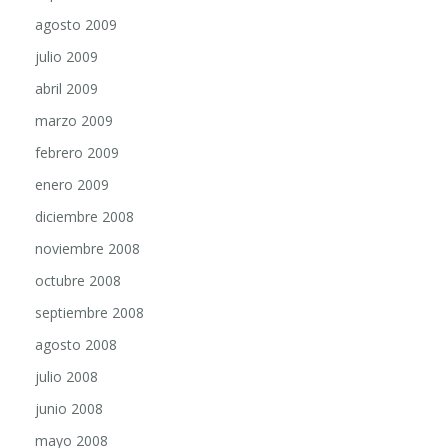
agosto 2009
julio 2009
abril 2009
marzo 2009
febrero 2009
enero 2009
diciembre 2008
noviembre 2008
octubre 2008
septiembre 2008
agosto 2008
julio 2008
junio 2008
mayo 2008