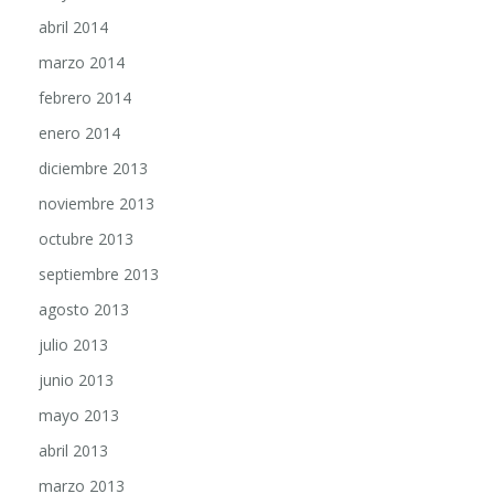
abril 2014
marzo 2014
febrero 2014
enero 2014
diciembre 2013
noviembre 2013
octubre 2013
septiembre 2013
agosto 2013
julio 2013
junio 2013
mayo 2013
abril 2013
marzo 2013