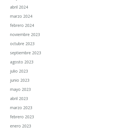
abril 2024
marzo 2024
febrero 2024
noviembre 2023
octubre 2023
septiembre 2023
agosto 2023
julio 2023
junio 2023
mayo 2023
abril 2023
marzo 2023
febrero 2023
enero 2023