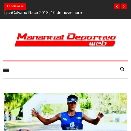
Calvario Race 2018, 10 de noviembre
Tendencia