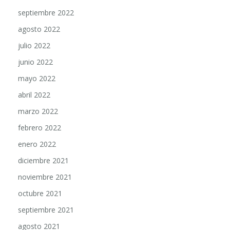
septiembre 2022
agosto 2022
julio 2022
junio 2022
mayo 2022
abril 2022
marzo 2022
febrero 2022
enero 2022
diciembre 2021
noviembre 2021
octubre 2021
septiembre 2021
agosto 2021