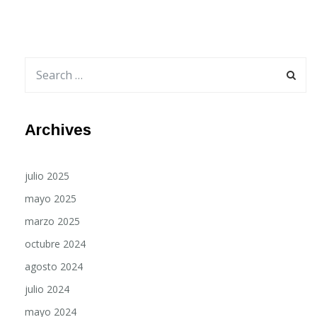
Archives
julio 2025
mayo 2025
marzo 2025
octubre 2024
agosto 2024
julio 2024
mayo 2024