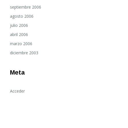
septiembre 2006
agosto 2006
julio 2006
abril 2006
marzo 2006
diciembre 2003
Meta
Acceder