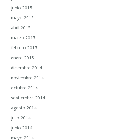
junio 2015
mayo 2015
abril 2015
marzo 2015
febrero 2015
enero 2015
diciembre 2014
noviembre 2014
octubre 2014
septiembre 2014
agosto 2014
julio 2014
junio 2014
mayo 2014