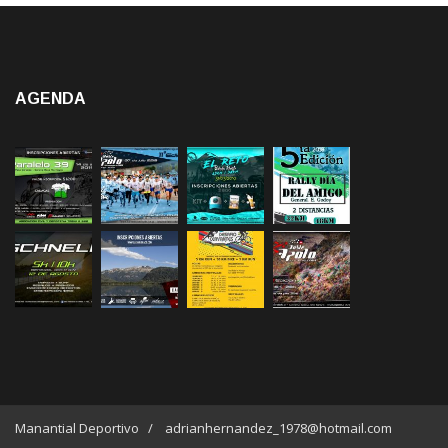
AGENDA
Manantial Deportivo / adrianhernandez_1978@hotmail.com