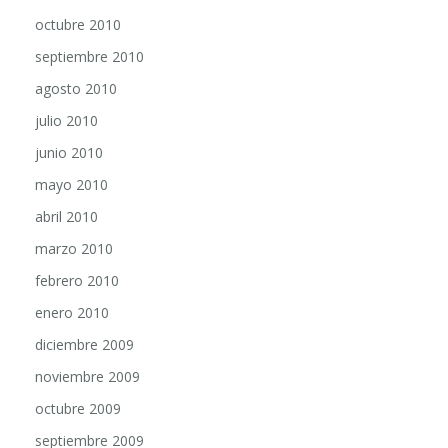
octubre 2010
septiembre 2010
agosto 2010
julio 2010
junio 2010
mayo 2010
abril 2010
marzo 2010
febrero 2010
enero 2010
diciembre 2009
noviembre 2009
octubre 2009
septiembre 2009