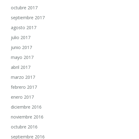
octubre 2017
septiembre 2017
agosto 2017
julio 2017
junio 2017
mayo 2017
abril 2017
marzo 2017
febrero 2017
enero 2017
diciembre 2016
noviembre 2016
octubre 2016
septiembre 2016