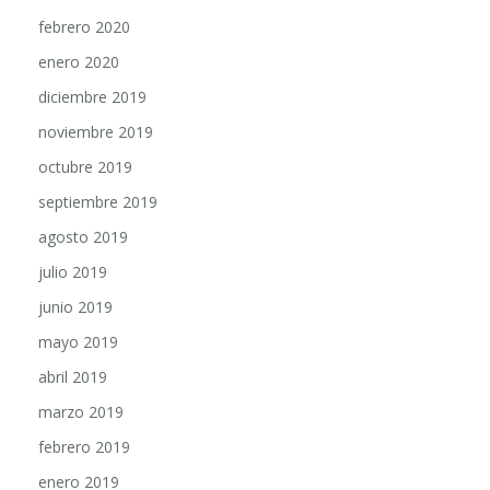
febrero 2020
enero 2020
diciembre 2019
noviembre 2019
octubre 2019
septiembre 2019
agosto 2019
julio 2019
junio 2019
mayo 2019
abril 2019
marzo 2019
febrero 2019
enero 2019