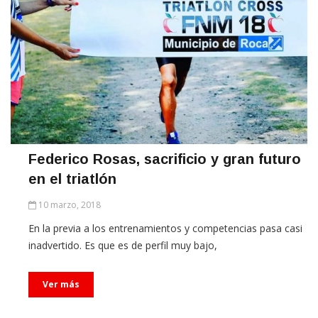
Federico Rosas, sacrificio y gran futuro
en el triatlón
10 marzo, 2018
En la previa a los entrenamientos y competencias pasa casi
inadvertido. Es que es de perfil muy bajo,
Ver más