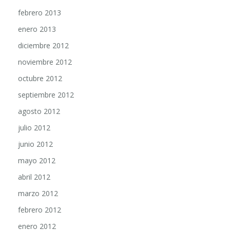
febrero 2013
enero 2013
diciembre 2012
noviembre 2012
octubre 2012
septiembre 2012
agosto 2012
julio 2012
junio 2012
mayo 2012
abril 2012
marzo 2012
febrero 2012
enero 2012