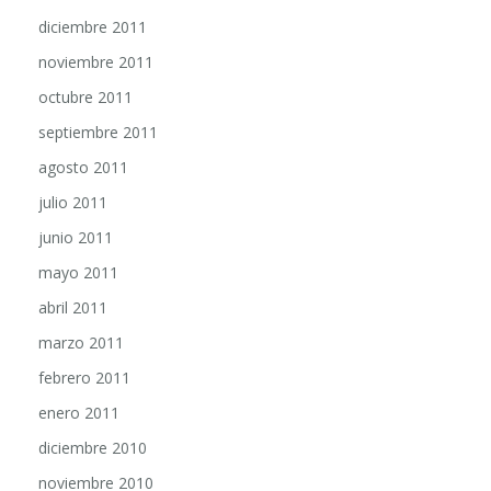
diciembre 2011
noviembre 2011
octubre 2011
septiembre 2011
agosto 2011
julio 2011
junio 2011
mayo 2011
abril 2011
marzo 2011
febrero 2011
enero 2011
diciembre 2010
noviembre 2010