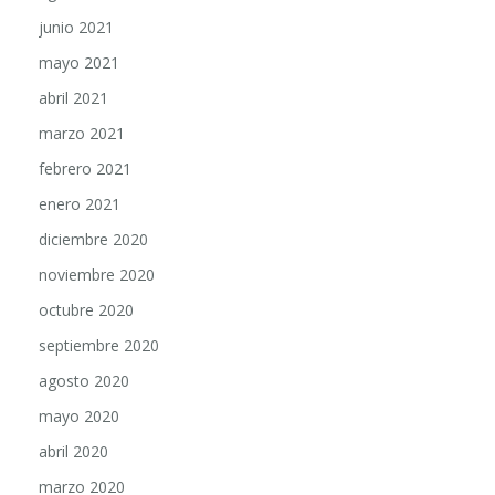
junio 2021
mayo 2021
abril 2021
marzo 2021
febrero 2021
enero 2021
diciembre 2020
noviembre 2020
octubre 2020
septiembre 2020
agosto 2020
mayo 2020
abril 2020
marzo 2020