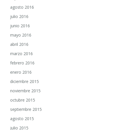
agosto 2016
julio 2016
junio 2016
mayo 2016
abril 2016
marzo 2016
febrero 2016
enero 2016
diciembre 2015
noviembre 2015
octubre 2015
septiembre 2015
agosto 2015
julio 2015