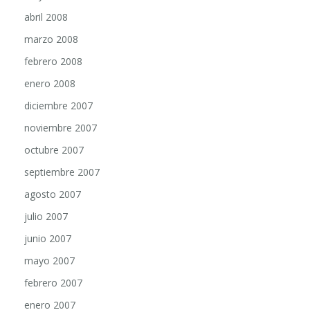
abril 2008
marzo 2008
febrero 2008
enero 2008
diciembre 2007
noviembre 2007
octubre 2007
septiembre 2007
agosto 2007
julio 2007
junio 2007
mayo 2007
febrero 2007
enero 2007