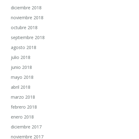
diciembre 2018
noviembre 2018
octubre 2018
septiembre 2018
agosto 2018
julio 2018
junio 2018
mayo 2018
abril 2018
marzo 2018
febrero 2018
enero 2018
diciembre 2017
noviembre 2017