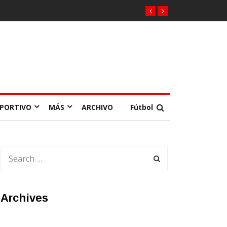
EPORTIVO
MÁS
ARCHIVO
Fútbol
Archives