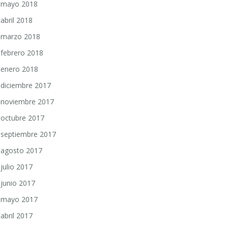
mayo 2018
abril 2018
marzo 2018
febrero 2018
enero 2018
diciembre 2017
noviembre 2017
octubre 2017
septiembre 2017
agosto 2017
julio 2017
junio 2017
mayo 2017
abril 2017