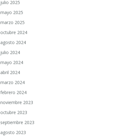
julio 2025
mayo 2025
marzo 2025
octubre 2024
agosto 2024
julio 2024
mayo 2024
abril 2024
marzo 2024
febrero 2024
noviembre 2023
octubre 2023
septiembre 2023
agosto 2023