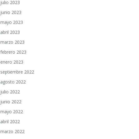
julio 2023
junio 2023
mayo 2023
abril 2023
marzo 2023
febrero 2023
enero 2023
septiembre 2022
agosto 2022
julio 2022
junio 2022
mayo 2022
abril 2022
marzo 2022