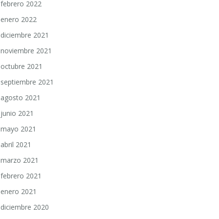
febrero 2022
enero 2022
diciembre 2021
noviembre 2021
octubre 2021
septiembre 2021
agosto 2021
junio 2021
mayo 2021
abril 2021
marzo 2021
febrero 2021
enero 2021
diciembre 2020