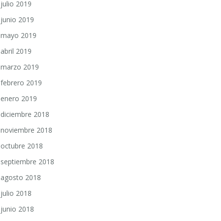
julio 2019
junio 2019
mayo 2019
abril 2019
marzo 2019
febrero 2019
enero 2019
diciembre 2018
noviembre 2018
octubre 2018
septiembre 2018
agosto 2018
julio 2018
junio 2018