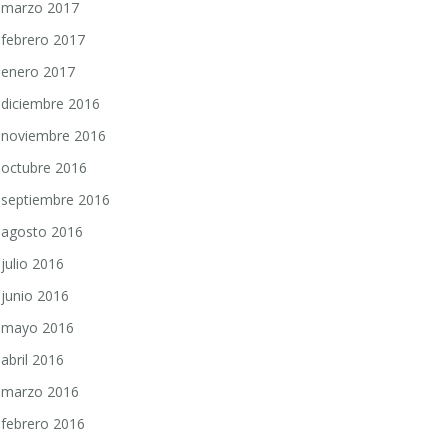
marzo 2017
febrero 2017
enero 2017
diciembre 2016
noviembre 2016
octubre 2016
septiembre 2016
agosto 2016
julio 2016
junio 2016
mayo 2016
abril 2016
marzo 2016
febrero 2016