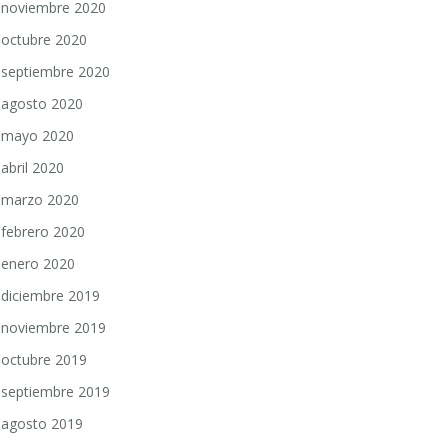
noviembre 2020
octubre 2020
septiembre 2020
agosto 2020
mayo 2020
abril 2020
marzo 2020
febrero 2020
enero 2020
diciembre 2019
noviembre 2019
octubre 2019
septiembre 2019
agosto 2019