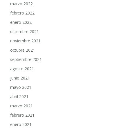
marzo 2022
febrero 2022
enero 2022
diciembre 2021
noviembre 2021
octubre 2021
septiembre 2021
agosto 2021
junio 2021
mayo 2021
abril 2021
marzo 2021
febrero 2021
enero 2021