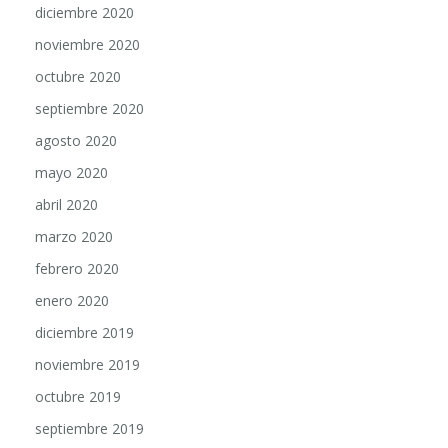
diciembre 2020
noviembre 2020
octubre 2020
septiembre 2020
agosto 2020
mayo 2020
abril 2020
marzo 2020
febrero 2020
enero 2020
diciembre 2019
noviembre 2019
octubre 2019
septiembre 2019