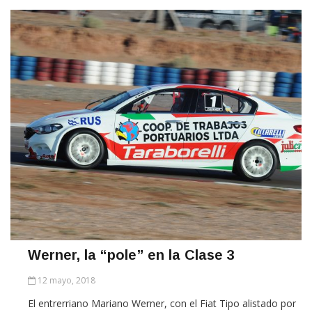
Werner, la “pole” en la Clase 3
12 mayo, 2018
El entrerriano Mariano Werner, con el Fiat Tipo alistado por