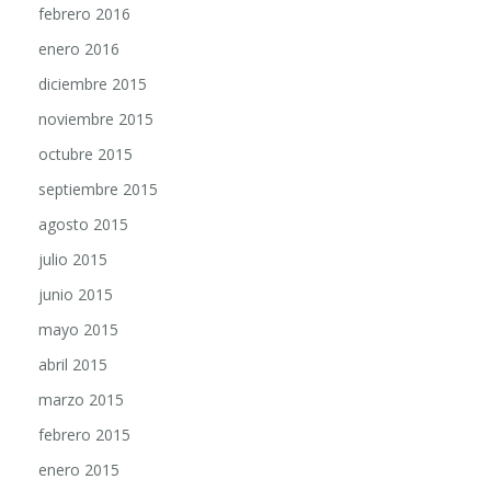
febrero 2016
enero 2016
diciembre 2015
noviembre 2015
octubre 2015
septiembre 2015
agosto 2015
julio 2015
junio 2015
mayo 2015
abril 2015
marzo 2015
febrero 2015
enero 2015