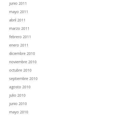
junio 2011
mayo 2011
abril 2011
marzo 2011
febrero 2011
enero 2011
diciembre 2010
noviembre 2010
octubre 2010
septiembre 2010
agosto 2010
julio 2010
junio 2010
mayo 2010