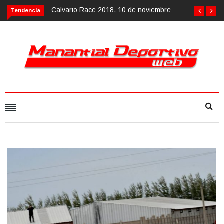
Calvario Race 2018, 10 de noviembre
Tendencia