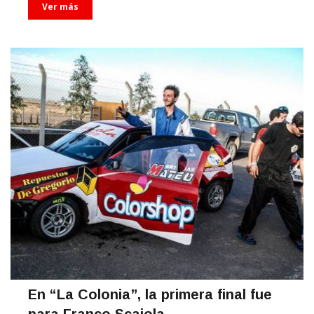
Ver más
En “La Colonia”, la primera final fue