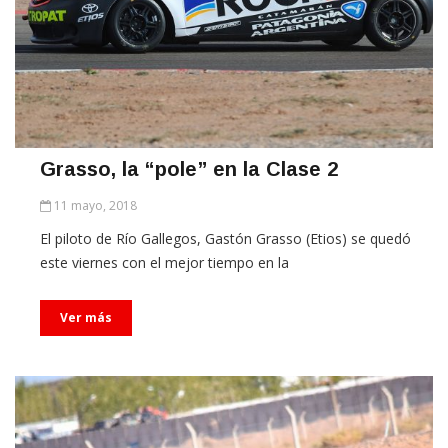
Grasso, la “pole” en la Clase 2
11 mayo, 2018
El piloto de Río Gallegos, Gastón Grasso (Etios) se quedó
este viernes con el mejor tiempo en la
Ver más