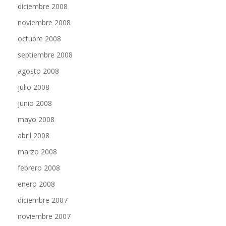
diciembre 2008
noviembre 2008
octubre 2008
septiembre 2008
agosto 2008
julio 2008
junio 2008
mayo 2008
abril 2008
marzo 2008
febrero 2008
enero 2008
diciembre 2007
noviembre 2007