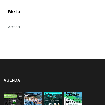
Meta
Acceder
AGENDA