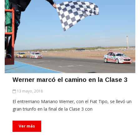
Werner marcó el camino en la Clase 3
13 mayo, 2018
El entrerriano Mariano Werner, con el Fiat Tipo, se llevó un
gran triunfo en la final de la Clase 3 con
Ver más