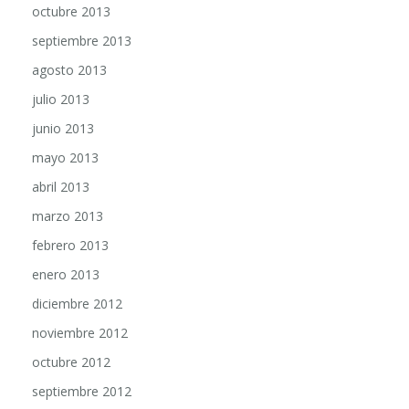
octubre 2013
septiembre 2013
agosto 2013
julio 2013
junio 2013
mayo 2013
abril 2013
marzo 2013
febrero 2013
enero 2013
diciembre 2012
noviembre 2012
octubre 2012
septiembre 2012