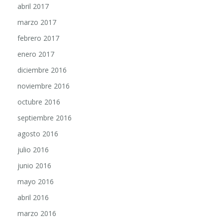
abril 2017
marzo 2017
febrero 2017
enero 2017
diciembre 2016
noviembre 2016
octubre 2016
septiembre 2016
agosto 2016
julio 2016
junio 2016
mayo 2016
abril 2016
marzo 2016