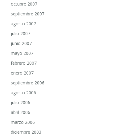
octubre 2007
septiembre 2007
agosto 2007
julio 2007
junio 2007
mayo 2007
febrero 2007
enero 2007
septiembre 2006
agosto 2006
julio 2006
abril 2006
marzo 2006
diciembre 2003