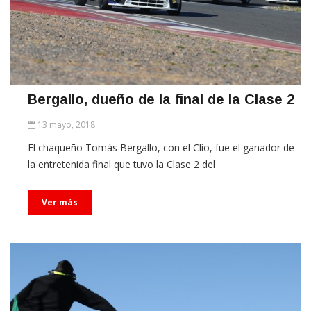
Bergallo, dueño de la final de la Clase 2
13 mayo, 2018
El chaqueño Tomás Bergallo, con el Clío, fue el ganador de
la entretenida final que tuvo la Clase 2 del
Ver más