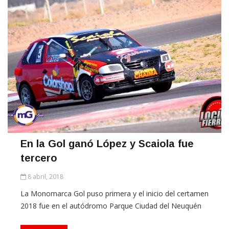
En la Gol ganó López y Scaiola fue
tercero
8 abril, 2018
La Monomarca Gol puso primera y el inicio del certamen
2018 fue en el autódromo Parque Ciudad del Neuquén