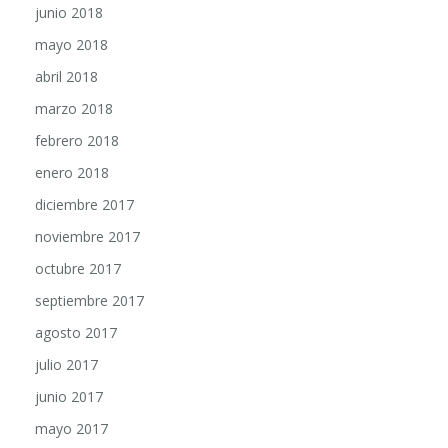
junio 2018
mayo 2018
abril 2018
marzo 2018
febrero 2018
enero 2018
diciembre 2017
noviembre 2017
octubre 2017
septiembre 2017
agosto 2017
julio 2017
junio 2017
mayo 2017