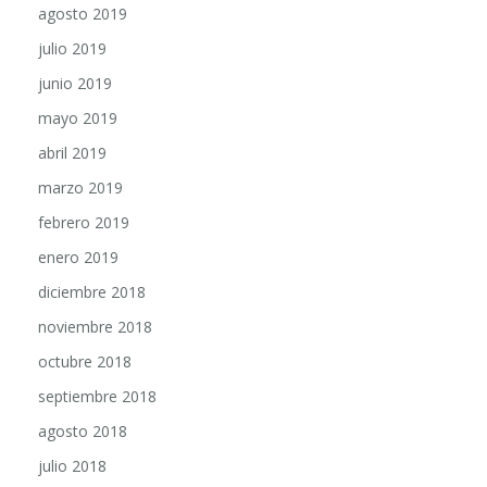
agosto 2019
julio 2019
junio 2019
mayo 2019
abril 2019
marzo 2019
febrero 2019
enero 2019
diciembre 2018
noviembre 2018
octubre 2018
septiembre 2018
agosto 2018
julio 2018