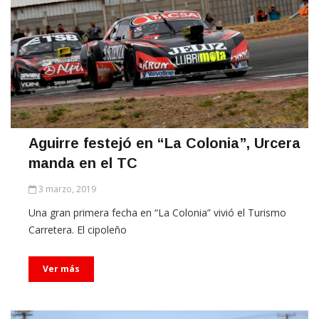
Aguirre festejó en “La Colonia”, Urcera
manda en el TC
3 marzo, 2019
Una gran primera fecha en “La Colonia” vivió el Turismo
Carretera. El cipoleño
Ver más