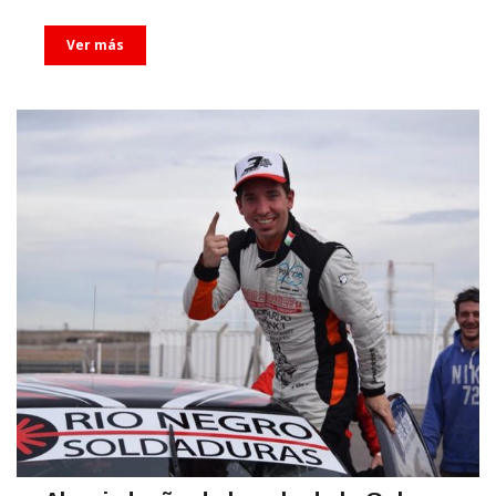
Ver más