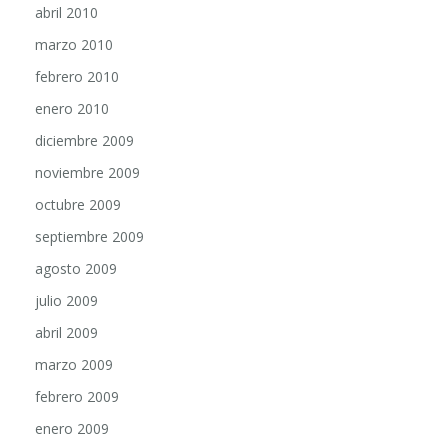
abril 2010
marzo 2010
febrero 2010
enero 2010
diciembre 2009
noviembre 2009
octubre 2009
septiembre 2009
agosto 2009
julio 2009
abril 2009
marzo 2009
febrero 2009
enero 2009