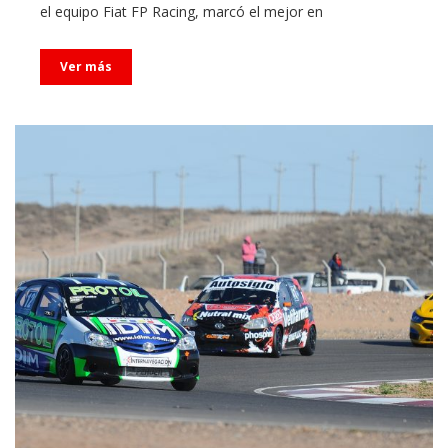
el equipo Fiat FP Racing, marcó el mejor en
Ver más