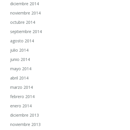
diciembre 2014
noviembre 2014
octubre 2014
septiembre 2014
agosto 2014
julio 2014
junio 2014
mayo 2014
abril 2014
marzo 2014
febrero 2014
enero 2014
diciembre 2013
noviembre 2013