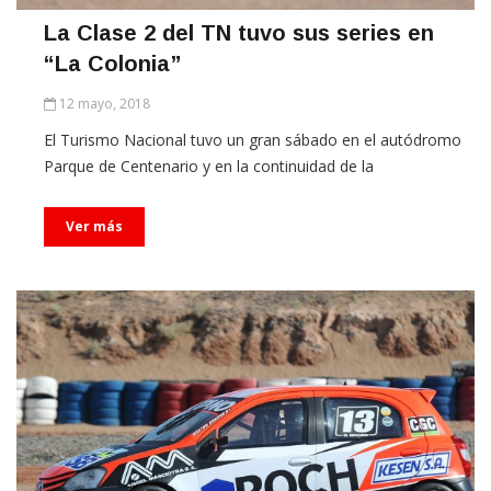
La Clase 2 del TN tuvo sus series en
“La Colonia”
12 mayo, 2018
El Turismo Nacional tuvo un gran sábado en el autódromo
Parque de Centenario y en la continuidad de la
Ver más