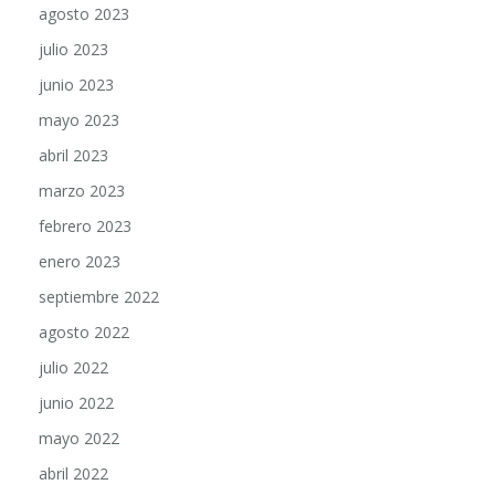
agosto 2023
julio 2023
junio 2023
mayo 2023
abril 2023
marzo 2023
febrero 2023
enero 2023
septiembre 2022
agosto 2022
julio 2022
junio 2022
mayo 2022
abril 2022