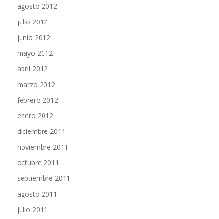
agosto 2012
julio 2012
junio 2012
mayo 2012
abril 2012
marzo 2012
febrero 2012
enero 2012
diciembre 2011
noviembre 2011
octubre 2011
septiembre 2011
agosto 2011
julio 2011