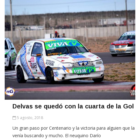
Delvas se quedó con la cuarta de la Gol
5 agosto, 2018
Un gran paso por Centenario y la victoria para alguien que la
venía buscando y mucho. El neuquino Darío