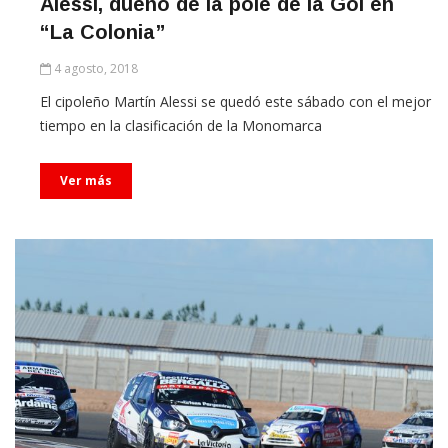
Alessi, dueño de la pole de la Gol en
“La Colonia”
4 agosto, 2018
El cipoleño Martín Alessi se quedó este sábado con el mejor
tiempo en la clasificación de la Monomarca
Ver más