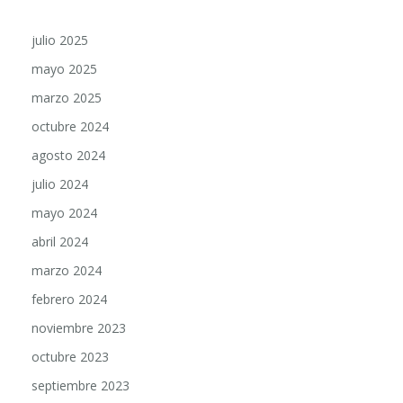
julio 2025
mayo 2025
marzo 2025
octubre 2024
agosto 2024
julio 2024
mayo 2024
abril 2024
marzo 2024
febrero 2024
noviembre 2023
octubre 2023
septiembre 2023