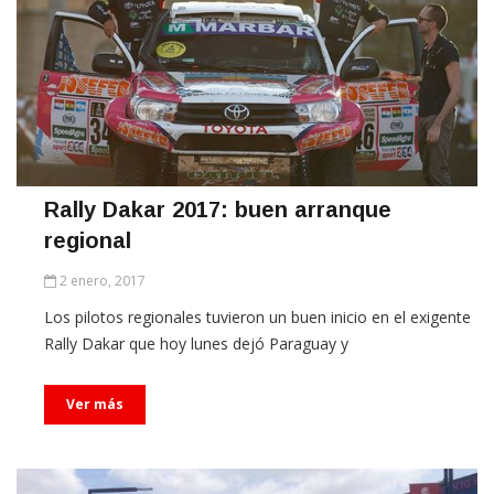
Rally Dakar 2017: buen arranque
regional
2 enero, 2017
Los pilotos regionales tuvieron un buen inicio en el exigente
Rally Dakar que hoy lunes dejó Paraguay y
Ver más