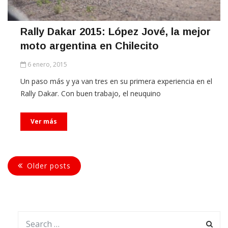
Rally Dakar 2015: López Jové, la mejor
moto argentina en Chilecito
6 enero, 2015
Un paso más y ya van tres en su primera experiencia en el
Rally Dakar. Con buen trabajo, el neuquino
Ver más
Older posts