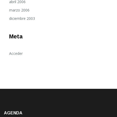
abril 2006
marzo 2006
diciembre 2003
Meta
Acceder
AGENDA