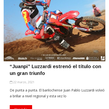
“Juanpi” Luzzardi estrenó el título con
un gran triunfo
22 marzo, 2021
De punta a punta. El barilochense Juan Pablo Luzzardi volvió
a brillar a nivel regional y esta vez lo