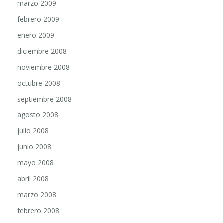
marzo 2009
febrero 2009
enero 2009
diciembre 2008
noviembre 2008
octubre 2008
septiembre 2008
agosto 2008
julio 2008
junio 2008
mayo 2008
abril 2008
marzo 2008
febrero 2008