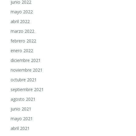
junio 2022
mayo 2022
abril 2022
marzo 2022
febrero 2022
enero 2022
diciembre 2021
noviembre 2021
octubre 2021
septiembre 2021
agosto 2021
junio 2021
mayo 2021
abril 2021