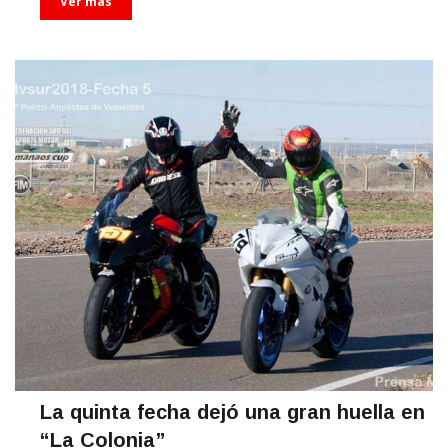
Ver más
La quinta fecha dejó una gran huella en
“La Colonia”