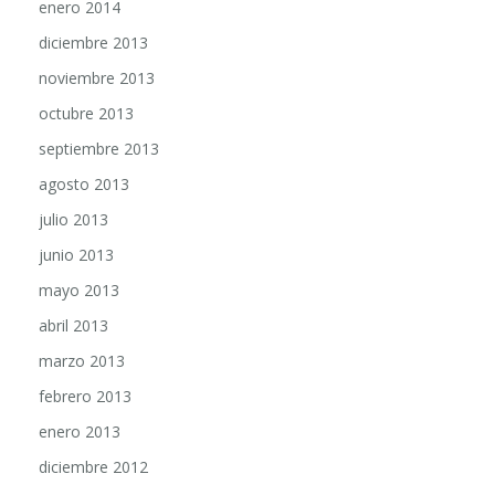
enero 2014
diciembre 2013
noviembre 2013
octubre 2013
septiembre 2013
agosto 2013
julio 2013
junio 2013
mayo 2013
abril 2013
marzo 2013
febrero 2013
enero 2013
diciembre 2012