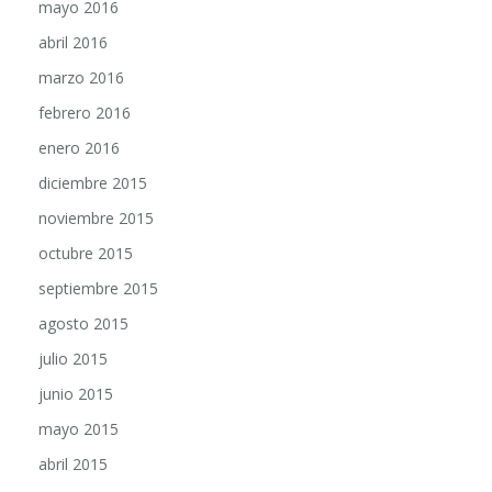
mayo 2016
abril 2016
marzo 2016
febrero 2016
enero 2016
diciembre 2015
noviembre 2015
octubre 2015
septiembre 2015
agosto 2015
julio 2015
junio 2015
mayo 2015
abril 2015