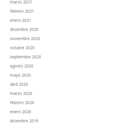
marzo 2021
febrero 2021
enero 2021
diciembre 2020
noviembre 2020
octubre 2020
septiembre 2020
agosto 2020
mayo 2020
abril 2020
marzo 2020
febrero 2020
enero 2020
diciembre 2019