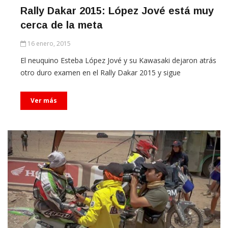
Rally Dakar 2015: López Jové está muy
cerca de la meta
16 enero, 2015
El neuquino Esteba López Jové y su Kawasaki dejaron atrás
otro duro examen en el Rally Dakar 2015 y sigue
Ver más