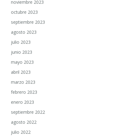
noviembre 2023
octubre 2023
septiembre 2023
agosto 2023
julio 2023
junio 2023
mayo 2023
abril 2023
marzo 2023
febrero 2023
enero 2023
septiembre 2022
agosto 2022
julio 2022