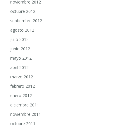
noviembre 2012
octubre 2012
septiembre 2012
agosto 2012
julio 2012
junio 2012
mayo 2012
abril 2012
marzo 2012
febrero 2012
enero 2012
diciembre 2011
noviembre 2011
octubre 2011