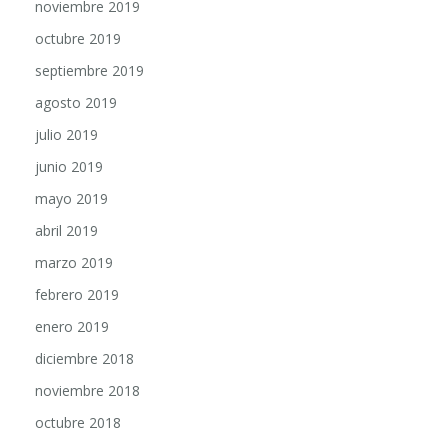
noviembre 2019
octubre 2019
septiembre 2019
agosto 2019
julio 2019
junio 2019
mayo 2019
abril 2019
marzo 2019
febrero 2019
enero 2019
diciembre 2018
noviembre 2018
octubre 2018