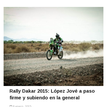
Rally Dakar 2015: López Jové a paso
firme y subiendo en la general
8 enero, 2015