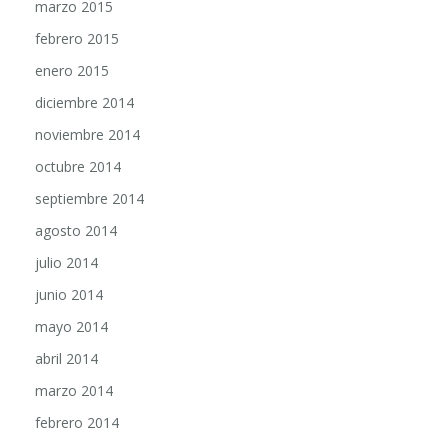
marzo 2015
febrero 2015
enero 2015
diciembre 2014
noviembre 2014
octubre 2014
septiembre 2014
agosto 2014
julio 2014
junio 2014
mayo 2014
abril 2014
marzo 2014
febrero 2014