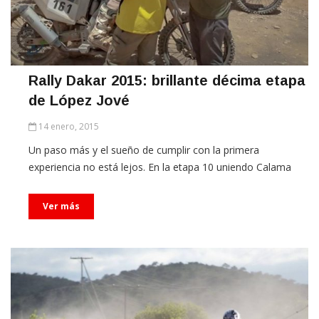
Rally Dakar 2015: brillante décima etapa
de López Jové
14 enero, 2015
Un paso más y el sueño de cumplir con la primera
experiencia no está lejos. En la etapa 10 uniendo Calama
Ver más