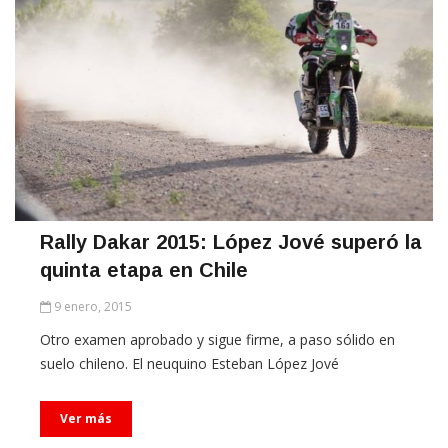
Rally Dakar 2015: López Jové superó la
quinta etapa en Chile
9 enero, 2015
Otro examen aprobado y sigue firme, a paso sólido en
suelo chileno. El neuquino Esteban López Jové
Ver más