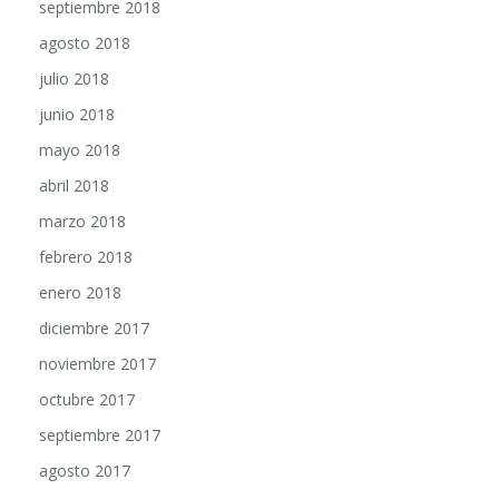
septiembre 2018
agosto 2018
julio 2018
junio 2018
mayo 2018
abril 2018
marzo 2018
febrero 2018
enero 2018
diciembre 2017
noviembre 2017
octubre 2017
septiembre 2017
agosto 2017