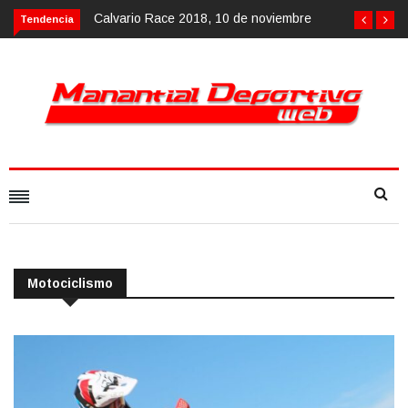
Calvario Race 2018, 10 de noviembre
Tendencia
Motociclismo