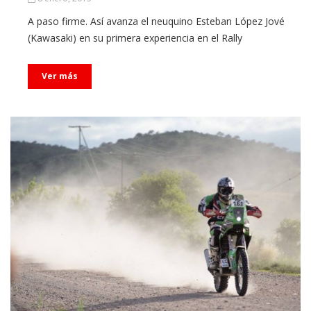
A paso firme. Así avanza el neuquino Esteban López Jové
(Kawasaki) en su primera experiencia en el Rally
Ver más