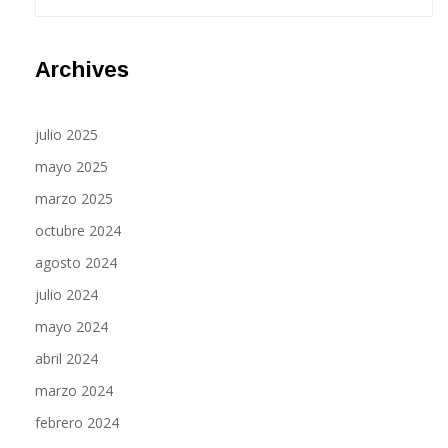
Archives
julio 2025
mayo 2025
marzo 2025
octubre 2024
agosto 2024
julio 2024
mayo 2024
abril 2024
marzo 2024
febrero 2024