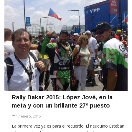
Rally Dakar 2015: López Jové, en la
meta y con un brillante 27º puesto
17 enero, 2015
La primera vez ya es para el recuerdo. El neuquino Esteban