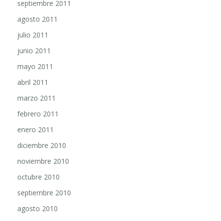
septiembre 2011
agosto 2011
julio 2011
junio 2011
mayo 2011
abril 2011
marzo 2011
febrero 2011
enero 2011
diciembre 2010
noviembre 2010
octubre 2010
septiembre 2010
agosto 2010