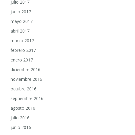
julio 2017
junio 2017
mayo 2017
abril 2017
marzo 2017
febrero 2017
enero 2017
diciembre 2016
noviembre 2016
octubre 2016
septiembre 2016
agosto 2016
julio 2016
junio 2016