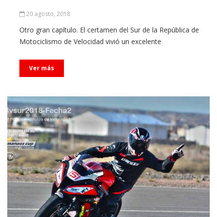
20 agosto, 2018
Otro gran capítulo. El certamen del Sur de la República de
Motociclismo de Velocidad vivió un excelente
Ver más