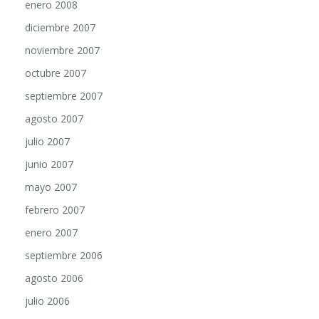
enero 2008
diciembre 2007
noviembre 2007
octubre 2007
septiembre 2007
agosto 2007
julio 2007
junio 2007
mayo 2007
febrero 2007
enero 2007
septiembre 2006
agosto 2006
julio 2006