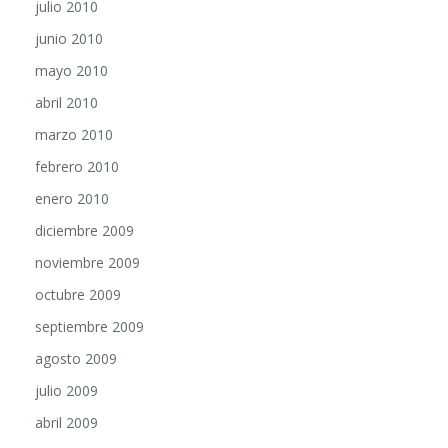
julio 2010
junio 2010
mayo 2010
abril 2010
marzo 2010
febrero 2010
enero 2010
diciembre 2009
noviembre 2009
octubre 2009
septiembre 2009
agosto 2009
julio 2009
abril 2009