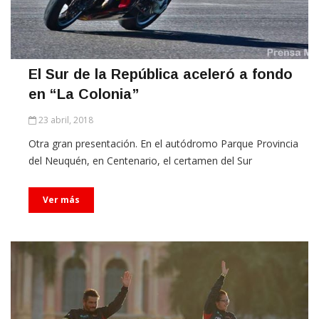
El Sur de la República aceleró a fondo
en “La Colonia”
23 abril, 2018
Otra gran presentación. En el autódromo Parque Provincia
del Neuquén, en Centenario, el certamen del Sur
Ver más