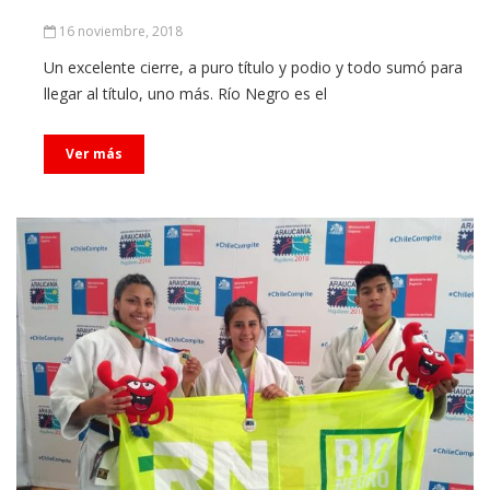
16 noviembre, 2018
Un excelente cierre, a puro título y podio y todo sumó para
llegar al título, uno más. Río Negro es el
Ver más