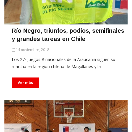
Río Negro, triunfos, podios, semifinales
y grandes tareas en Chile
14 noviembre, 2018
Los 27º Juegos Binacionales de la Araucanía siguen su
marcha en la región chilena de Magallanes y la
Ver más