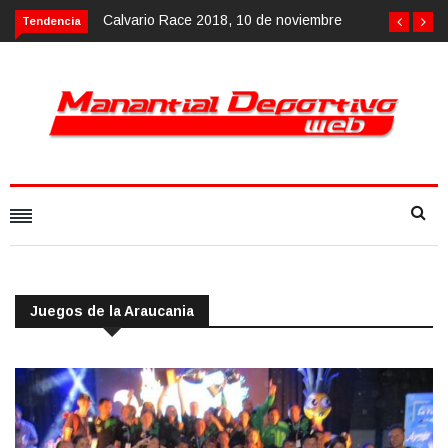
Calvario Race 2018, 10 de noviembre
Tendencia
Juegos de la Araucania