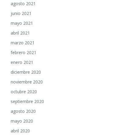
agosto 2021
junio 2021
mayo 2021
abril 2021
marzo 2021
febrero 2021
enero 2021
diciembre 2020
noviembre 2020
octubre 2020
septiembre 2020
agosto 2020
mayo 2020
abril 2020