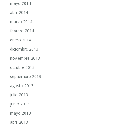
mayo 2014
abril 2014
marzo 2014
febrero 2014
enero 2014
diciembre 2013
noviembre 2013
octubre 2013
septiembre 2013
agosto 2013
julio 2013
junio 2013
mayo 2013
abril 2013