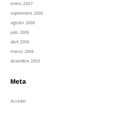
enero 2007
septiembre 2006
agosto 2006
julio 2006
abril 2006
marzo 2006
diciembre 2003
Meta
Acceder