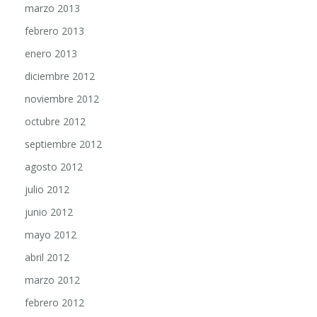
marzo 2013
febrero 2013
enero 2013
diciembre 2012
noviembre 2012
octubre 2012
septiembre 2012
agosto 2012
julio 2012
junio 2012
mayo 2012
abril 2012
marzo 2012
febrero 2012