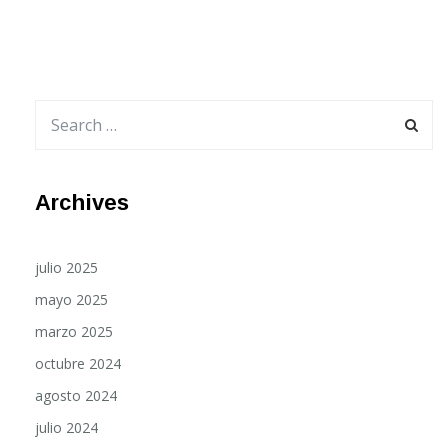
Archives
julio 2025
mayo 2025
marzo 2025
octubre 2024
agosto 2024
julio 2024