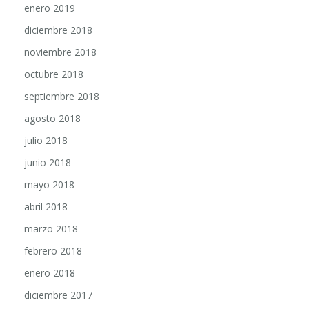
enero 2019
diciembre 2018
noviembre 2018
octubre 2018
septiembre 2018
agosto 2018
julio 2018
junio 2018
mayo 2018
abril 2018
marzo 2018
febrero 2018
enero 2018
diciembre 2017