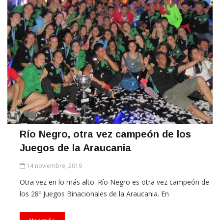
Río Negro, otra vez campeón de los
Juegos de la Araucania
14 noviembre, 2019
Otra vez en lo más alto. Río Negro es otra vez campeón de
los 28º Juegos Binacionales de la Araucania. En