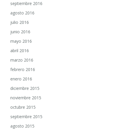
septiembre 2016
agosto 2016
julio 2016
junio 2016
mayo 2016
abril 2016
marzo 2016
febrero 2016
enero 2016
diciembre 2015
noviembre 2015
octubre 2015
septiembre 2015
agosto 2015