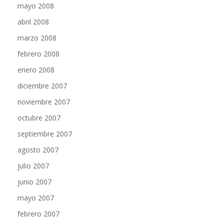
mayo 2008
abril 2008
marzo 2008
febrero 2008
enero 2008
diciembre 2007
noviembre 2007
octubre 2007
septiembre 2007
agosto 2007
julio 2007
junio 2007
mayo 2007
febrero 2007