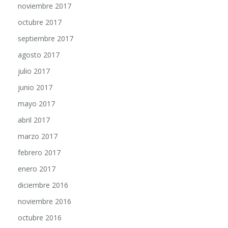
noviembre 2017
octubre 2017
septiembre 2017
agosto 2017
julio 2017
junio 2017
mayo 2017
abril 2017
marzo 2017
febrero 2017
enero 2017
diciembre 2016
noviembre 2016
octubre 2016