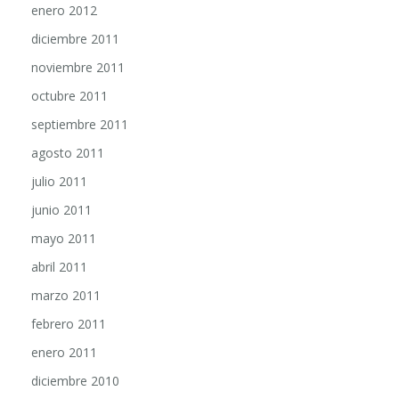
enero 2012
diciembre 2011
noviembre 2011
octubre 2011
septiembre 2011
agosto 2011
julio 2011
junio 2011
mayo 2011
abril 2011
marzo 2011
febrero 2011
enero 2011
diciembre 2010