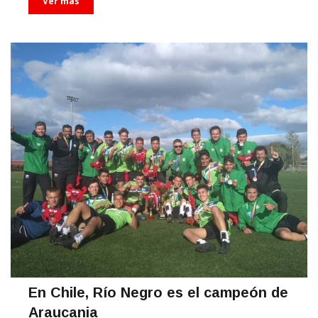
Ver más
En Chile, Río Negro es el campeón de
Araucania