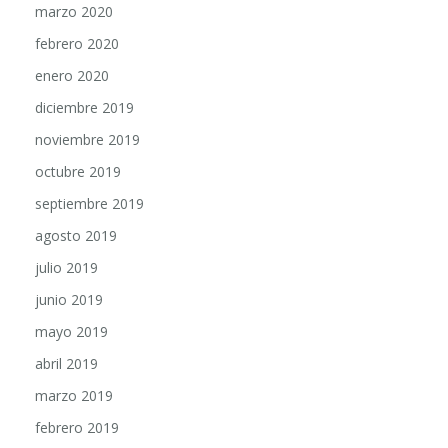
marzo 2020
febrero 2020
enero 2020
diciembre 2019
noviembre 2019
octubre 2019
septiembre 2019
agosto 2019
julio 2019
junio 2019
mayo 2019
abril 2019
marzo 2019
febrero 2019