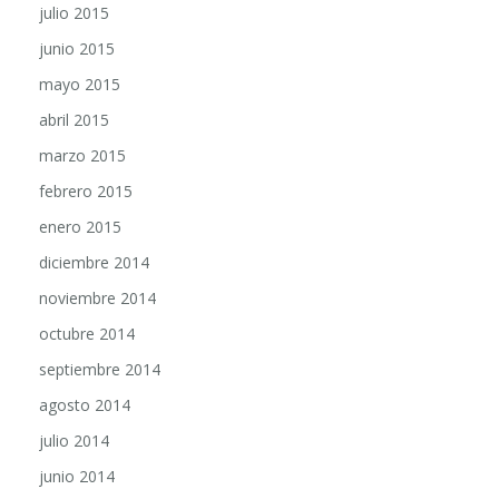
julio 2015
junio 2015
mayo 2015
abril 2015
marzo 2015
febrero 2015
enero 2015
diciembre 2014
noviembre 2014
octubre 2014
septiembre 2014
agosto 2014
julio 2014
junio 2014