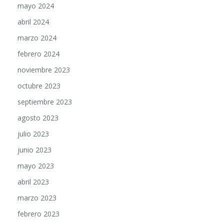
mayo 2024
abril 2024
marzo 2024
febrero 2024
noviembre 2023
octubre 2023
septiembre 2023
agosto 2023
julio 2023
junio 2023
mayo 2023
abril 2023
marzo 2023
febrero 2023