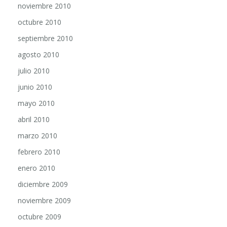
noviembre 2010
octubre 2010
septiembre 2010
agosto 2010
julio 2010
junio 2010
mayo 2010
abril 2010
marzo 2010
febrero 2010
enero 2010
diciembre 2009
noviembre 2009
octubre 2009