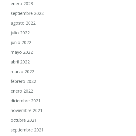
enero 2023
septiembre 2022
agosto 2022
julio 2022
junio 2022
mayo 2022
abril 2022
marzo 2022
febrero 2022
enero 2022
diciembre 2021
noviembre 2021
octubre 2021
septiembre 2021