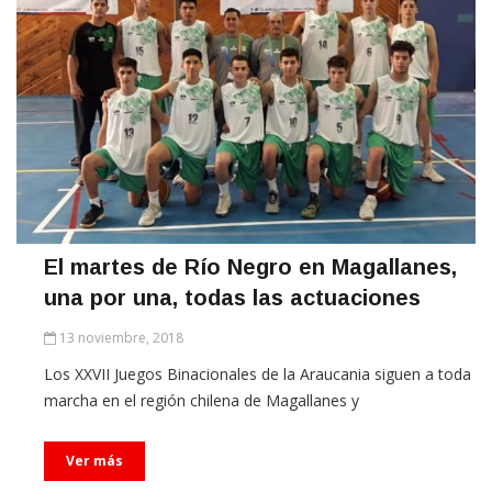
El martes de Río Negro en Magallanes,
una por una, todas las actuaciones
13 noviembre, 2018
Los XXVII Juegos Binacionales de la Araucania siguen a toda
marcha en el región chilena de Magallanes y
Ver más