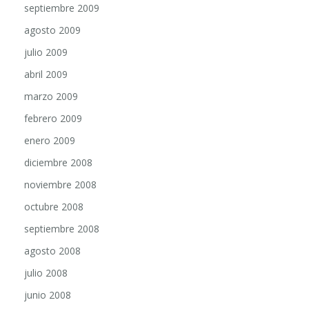
septiembre 2009
agosto 2009
julio 2009
abril 2009
marzo 2009
febrero 2009
enero 2009
diciembre 2008
noviembre 2008
octubre 2008
septiembre 2008
agosto 2008
julio 2008
junio 2008