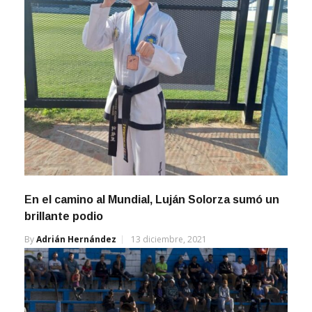
En el camino al Mundial, Luján Solorza sumó un
brillante podio
By
Adrián Hernández
13 diciembre, 2021