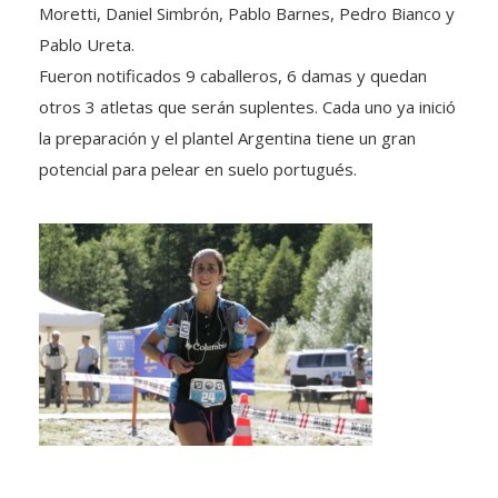
Moretti, Daniel Simbrón, Pablo Barnes, Pedro Bianco y
Pablo Ureta.
Fueron notificados 9 caballeros, 6 damas y quedan
otros 3 atletas que serán suplentes. Cada uno ya inició
la preparación y el plantel Argentina tiene un gran
potencial para pelear en suelo portugués.