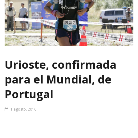
Urioste, confirmada
para el Mundial, de
Portugal
1 agosto, 2016