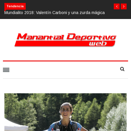
Tendencia
Mundialito 2018: Valentín Carboni y una zurda mágica