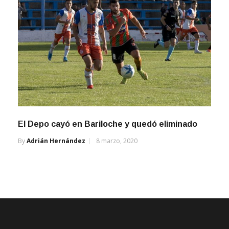
El Depo cayó en Bariloche y quedó eliminado
By
Adrián Hernández
8 marzo, 2020