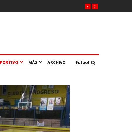
EPORTIVO
MÁS
ARCHIVO
Fútbol