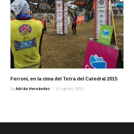
Ferroni, en la cima del Tetra del Catedral 2015
By
Adrián Hernández
31 agosto, 2015