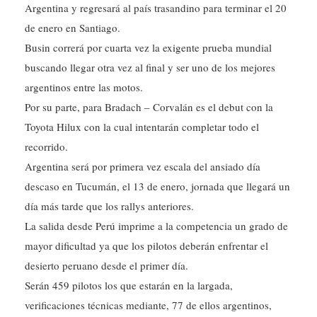
Argentina y regresará al país trasandino para terminar el 20
de enero en Santiago.
Busin correrá por cuarta vez la exigente prueba mundial
buscando llegar otra vez al final y ser uno de los mejores
argentinos entre las motos.
Por su parte, para Bradach – Corvalán es el debut con la
Toyota Hilux con la cual intentarán completar todo el
recorrido.
Argentina será por primera vez escala del ansiado día
descaso en Tucumán, el 13 de enero, jornada que llegará un
día más tarde que los rallys anteriores.
La salida desde Perú imprime a la competencia un grado de
mayor dificultad ya que los pilotos deberán enfrentar el
desierto peruano desde el primer día.
Serán 459 pilotos los que estarán en la largada,
verificaciones técnicas mediante, 77 de ellos argentinos,