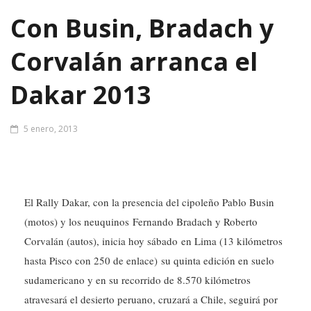
Con Busin, Bradach y
Corvalán arranca el
Dakar 2013
5 enero, 2013
El Rally Dakar, con la presencia del cipoleño Pablo Busin
(motos) y los neuquinos Fernando Bradach y Roberto
Corvalán (autos), inicia hoy sábado en Lima (13 kilómetros
hasta Pisco con 250 de enlace) su quinta edición en suelo
sudamericano y en su recorrido de 8.570 kilómetros
atravesará el desierto peruano, cruzará a Chile, seguirá por