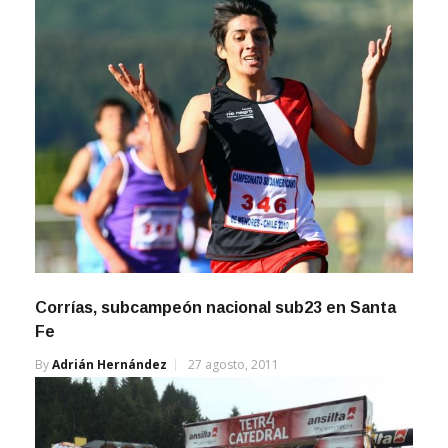
Corrías, subcampeón nacional sub23 en Santa
Fe
By
Adrián Hernández
27 agosto, 2011