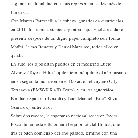
segunda nacionalidad con más representantes después de la
francesa.
Con Marcos Patronelli a la cabeza, ganador en cuatriciclos
en 2010, los representantes argentinos que vuelven a dar el
presente después de un digno papel cumplido son Tomás
Maffei, Lucas Bonetto y Daniel Mazzuco, todos ellos en
quads.
En auto, los ojos están puestos en el medicino Lucio
Alvarez (Toyota-Hilux), quien terminó quinto el año pasado
en su segunda incursión en el Dakar; en el cuyano Orly
Terranova (BMW-X.RAID Team); y en los aguerridos
Emiliano Spataro (Renault) y Juan Manuel “Pato” Silva
(Amarok), entre otros.
Sobre dos ruedas, la esperanza nacional recae en Javier
Pizzolito, en esta edición en el equipo oficial Honda, que
tras el buen comienzo del año pasado, terminó con una