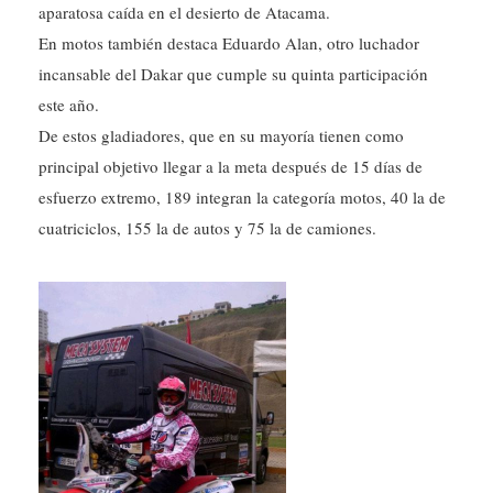
aparatosa caída en el desierto de Atacama.
En motos también destaca Eduardo Alan, otro luchador
incansable del Dakar que cumple su quinta participación
este año.
De estos gladiadores, que en su mayoría tienen como
principal objetivo llegar a la meta después de 15 días de
esfuerzo extremo, 189 integran la categoría motos, 40 la de
cuatriciclos, 155 la de autos y 75 la de camiones.