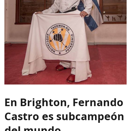
En Brighton, Fernando
Castro es subcampeón
del mundo