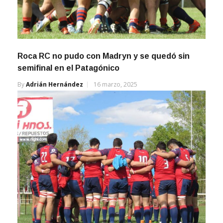
Roca RC no pudo con Madryn y se quedó sin
semifinal en el Patagónico
By
Adrián Hernández
16 marzo, 2025