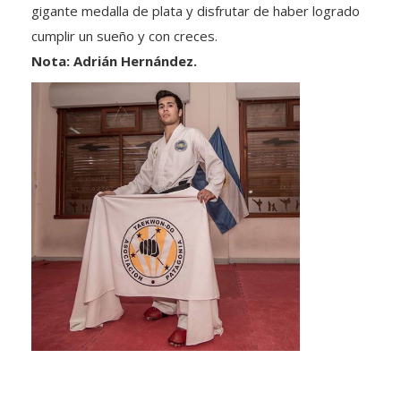
gigante medalla de plata y disfrutar de haber logrado
cumplir un sueño y con creces.
Nota: Adrián Hernández.