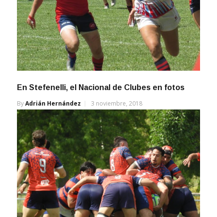
En Stefenelli, el Nacional de Clubes en fotos
By
Adrián Hernández
3 noviembre, 2018