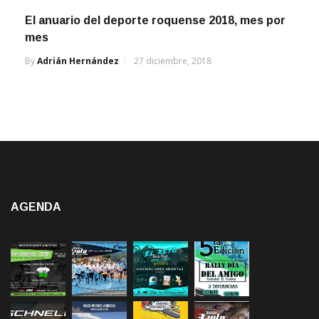
El anuario del deporte roquense 2018, mes por
mes
By
Adrián Hernández
27 diciembre, 2018
AGENDA