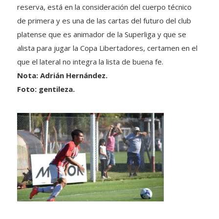
reserva, está en la consideración del cuerpo técnico
de primera y es una de las cartas del futuro del club
platense que es animador de la Superliga y que se
alista para jugar la Copa Libertadores, certamen en el
que el lateral no integra la lista de buena fe.
Nota: Adrián Hernández.
Foto: gentileza.