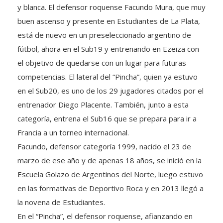
y blanca. El defensor roquense Facundo Mura, que muy
buen ascenso y presente en Estudiantes de La Plata,
está de nuevo en un preseleccionado argentino de
fútbol, ahora en el Sub19 y entrenando en Ezeiza con
el objetivo de quedarse con un lugar para futuras
competencias. El lateral del “Pincha”, quien ya estuvo
en el Sub20, es uno de los 29 jugadores citados por el
entrenador Diego Placente. También, junto a esta
categoría, entrena el Sub16 que se prepara para ir a
Francia a un torneo internacional.
Facundo, defensor categoría 1999, nacido el 23 de
marzo de ese año y de apenas 18 años, se inició en la
Escuela Golazo de Argentinos del Norte, luego estuvo
en las formativas de Deportivo Roca y en 2013 llegó a
la novena de Estudiantes.
En el “Pincha”, el defensor roquense, afianzando en