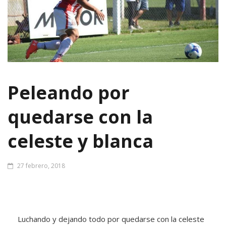
Peleando por
quedarse con la
celeste y blanca
27 febrero, 2018
Luchando y dejando todo por quedarse con la celeste