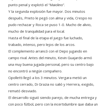
Y la segunda explosión fue mayor. Dos minutos
después, Prieto le pegó con alma y vida, Crespo no
pudo rechazar y Roca se puso 1-0. Mucho de alivio,
mucho de tranquilidad para el local.
Hasta el final de la etapa el juego fue luchado,
trabado, intenso, pero lejos de los arcos.
El complemento arrancó con el Depo jugando en
campo rival. Antes del minuto, Kevin Guajardo armó
una muy buena jugada personal, pero su centro bajo
no encontró a ningún compañero.
Cipolletti llegó a los 3 minutos. Vergara metió un
centro cerrado, Di Grazia no salió y Herrera, exigido,
remató desviado.
El desarrollo siguió siendo parejo, de mucha entrega y
con poco fútbol, pero con la incertidumbre que daba un
resultado corto.