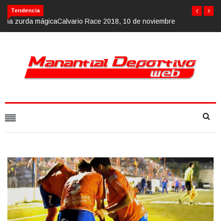
Calvario Race 2018, 10 de noviembre
Tendencia