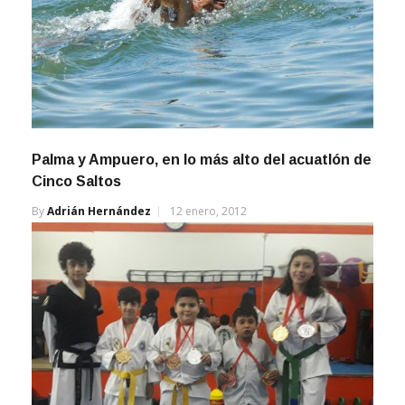
Palma y Ampuero, en lo más alto del acuatlón de
Cinco Saltos
By
Adrián Hernández
12 enero, 2012