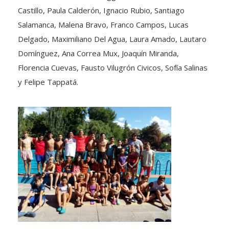
Castillo, Paula Calderón, Ignacio Rubio, Santiago
Salamanca, Malena Bravo, Franco Campos, Lucas
Delgado, Maximiliano Del Agua, Laura Amado, Lautaro
Domínguez, Ana Correa Mux, Joaquín Miranda,
Florencia Cuevas, Fausto Vilugrón Civicos, Sofía Salinas
y Felipe Tappatá.