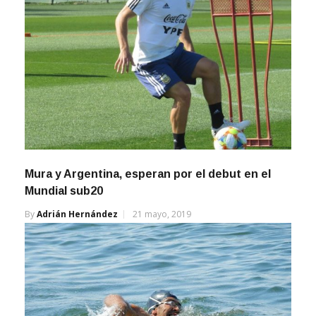
Mura y Argentina, esperan por el debut en el
Mundial sub20
By
Adrián Hernández
21 mayo, 2019