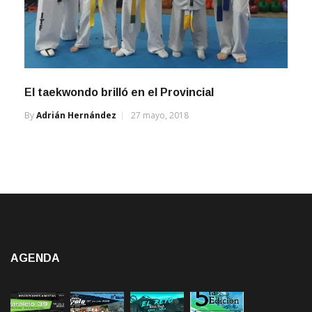
El taekwondo brilló en el Provincial
By
Adrián Hernández
27 mayo, 2018
AGENDA