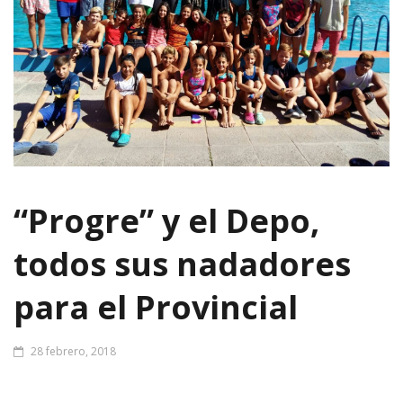
“Progre” y el Depo,
todos sus nadadores
para el Provincial
28 febrero, 2018