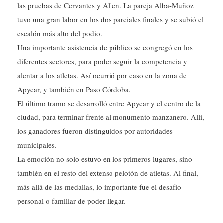
tuvo una gran labor en los dos parciales finales y se subió el
escalón más alto del podio.
Una importante asistencia de público se congregó en los
diferentes sectores, para poder seguir la competencia y
alentar a los atletas. Así ocurrió por caso en la zona de
Apycar, y también en Paso Córdoba.
El último tramo se desarrolló entre Apycar y el centro de la
ciudad, para terminar frente al monumento manzanero. Allí,
los ganadores fueron distinguidos por autoridades
municipales.
La emoción no solo estuvo en los primeros lugares, sino
también en el resto del extenso pelotón de atletas. Al final,
más allá de las medallas, lo importante fue el desafío
personal o familiar de poder llegar.
Las principales clasificaciones