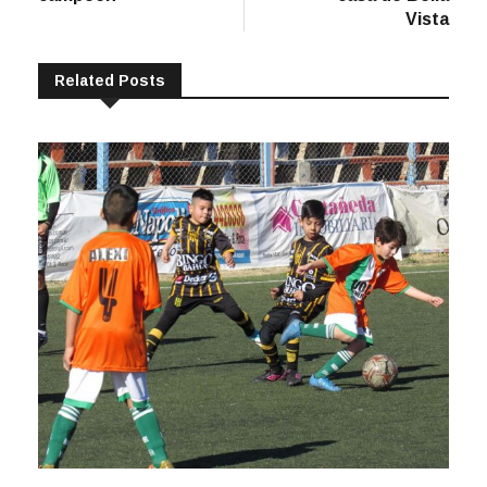
Related Posts
La Copa de Invierno, un clásico que se alista