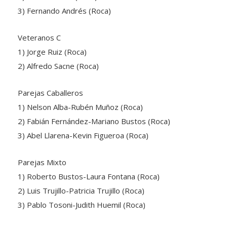
Veteranos C
1) Jorge Ruiz (Roca)
2) Alfredo Sacne (Roca)
Parejas Caballeros
1) Nelson Alba-Rubén Muñoz (Roca)
2) Fabián Fernández-Mariano Bustos (Roca)
3) Abel Llarena-Kevin Figueroa (Roca)
Parejas Mixto
1) Roberto Bustos-Laura Fontana (Roca)
2) Luis Trujillo-Patricia Trujillo (Roca)
3) Pablo Tosoni-Judith Huemil (Roca)