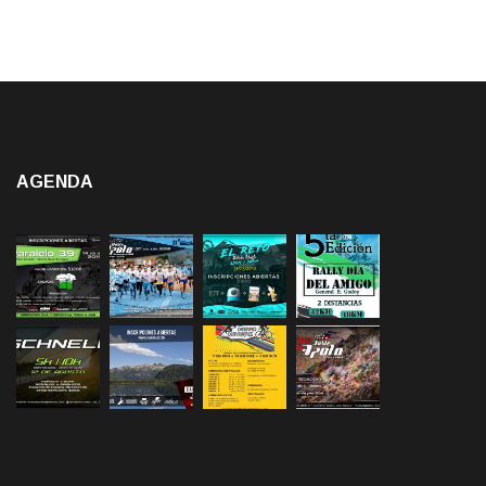
AGENDA