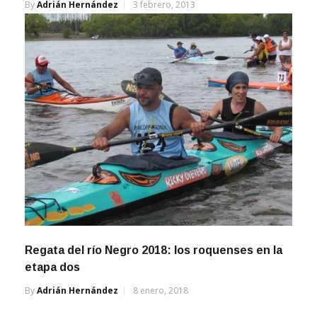
Regata del río Negro 2018: los roquenses en la
etapa dos
By
Adrián Hernández
8 enero, 2018