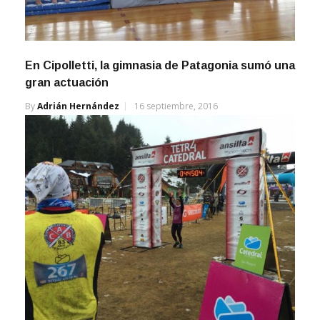
En Cipolletti, la gimnasia de Patagonia sumó una
gran actuación
By
Adrián Hernández
16 septiembre, 2016