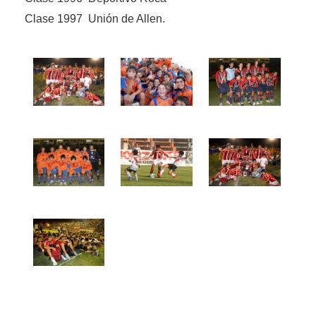
Clase 1997 Unión de Allen.