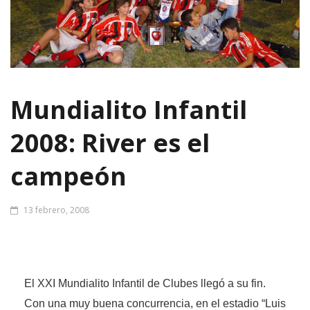
Mundialito Infantil
2008: River es el
campeón
13 febrero, 2008
El XXI Mundialito Infantil de Clubes llegó a su fin.
Con una muy buena concurrencia, en el estadio “Luis