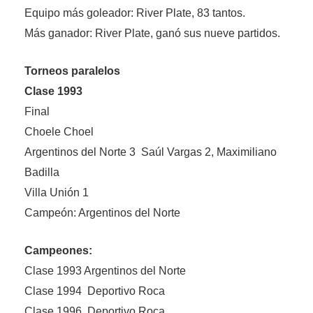
Equipo más goleador: River Plate, 83 tantos.
Más ganador: River Plate, ganó sus nueve partidos.
Torneos paralelos
Clase 1993
Final
Choele Choel
Argentinos del Norte 3 Saúl Vargas 2, Maximiliano
Badilla
Villa Unión 1
Campeón: Argentinos del Norte
Campeones:
Clase 1993 Argentinos del Norte
Clase 1994 Deportivo Roca
Clase 1996 Deportivo Roca