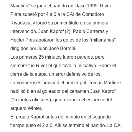
Maiolino” se jugó el partido en clase 1995. River
Plate superó por 4 a 0 a la CAI de Comodoro
Rivadavia y logró su primer título en su primera
intervención. Juan Kaprof (2), Pablo Carreras y
Héctor Piris anotaron los goles de los “millonarios”
dirigidos por Juan José Borrelli.
Los primeros 25 minutos fueron parejos, pero
siempre fue River el que tuvo la iniciativa. Sobre el
cierre de la etapa, un error defensivo de los
comodorenses provocó el primer gol. Tomás Martínez
habilitó bien al goleador del certamen Juan Kaprof
(15 tantos oficiales), quien venció el esfuerzo del
arquero Winter.
El propio Kaprof antes del minuto en el segundo
tiempo puso el 2 a 0. Allí se terminó el partido. La CAI