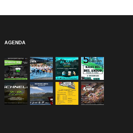
AGENDA