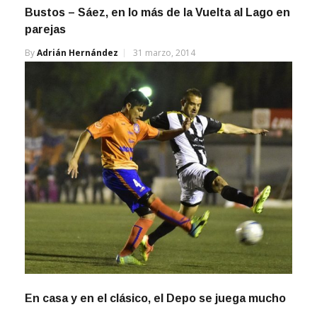
Bustos – Sáez, en lo más de la Vuelta al Lago en
parejas
By
Adrián Hernández
31 marzo, 2014
En casa y en el clásico, el Depo se juega mucho