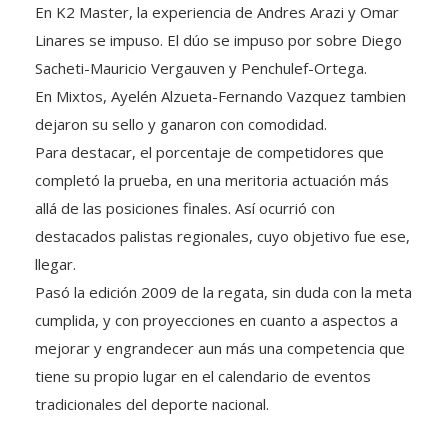
En K2 Master, la experiencia de Andres Arazi y Omar
Linares se impuso. El dúo se impuso por sobre Diego
Sacheti-Mauricio Vergauven y Penchulef-Ortega.
En Mixtos, Ayelén Alzueta-Fernando Vazquez tambien
dejaron su sello y ganaron con comodidad.
Para destacar, el porcentaje de competidores que
completó la prueba, en una meritoria actuación más
allá de las posiciones finales. Así ocurrió con
destacados palistas regionales, cuyo objetivo fue ese,
llegar.
Pasó la edición 2009 de la regata, sin duda con la meta
cumplida, y con proyecciones en cuanto a aspectos a
mejorar y engrandecer aun más una competencia que
tiene su propio lugar en el calendario de eventos
tradicionales del deporte nacional.