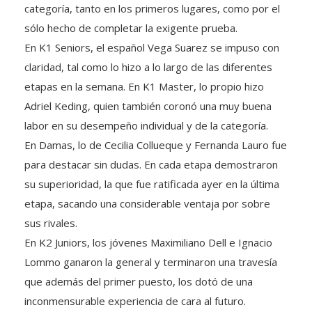
categoría, tanto en los primeros lugares, como por el
sólo hecho de completar la exigente prueba.
En K1 Seniors, el español Vega Suarez se impuso con
claridad, tal como lo hizo a lo largo de las diferentes
etapas en la semana. En K1 Master, lo propio hizo
Adriel Keding, quien también coronó una muy buena
labor en su desempeño individual y de la categoría.
En Damas, lo de Cecilia Collueque y Fernanda Lauro fue
para destacar sin dudas. En cada etapa demostraron
su superioridad, la que fue ratificada ayer en la última
etapa, sacando una considerable ventaja por sobre
sus rivales.
En K2 Juniors, los jóvenes Maximiliano Dell e Ignacio
Lommo ganaron la general y terminaron una travesía
que además del primer puesto, los dotó de una
inconmensurable experiencia de cara al futuro.