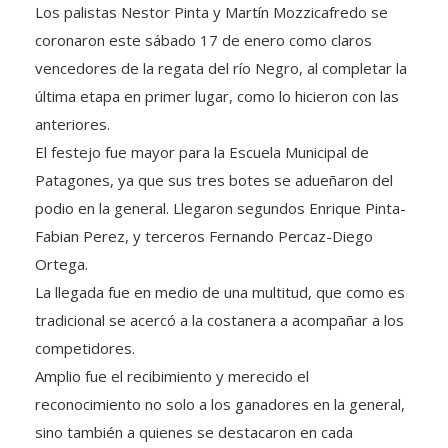
Los palistas Nestor Pinta y Martín Mozzicafredo se
coronaron este sábado 17 de enero como claros
vencedores de la regata del río Negro, al completar la
última etapa en primer lugar, como lo hicieron con las
anteriores.
El festejo fue mayor para la Escuela Municipal de
Patagones, ya que sus tres botes se adueñaron del
podio en la general. Llegaron segundos Enrique Pinta-
Fabian Perez, y terceros Fernando Percaz-Diego
Ortega.
La llegada fue en medio de una multitud, que como es
tradicional se acercó a la costanera a acompañar a los
competidores.
Amplio fue el recibimiento y merecido el
reconocimiento no solo a los ganadores en la general,
sino también a quienes se destacaron en cada