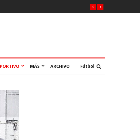
EPORTIVO
MÁS
ARCHIVO
Fútbol