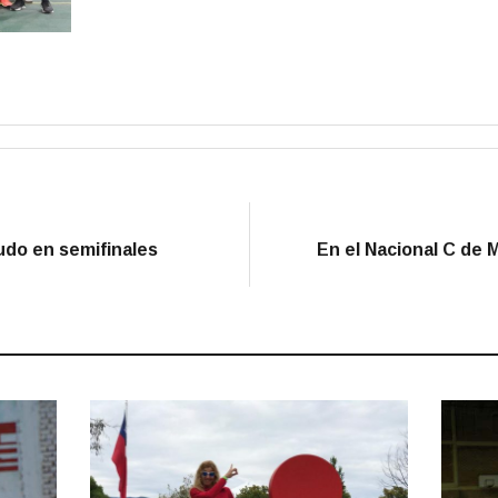
do en semifinales
En el Nacional C de