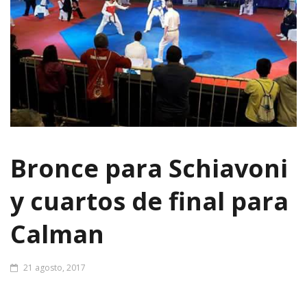
Bronce para Schiavoni
y cuartos de final para
Calman
21 agosto, 2017