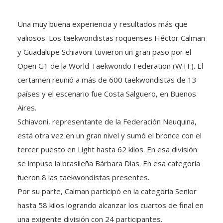
Una muy buena experiencia y resultados más que
valiosos. Los taekwondistas roquenses Héctor Calman
y Guadalupe Schiavoni tuvieron un gran paso por el
Open G1 de la World Taekwondo Federation (WTF). El
certamen reunió a más de 600 taekwondistas de 13
países y el escenario fue Costa Salguero, en Buenos
Aires.
Schiavoni, representante de la Federación Neuquina,
está otra vez en un gran nivel y sumó el bronce con el
tercer puesto en Light hasta 62 kilos. En esa división
se impuso la brasileña Bárbara Dias. En esa categoría
fueron 8 las taekwondistas presentes.
Por su parte, Calman participó en la categoría Senior
hasta 58 kilos logrando alcanzar los cuartos de final en
una exigente división con 24 participantes.