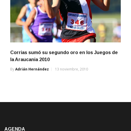
Corrias sumó su segundo oro en los Juegos de
la Araucania 2010
By
Adrián Hernández
13 noviembre, 2010
AGENDA