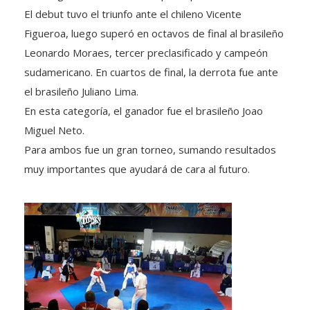
El debut tuvo el triunfo ante el chileno Vicente
Figueroa, luego superó en octavos de final al brasileño
Leonardo Moraes, tercer preclasificado y campeón
sudamericano. En cuartos de final, la derrota fue ante
el brasileño Juliano Lima.
En esta categoría, el ganador fue el brasileño Joao
Miguel Neto.
Para ambos fue un gran torneo, sumando resultados
muy importantes que ayudará de cara al futuro.