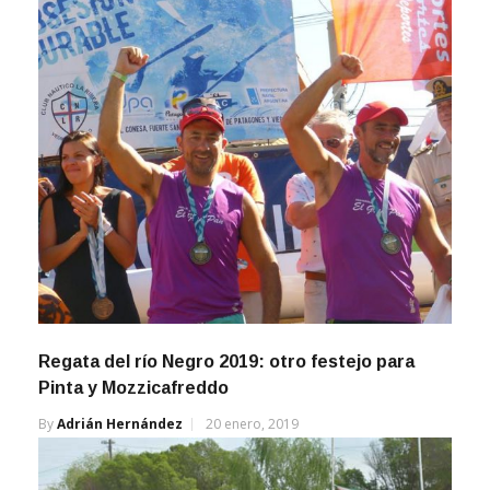
Regata del río Negro 2019: otro festejo para
Pinta y Mozzicafreddo
By
Adrián Hernández
20 enero, 2019