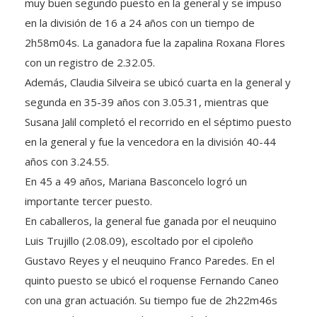
muy buen segundo puesto en la general y se impuso
en la división de 16 a 24 años con un tiempo de
2h58m04s. La ganadora fue la zapalina Roxana Flores
con un registro de 2.32.05.
Además, Claudia Silveira se ubicó cuarta en la general y
segunda en 35-39 años con 3.05.31, mientras que
Susana Jalil completó el recorrido en el séptimo puesto
en la general y fue la vencedora en la división 40-44
años con 3.24.55.
En 45 a 49 años, Mariana Basconcelo logró un
importante tercer puesto.
En caballeros, la general fue ganada por el neuquino
Luis Trujillo (2.08.09), escoltado por el cipoleño
Gustavo Reyes y el neuquino Franco Paredes. En el
quinto puesto se ubicó el roquense Fernando Caneo
con una gran actuación. Su tiempo fue de 2h22m46s