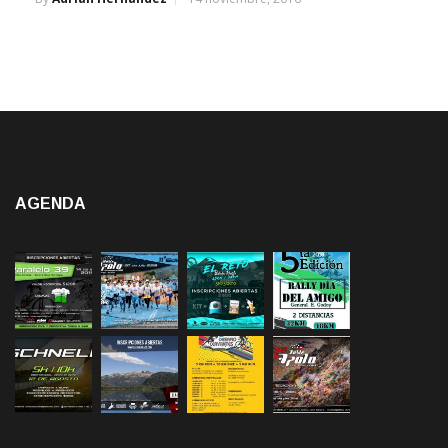
AGENDA