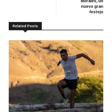
Morales, un
nuevo gran
festejo
Related Posts