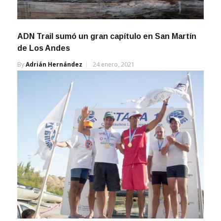
ADN Trail sumó un gran capítulo en San Martín
de Los Andes
By
Adrián Hernández
24 enero, 2021