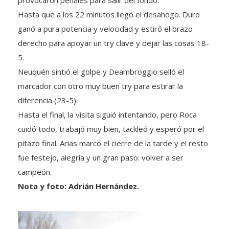
Hasta que a los 22 minutos llegó el desahogo. Duro
ganó a pura potencia y velocidad y estiró el brazo
derecho para apoyar un try clave y dejar las cosas 18-
5.
Neuquén sintió el golpe y Deambroggio selló el
marcador con otro muy buen try para estirar la
diferencia (23-5).
Hasta el final, la visita siguió intentando, pero Roca
cuidó todo, trabajó muy bien, tackleó y esperó por el
pitazo final. Arias marcó el cierre de la tarde y el resto
fue festejo, alegría y un gran paso: volver a ser
campeón.
Nota y foto: Adrián Hernández.