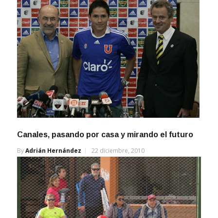
Canales, pasando por casa y mirando el futuro
By
Adrián Hernández
22 diciembre, 2010