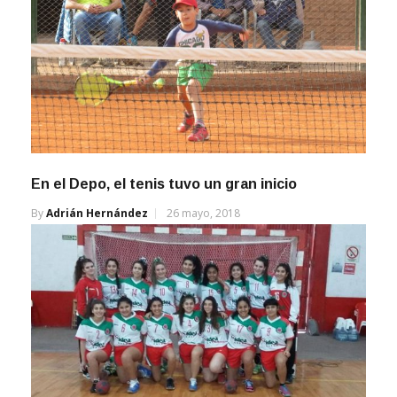
En el Depo, el tenis tuvo un gran inicio
By
Adrián Hernández
26 mayo, 2018