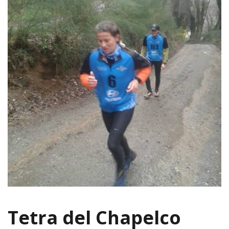
Tetra del Chapelco