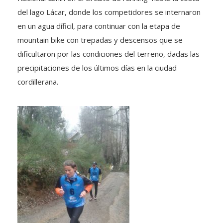
del lago Lácar, donde los competidores se internaron
en un agua díficil, para continuar con la etapa de
mountain bike con trepadas y descensos que se
dificultaron por las condiciones del terreno, dadas las
precipitaciones de los últimos días en la ciudad
cordillerana.