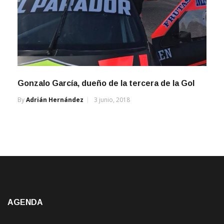
Gonzalo García, dueño de la tercera de la Gol
By
Adrián Hernández
3 junio, 2018
AGENDA