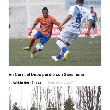
En Cerri, el Depo perdió con Sansinena
By
Adrián Hernández
19 noviembre, 2017