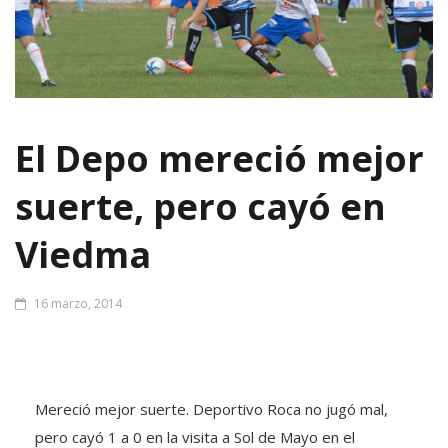
El Depo mereció mejor
suerte, pero cayó en
Viedma
16 marzo, 2014
Mereció mejor suerte. Deportivo Roca no jugó mal,
pero cayó 1 a 0 en la visita a Sol de Mayo en el